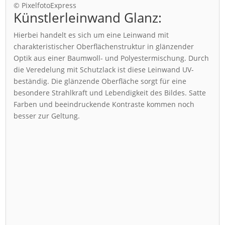
© PixelfotoExpress
Künstlerleinwand Glanz:
Hierbei handelt es sich um eine Leinwand mit
charakteristischer Oberflächenstruktur in glänzender
Optik aus einer Baumwoll- und Polyestermischung. Durch
die Veredelung mit Schutzlack ist diese Leinwand UV-
beständig. Die glänzende Oberfläche sorgt für eine
besondere Strahlkraft und Lebendigkeit des Bildes. Satte
Farben und beeindruckende Kontraste kommen noch
besser zur Geltung.