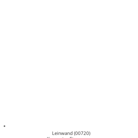
Leinwand (00720)