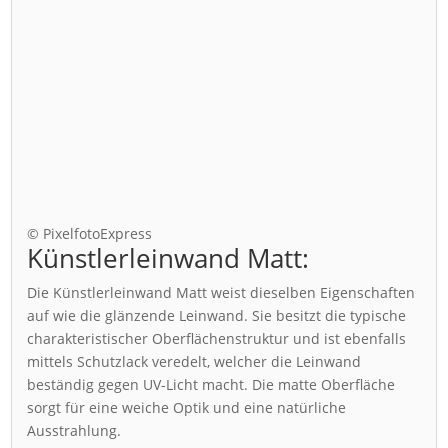
© PixelfotoExpress
Künstlerleinwand Matt:
Die Künstlerleinwand Matt weist dieselben Eigenschaften
auf wie die glänzende Leinwand. Sie besitzt die typische
charakteristischer Oberflächenstruktur und ist ebenfalls
mittels Schutzlack veredelt, welcher die Leinwand
beständig gegen UV-Licht macht. Die matte Oberfläche
sorgt für eine weiche Optik und eine natürliche
Ausstrahlung.