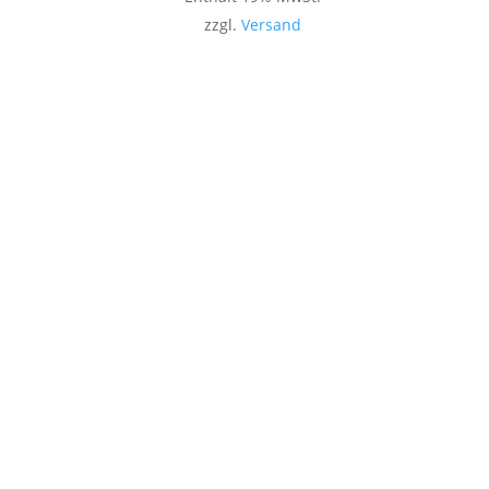
zzgl.
Versand