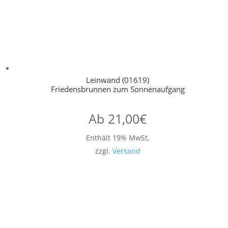
Leinwand (01619)
Friedensbrunnen zum Sonnenaufgang
Ab
21,00
€
Enthält 19% MwSt.
zzgl.
Versand