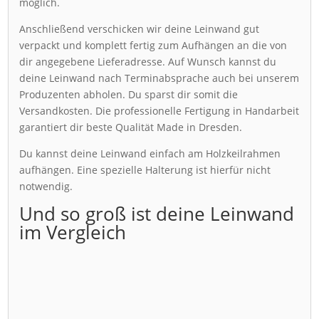
möglich.
Anschließend verschicken wir deine Leinwand gut
verpackt und komplett fertig zum Aufhängen an die von
dir angegebene Lieferadresse. Auf Wunsch kannst du
deine Leinwand nach Terminabsprache auch bei unserem
Produzenten abholen. Du sparst dir somit die
Versandkosten. Die professionelle Fertigung in Handarbeit
garantiert dir beste Qualität Made in Dresden.
Du kannst deine Leinwand einfach am Holzkeilrahmen
aufhängen. Eine spezielle Halterung ist hierfür nicht
notwendig.
Und so groß ist deine Leinwand
im Vergleich