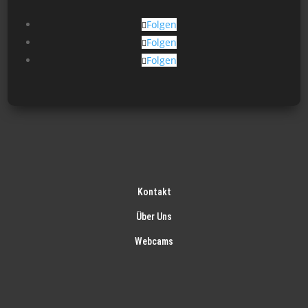
Folgen
Folgen
Folgen
Kontakt
Über Uns
Webcams