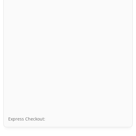
Express Checkout: