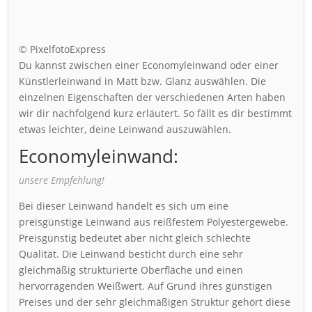
© PixelfotoExpress
Du kannst zwischen einer Economyleinwand oder einer
Künstlerleinwand in Matt bzw. Glanz auswählen. Die
einzelnen Eigenschaften der verschiedenen Arten haben
wir dir nachfolgend kurz erläutert. So fällt es dir bestimmt
etwas leichter, deine Leinwand auszuwählen.
Economyleinwand:
unsere Empfehlung!
Bei dieser Leinwand handelt es sich um eine
preisgünstige Leinwand aus reißfestem Polyestergewebe.
Preisgünstig bedeutet aber nicht gleich schlechte
Qualität. Die Leinwand besticht durch eine sehr
gleichmäßig strukturierte Oberfläche und einen
hervorragenden Weißwert. Auf Grund ihres günstigen
Preises und der sehr gleichmäßigen Struktur gehört diese