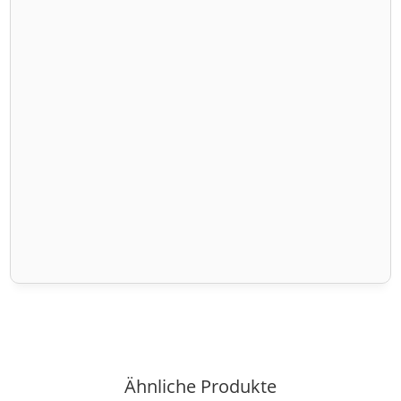
Ähnliche Produkte