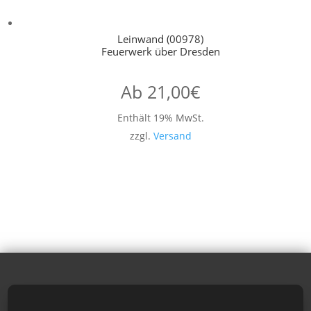
Leinwand (00978)
Feuerwerk über Dresden
Ab
21,00
€
Enthält 19% MwSt.
zzgl.
Versand