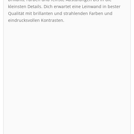
kleinsten Details. Dich erwartet eine Leinwand in bester
Qualität mit brillanten und strahlenden Farben und
eindrucksvollen Kontrasten.