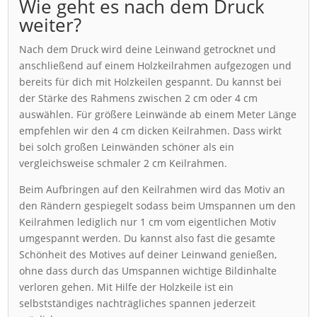
Wie geht es nach dem Druck
weiter?
Nach dem Druck wird deine Leinwand getrocknet und
anschließend auf einem Holzkeilrahmen aufgezogen und
bereits für dich mit Holzkeilen gespannt. Du kannst bei
der Stärke des Rahmens zwischen 2 cm oder 4 cm
auswählen. Für größere Leinwände ab einem Meter Länge
empfehlen wir den 4 cm dicken Keilrahmen. Dass wirkt
bei solch großen Leinwänden schöner als ein
vergleichsweise schmaler 2 cm Keilrahmen.
Beim Aufbringen auf den Keilrahmen wird das Motiv an
den Rändern gespiegelt sodass beim Umspannen um den
Keilrahmen lediglich nur 1 cm vom eigentlichen Motiv
umgespannt werden. Du kannst also fast die gesamte
Schönheit des Motives auf deiner Leinwand genießen,
ohne dass durch das Umspannen wichtige Bildinhalte
verloren gehen. Mit Hilfe der Holzkeile ist ein
selbstständiges nachträgliches spannen jederzeit