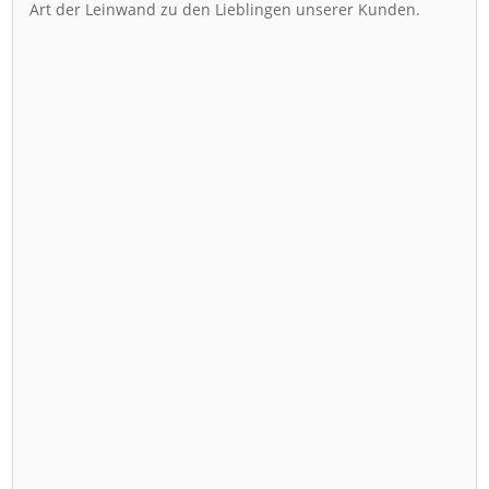
Art der Leinwand zu den Lieblingen unserer Kunden.