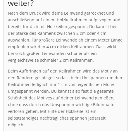
weiter?
Nach dem Druck wird deine Leinwand getrocknet und
anschließend auf einem Holzkeilrahmen aufgezogen und
bereits für dich mit Holzkeilen gespannt. Du kannst bei
der Stärke des Rahmens zwischen 2 cm oder 4 cm
auswählen. Für größere Leinwände ab einem Meter Länge
empfehlen wir den 4 cm dicken Keilrahmen. Dass wirkt
bei solch großen Leinwänden schöner als ein
vergleichsweise schmaler 2 cm Keilrahmen.
Beim Aufbringen auf den Keilrahmen wird das Motiv an
den Rändern gespiegelt sodass beim Umspannen um den
Keilrahmen lediglich nur 1 cm vom eigentlichen Motiv
umgespannt werden. Du kannst also fast die gesamte
Schönheit des Motives auf deiner Leinwand genießen,
ohne dass durch das Umspannen wichtige Bildinhalte
verloren gehen. Mit Hilfe der Holzkeile ist ein
selbstständiges nachträgliches spannen jederzeit
möglich.