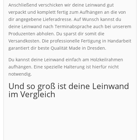
Anschließend verschicken wir deine Leinwand gut
verpackt und komplett fertig zum Aufhängen an die von
dir angegebene Lieferadresse. Auf Wunsch kannst du
deine Leinwand nach Terminabsprache auch bei unserem
Produzenten abholen. Du sparst dir somit die
Versandkosten. Die professionelle Fertigung in Handarbeit
garantiert dir beste Qualität Made in Dresden.
Du kannst deine Leinwand einfach am Holzkeilrahmen
aufhängen. Eine spezielle Halterung ist hierfür nicht
notwendig.
Und so groß ist deine Leinwand
im Vergleich