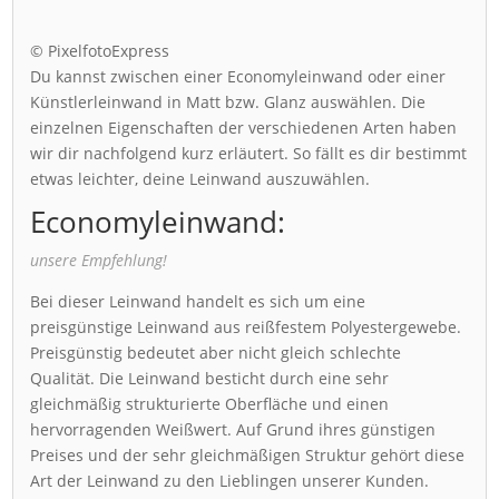
© PixelfotoExpress
Du kannst zwischen einer Economyleinwand oder einer
Künstlerleinwand in Matt bzw. Glanz auswählen. Die
einzelnen Eigenschaften der verschiedenen Arten haben
wir dir nachfolgend kurz erläutert. So fällt es dir bestimmt
etwas leichter, deine Leinwand auszuwählen.
Economyleinwand:
unsere Empfehlung!
Bei dieser Leinwand handelt es sich um eine
preisgünstige Leinwand aus reißfestem Polyestergewebe.
Preisgünstig bedeutet aber nicht gleich schlechte
Qualität. Die Leinwand besticht durch eine sehr
gleichmäßig strukturierte Oberfläche und einen
hervorragenden Weißwert. Auf Grund ihres günstigen
Preises und der sehr gleichmäßigen Struktur gehört diese
Art der Leinwand zu den Lieblingen unserer Kunden.