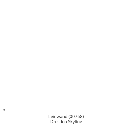
Leinwand (00768)
Dresden Skyline