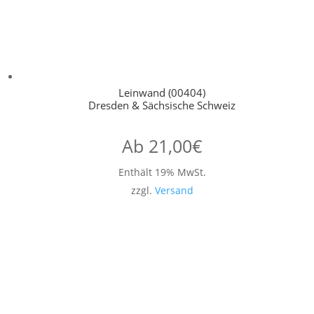
Leinwand (00404)
Dresden & Sächsische Schweiz
Ab
21,00
€
Enthält 19% MwSt.
zzgl.
Versand