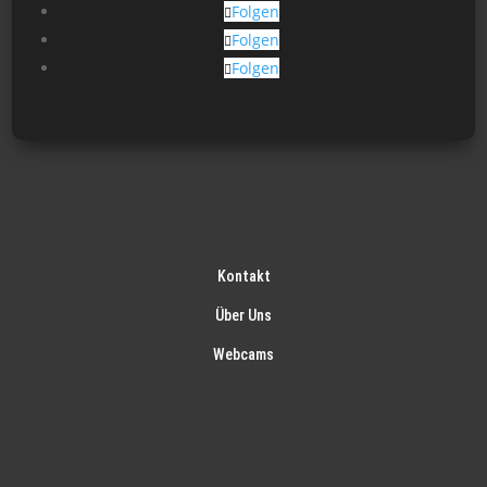
Folgen
Folgen
Folgen
Kontakt
Über Uns
Webcams