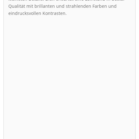
Qualität mit brillanten und strahlenden Farben und
eindrucksvollen Kontrasten.