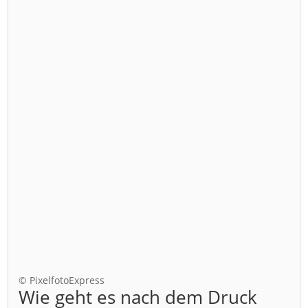
© PixelfotoExpress
Wie geht es nach dem Druck