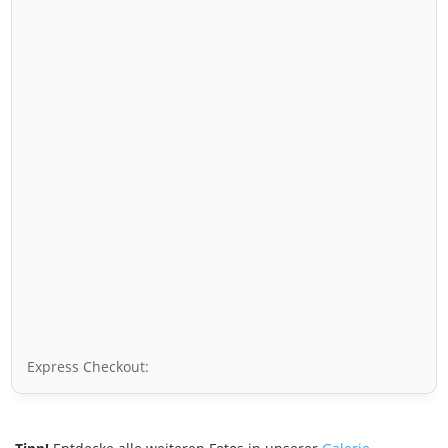
Express Checkout: