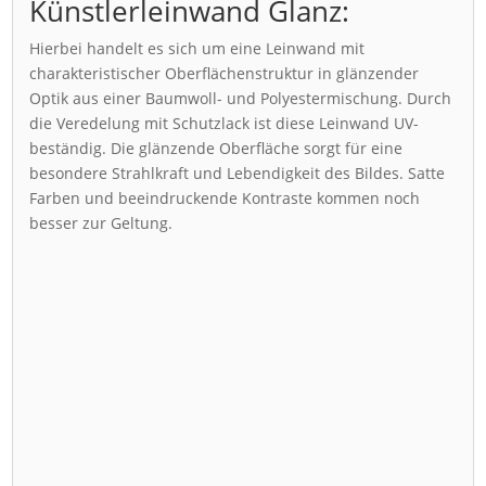
Künstlerleinwand Glanz:
Hierbei handelt es sich um eine Leinwand mit
charakteristischer Oberflächenstruktur in glänzender
Optik aus einer Baumwoll- und Polyestermischung. Durch
die Veredelung mit Schutzlack ist diese Leinwand UV-
beständig. Die glänzende Oberfläche sorgt für eine
besondere Strahlkraft und Lebendigkeit des Bildes. Satte
Farben und beeindruckende Kontraste kommen noch
besser zur Geltung.