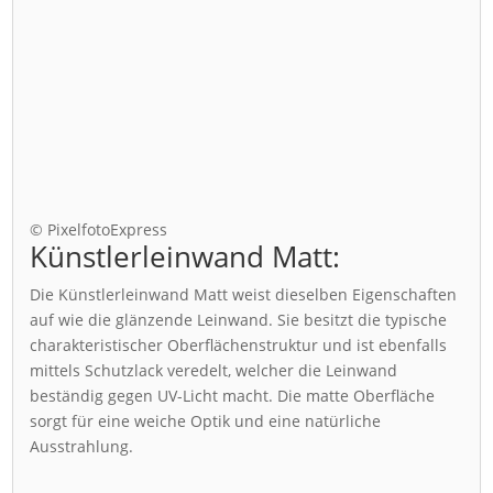
© PixelfotoExpress
Künstlerleinwand Matt:
Die Künstlerleinwand Matt weist dieselben Eigenschaften
auf wie die glänzende Leinwand. Sie besitzt die typische
charakteristischer Oberflächenstruktur und ist ebenfalls
mittels Schutzlack veredelt, welcher die Leinwand
beständig gegen UV-Licht macht. Die matte Oberfläche
sorgt für eine weiche Optik und eine natürliche
Ausstrahlung.