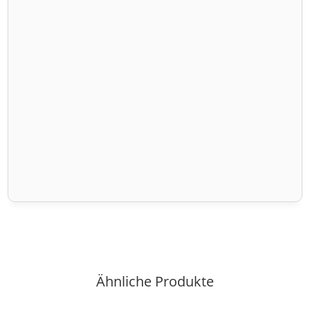
Ähnliche Produkte