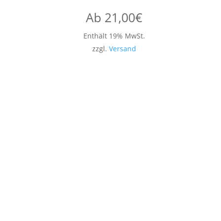
Ab
21,00
€
Enthält 19% MwSt.
zzgl.
Versand