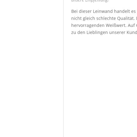
Bei dieser Leinwand handelt es
nicht gleich schlechte Qualität
hervorragenden Weißwert. Auf G
zu den Lieblingen unserer Kun