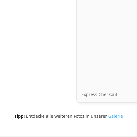
Express Checkout:
Tipp!
Entdecke alle weiteren Fotos in unserer
Galerie