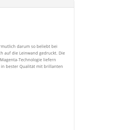
ermutlich darum so beliebt bei
h auf die Leinwand gedruckt. Die
 Magenta-Technologie liefern
in bester Qualität mit brillanten