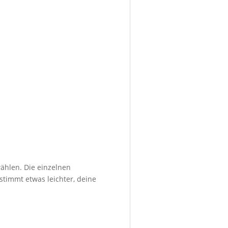
ählen. Die einzelnen
stimmt etwas leichter, deine