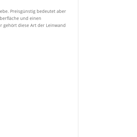
ebe. Preisgünstig bedeutet aber
Oberfläche und einen
r gehört diese Art der Leinwand