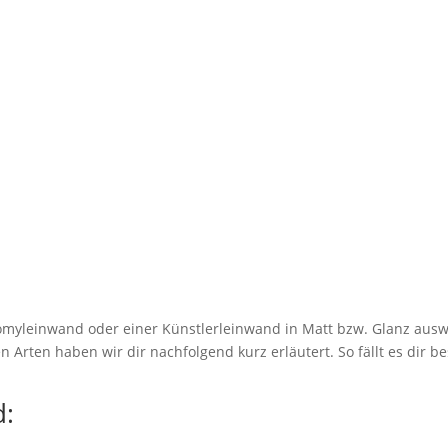
myleinwand oder einer Künstlerleinwand in Matt bzw. Glanz ausw
 Arten haben wir dir nachfolgend kurz erläutert. So fällt es dir be
: