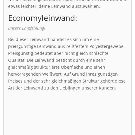
etwas leichter, deine Leinwand auszuwählen.
Economyleinwand:
unsere Empfehlung!
Bei dieser Leinwand handelt es sich um eine
preisgünstige Leinwand aus reißfestem Polyestergewebe.
Preisgünstig bedeutet aber nicht gleich schlechte
Qualität. Die Leinwand besticht durch eine sehr
gleichmäßig strukturierte Oberfläche und einen
hervorragenden Weißwert. Auf Grund ihres günstigen
Preises und der sehr gleichmäßigen Struktur gehört diese
Art der Leinwand zu den Lieblingen unserer Kunden.