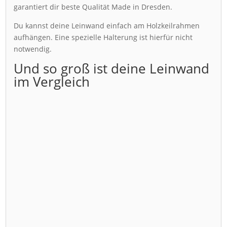
garantiert dir beste Qualität Made in Dresden.
Du kannst deine Leinwand einfach am Holzkeilrahmen
aufhängen. Eine spezielle Halterung ist hierfür nicht
notwendig.
Und so groß ist deine Leinwand
im Vergleich