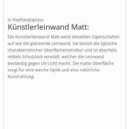
© PixelfotoExpress
Künstlerleinwand Matt:
Die Künstlerleinwand Matt weist dieselben Eigenschaften
auf wie die glänzende Leinwand. Sie besitzt die typische
charakteristischer Oberflächenstruktur und ist ebenfalls
mittels Schutzlack veredelt, welcher die Leinwand
beständig gegen UV-Licht macht. Die matte Oberfläche
sorgt für eine weiche Optik und eine natürliche
Ausstrahlung.