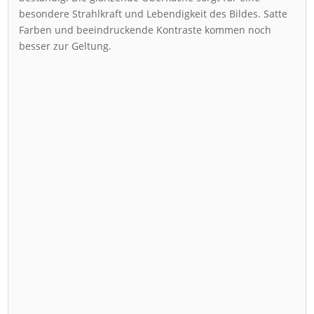
besondere Strahlkraft und Lebendigkeit des Bildes. Satte
Farben und beeindruckende Kontraste kommen noch
besser zur Geltung.