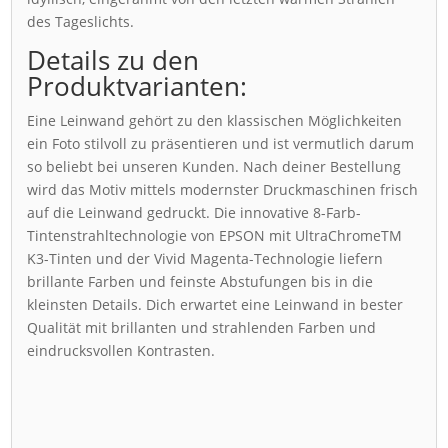
des Tageslichts.
Details zu den
Produktvarianten:
Eine Leinwand gehört zu den klassischen Möglichkeiten
ein Foto stilvoll zu präsentieren und ist vermutlich darum
so beliebt bei unseren Kunden. Nach deiner Bestellung
wird das Motiv mittels modernster Druckmaschinen frisch
auf die Leinwand gedruckt. Die innovative 8-Farb-
Tintenstrahltechnologie von EPSON mit UltraChromeTM
K3-Tinten und der Vivid Magenta-Technologie liefern
brillante Farben und feinste Abstufungen bis in die
kleinsten Details. Dich erwartet eine Leinwand in bester
Qualität mit brillanten und strahlenden Farben und
eindrucksvollen Kontrasten.