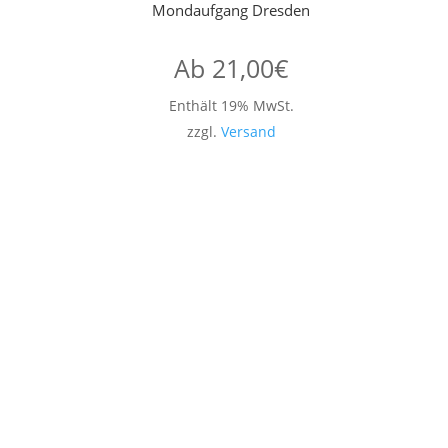
Mondaufgang Dresden
Ab
21,00
€
Enthält 19% MwSt.
zzgl.
Versand