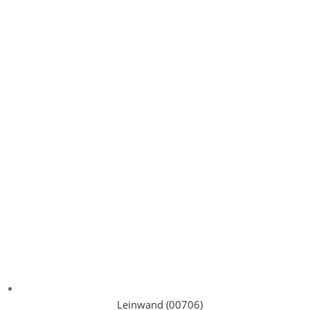
Leinwand (00706)