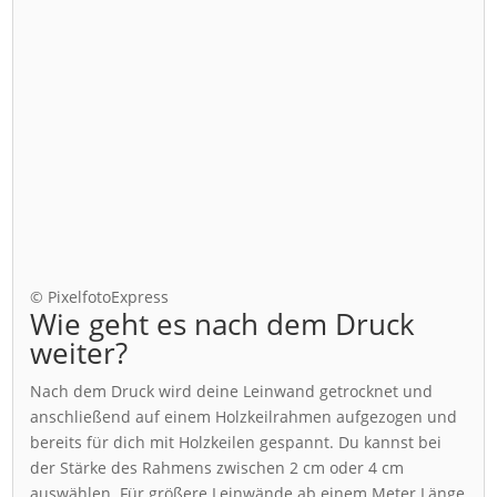
© PixelfotoExpress
Wie geht es nach dem Druck
weiter?
Nach dem Druck wird deine Leinwand getrocknet und
anschließend auf einem Holzkeilrahmen aufgezogen und
bereits für dich mit Holzkeilen gespannt. Du kannst bei
der Stärke des Rahmens zwischen 2 cm oder 4 cm
auswählen. Für größere Leinwände ab einem Meter Länge