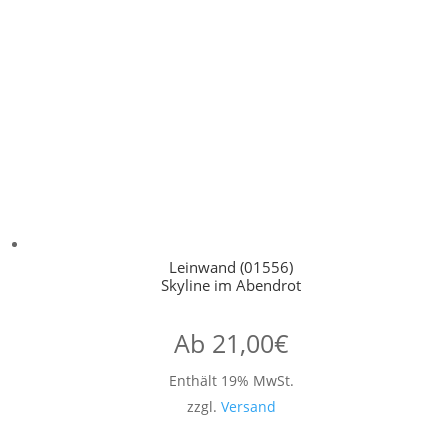
Leinwand (01556)
Skyline im Abendrot
Ab
21,00
€
Enthält 19% MwSt.
zzgl.
Versand