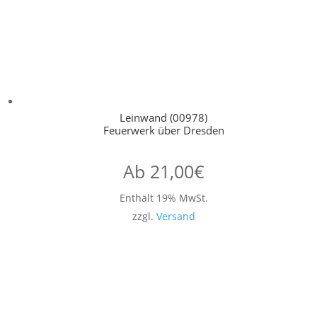
Leinwand (00978)
Feuerwerk über Dresden
Ab
21,00
€
Enthält 19% MwSt.
zzgl.
Versand