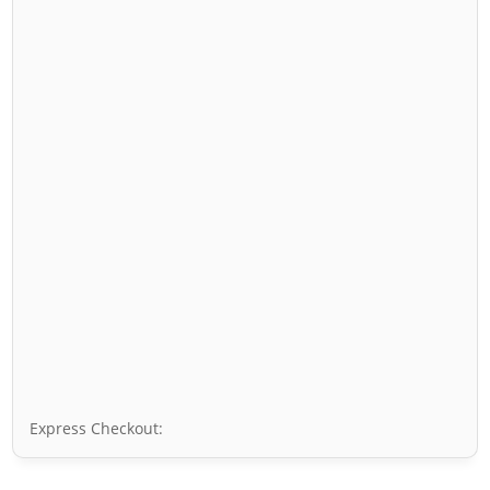
Express Checkout: