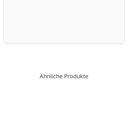
Ähnliche Produkte