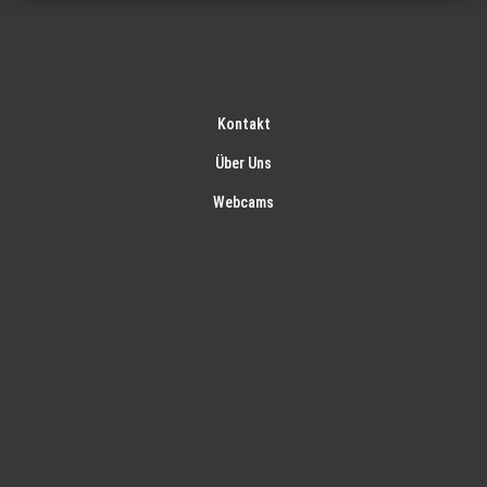
Kontakt
Über Uns
Webcams