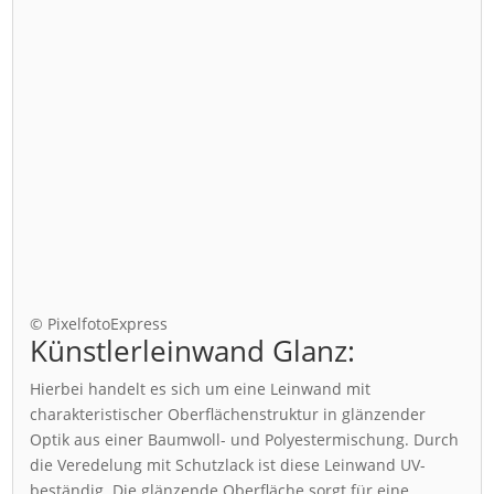
© PixelfotoExpress
Künstlerleinwand Glanz:
Hierbei handelt es sich um eine Leinwand mit
charakteristischer Oberflächenstruktur in glänzender
Optik aus einer Baumwoll- und Polyestermischung. Durch
die Veredelung mit Schutzlack ist diese Leinwand UV-
beständig. Die glänzende Oberfläche sorgt für eine