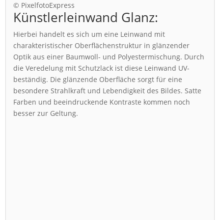
© PixelfotoExpress
Künstlerleinwand Glanz:
Hierbei handelt es sich um eine Leinwand mit
charakteristischer Oberflächenstruktur in glänzender
Optik aus einer Baumwoll- und Polyestermischung. Durch
die Veredelung mit Schutzlack ist diese Leinwand UV-
beständig. Die glänzende Oberfläche sorgt für eine
besondere Strahlkraft und Lebendigkeit des Bildes. Satte
Farben und beeindruckende Kontraste kommen noch
besser zur Geltung.