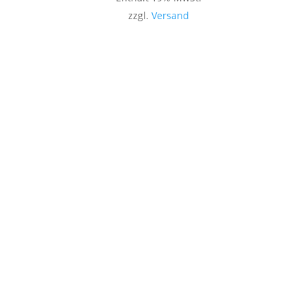
zzgl.
Versand