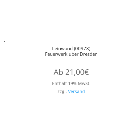
Leinwand (00978)
Feuerwerk über Dresden
Ab
21,00
€
Enthält 19% MwSt.
zzgl.
Versand