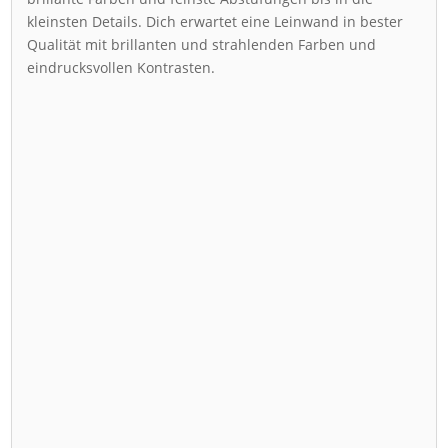
kleinsten Details. Dich erwartet eine Leinwand in bester
Qualität mit brillanten und strahlenden Farben und
eindrucksvollen Kontrasten.