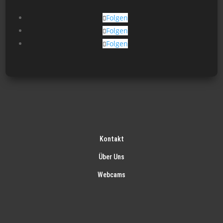
Folgen
Folgen
Folgen
Kontakt
Über Uns
Webcams