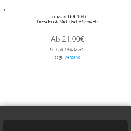
Leinwand (00404)
Dresden & Sächsische Schweiz
Ab
21,00
€
Enthält 19% MwSt.
zzgl.
Versand