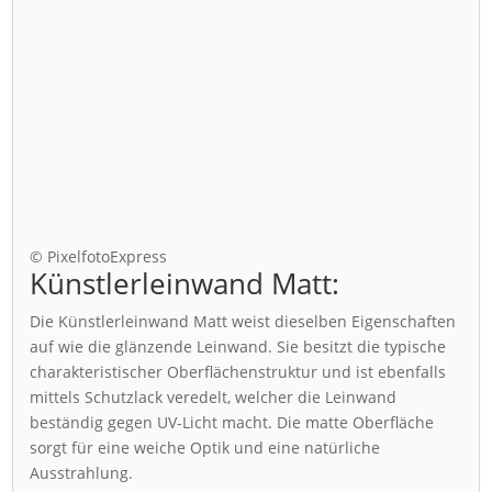
© PixelfotoExpress
Künstlerleinwand Matt:
Die Künstlerleinwand Matt weist dieselben Eigenschaften
auf wie die glänzende Leinwand. Sie besitzt die typische
charakteristischer Oberflächenstruktur und ist ebenfalls
mittels Schutzlack veredelt, welcher die Leinwand
beständig gegen UV-Licht macht. Die matte Oberfläche
sorgt für eine weiche Optik und eine natürliche
Ausstrahlung.