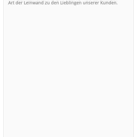
Art der Leinwand zu den Lieblingen unserer Kunden.