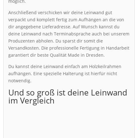
möglich.
Anschließend verschicken wir deine Leinwand gut
verpackt und komplett fertig zum Aufhängen an die von
dir angegebene Lieferadresse. Auf Wunsch kannst du
deine Leinwand nach Terminabsprache auch bei unserem
Produzenten abholen. Du sparst dir somit die
Versandkosten. Die professionelle Fertigung in Handarbeit
garantiert dir beste Qualität Made in Dresden.
Du kannst deine Leinwand einfach am Holzkeilrahmen
aufhängen. Eine spezielle Halterung ist hierfür nicht
notwendig.
Und so groß ist deine Leinwand
im Vergleich