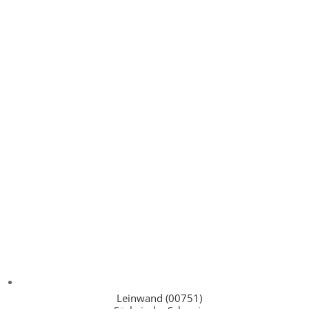
Leinwand (00751)