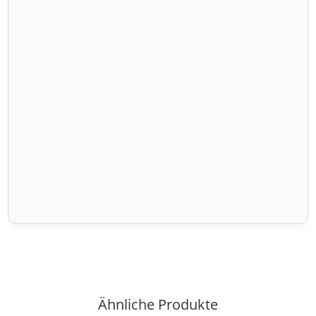
Ähnliche Produkte