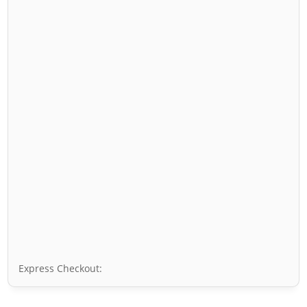
Express Checkout: