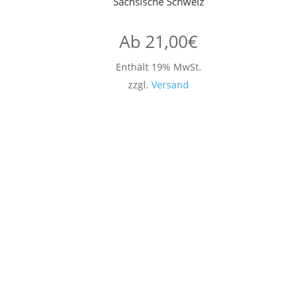
Sächsische Schweiz
Ab
21,00
€
Enthält 19% MwSt.
zzgl.
Versand