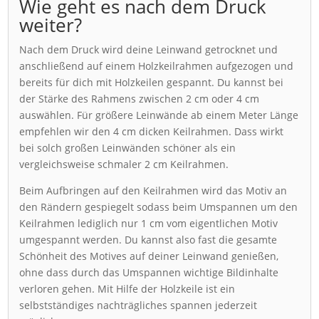
Wie geht es nach dem Druck
weiter?
Nach dem Druck wird deine Leinwand getrocknet und
anschließend auf einem Holzkeilrahmen aufgezogen und
bereits für dich mit Holzkeilen gespannt. Du kannst bei
der Stärke des Rahmens zwischen 2 cm oder 4 cm
auswählen. Für größere Leinwände ab einem Meter Länge
empfehlen wir den 4 cm dicken Keilrahmen. Dass wirkt
bei solch großen Leinwänden schöner als ein
vergleichsweise schmaler 2 cm Keilrahmen.
Beim Aufbringen auf den Keilrahmen wird das Motiv an
den Rändern gespiegelt sodass beim Umspannen um den
Keilrahmen lediglich nur 1 cm vom eigentlichen Motiv
umgespannt werden. Du kannst also fast die gesamte
Schönheit des Motives auf deiner Leinwand genießen,
ohne dass durch das Umspannen wichtige Bildinhalte
verloren gehen. Mit Hilfe der Holzkeile ist ein
selbstständiges nachträgliches spannen jederzeit