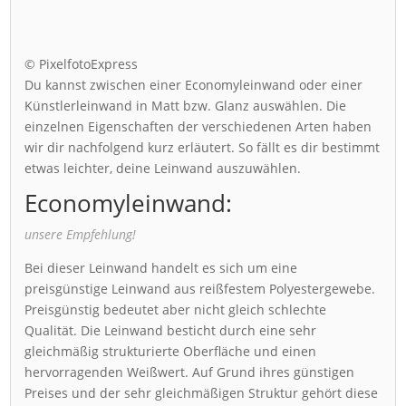
© PixelfotoExpress
Du kannst zwischen einer Economyleinwand oder einer
Künstlerleinwand in Matt bzw. Glanz auswählen. Die
einzelnen Eigenschaften der verschiedenen Arten haben
wir dir nachfolgend kurz erläutert. So fällt es dir bestimmt
etwas leichter, deine Leinwand auszuwählen.
Economyleinwand:
unsere Empfehlung!
Bei dieser Leinwand handelt es sich um eine
preisgünstige Leinwand aus reißfestem Polyestergewebe.
Preisgünstig bedeutet aber nicht gleich schlechte
Qualität. Die Leinwand besticht durch eine sehr
gleichmäßig strukturierte Oberfläche und einen
hervorragenden Weißwert. Auf Grund ihres günstigen
Preises und der sehr gleichmäßigen Struktur gehört diese