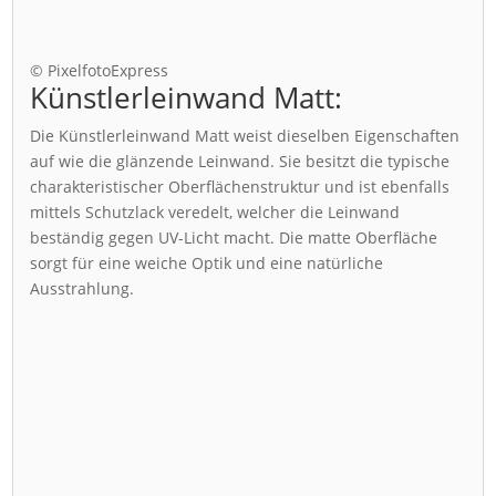
© PixelfotoExpress
Künstlerleinwand Matt:
Die Künstlerleinwand Matt weist dieselben Eigenschaften
auf wie die glänzende Leinwand. Sie besitzt die typische
charakteristischer Oberflächenstruktur und ist ebenfalls
mittels Schutzlack veredelt, welcher die Leinwand
beständig gegen UV-Licht macht. Die matte Oberfläche
sorgt für eine weiche Optik und eine natürliche
Ausstrahlung.