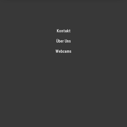
Kontakt
Über Uns
Webcams