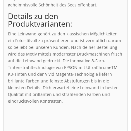
geheimnisvolle Schönheit des Sees offenbart.
Details zu den
Produktvarianten:
Eine Leinwand gehört zu den klassischen Möglichkeiten
ein Foto stilvoll zu präsentieren und ist vermutlich darum
so beliebt bei unseren Kunden. Nach deiner Bestellung
wird das Motiv mittels modernster Druckmaschinen frisch
auf die Leinwand gedruckt. Die innovative 8-Farb-
Tintenstrahltechnologie von EPSON mit UltraChromeTM
K3-Tinten und der Vivid Magenta-Technologie liefern
brillante Farben und feinste Abstufungen bis in die
kleinsten Details. Dich erwartet eine Leinwand in bester
Qualität mit brillanten und strahlenden Farben und
eindrucksvollen Kontrasten.