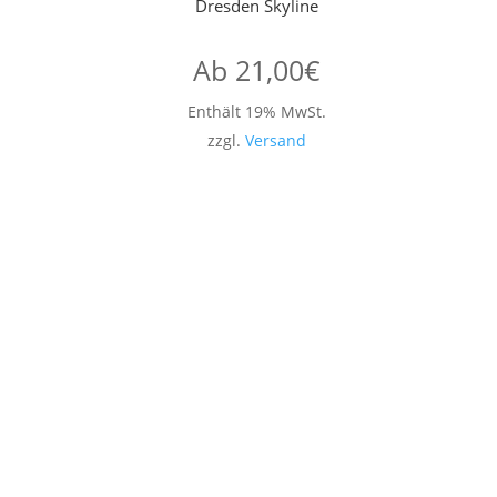
Dresden Skyline
Ab
21,00
€
Enthält 19% MwSt.
zzgl.
Versand