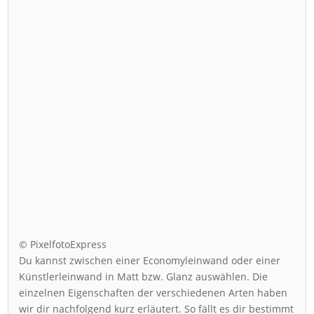
© PixelfotoExpress
Du kannst zwischen einer Economyleinwand oder einer
Künstlerleinwand in Matt bzw. Glanz auswählen. Die
einzelnen Eigenschaften der verschiedenen Arten haben
wir dir nachfolgend kurz erläutert. So fällt es dir bestimmt