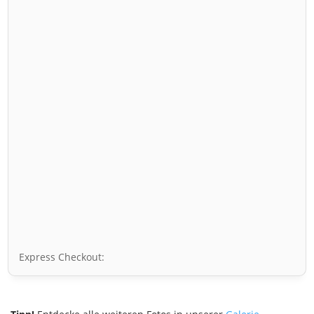
Express Checkout: