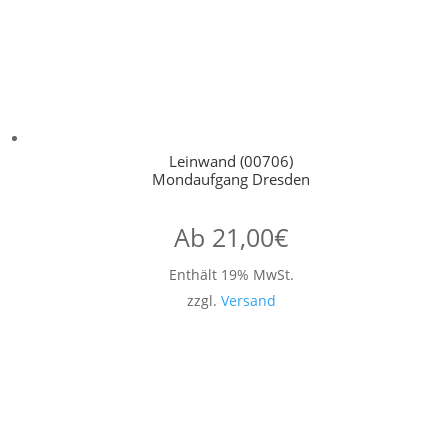
Leinwand (00706)
Mondaufgang Dresden
Ab
21,00
€
Enthält 19% MwSt.
zzgl.
Versand