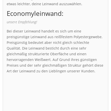
etwas leichter, deine Leinwand auszuwählen.
Economyleinwand:
unsere Empfehlung!
Bei dieser Leinwand handelt es sich um eine
preisgünstige Leinwand aus reißfestem Polyestergewebe.
Preisgünstig bedeutet aber nicht gleich schlechte
Qualität. Die Leinwand besticht durch eine sehr
gleichmäßig strukturierte Oberfläche und einen
hervorragenden Weißwert. Auf Grund ihres günstigen
Preises und der sehr gleichmäßigen Struktur gehört diese
Art der Leinwand zu den Lieblingen unserer Kunden.