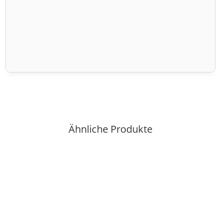
Ähnliche Produkte