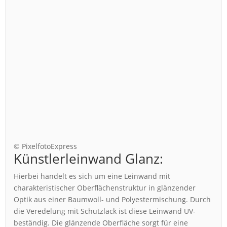
© PixelfotoExpress
Künstlerleinwand Glanz:
Hierbei handelt es sich um eine Leinwand mit
charakteristischer Oberflächenstruktur in glänzender
Optik aus einer Baumwoll- und Polyestermischung. Durch
die Veredelung mit Schutzlack ist diese Leinwand UV-
beständig. Die glänzende Oberfläche sorgt für eine