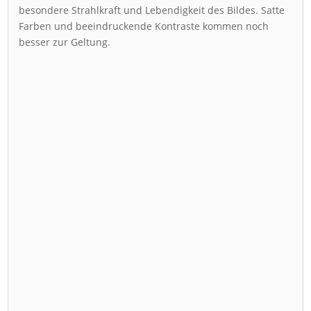
besondere Strahlkraft und Lebendigkeit des Bildes. Satte
Farben und beeindruckende Kontraste kommen noch
besser zur Geltung.