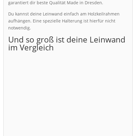
garantiert dir beste Qualität Made in Dresden.
Du kannst deine Leinwand einfach am Holzkeilrahmen
aufhängen. Eine spezielle Halterung ist hierfür nicht
notwendig.
Und so groß ist deine Leinwand
im Vergleich