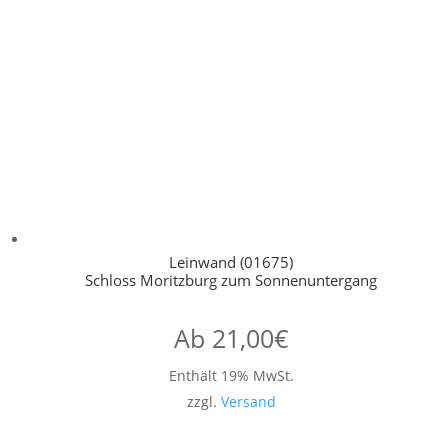
Leinwand (01675)
Schloss Moritzburg zum Sonnenuntergang
Ab
21,00
€
Enthält 19% MwSt.
zzgl.
Versand