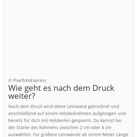
© PixelfotoExpress
Wie geht es nach dem Druck
weiter?
Nach dem Druck wird deine Leinwand getrocknet und
anschließend auf einem Holzkeilrahmen aufgezogen und
bereits für dich mit Holzkeilen gespannt. Du kannst bei
der Stärke des Rahmens zwischen 2 cm oder 4 cm
auswählen. Für größere Leinwände ab einem Meter Länge