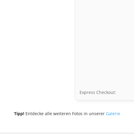
Express Checkout:
Tipp!
Entdecke alle weiteren Fotos in unserer
Galerie