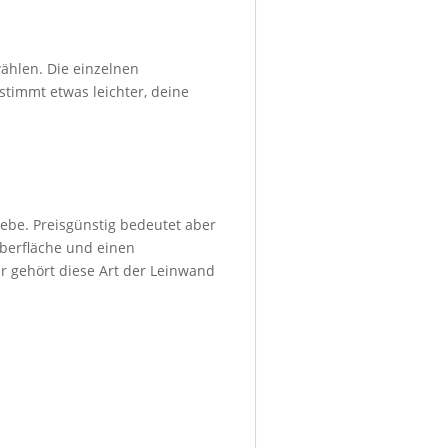
ählen. Die einzelnen
stimmt etwas leichter, deine
ebe. Preisgünstig bedeutet aber
Oberfläche und einen
r gehört diese Art der Leinwand