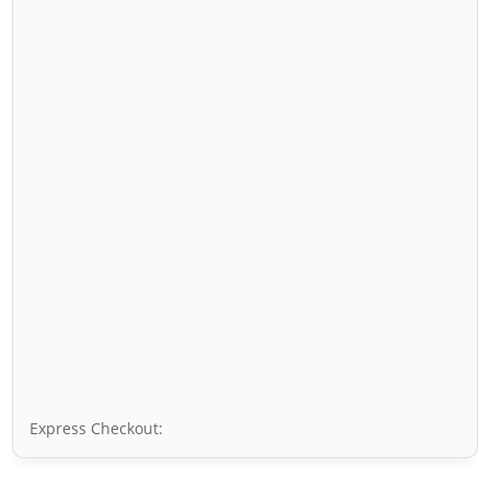
Express Checkout: