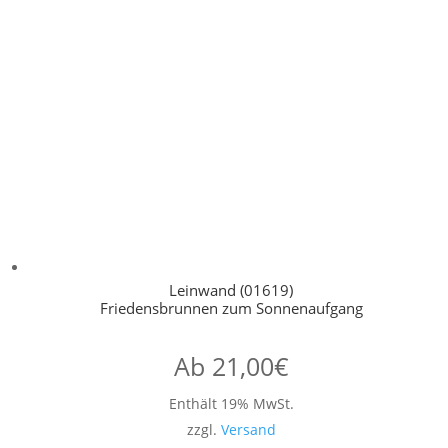
Leinwand (01619)
Friedensbrunnen zum Sonnenaufgang
Ab
21,00
€
Enthält 19% MwSt.
zzgl.
Versand