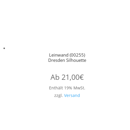
Leinwand (00255)
Dresden Silhouette
Ab
21,00
€
Enthält 19% MwSt.
zzgl.
Versand