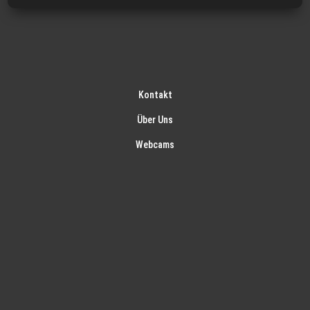
Kontakt
Über Uns
Webcams