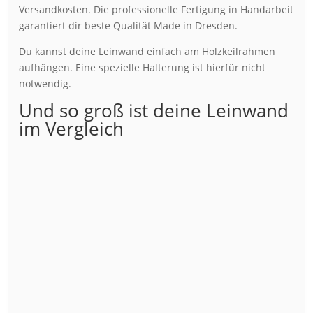
Versandkosten. Die professionelle Fertigung in Handarbeit
garantiert dir beste Qualität Made in Dresden.
Du kannst deine Leinwand einfach am Holzkeilrahmen
aufhängen. Eine spezielle Halterung ist hierfür nicht
notwendig.
Und so groß ist deine Leinwand
im Vergleich