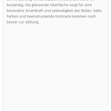
beständig. Die glänzende Oberfläche sorgt für eine
besondere Strahlkraft und Lebendigkeit des Bildes. Satte
Farben und beeindruckende Kontraste kommen noch
besser zur Geltung.