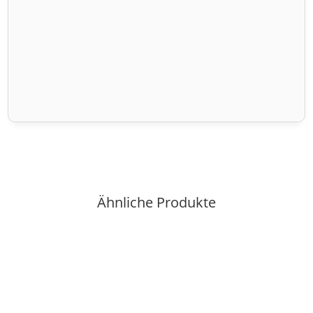
Ähnliche Produkte