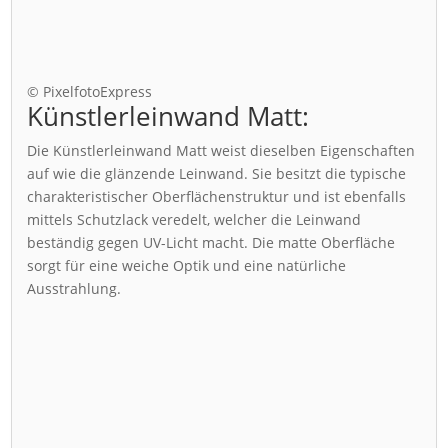
© PixelfotoExpress
Künstlerleinwand Matt:
Die Künstlerleinwand Matt weist dieselben Eigenschaften
auf wie die glänzende Leinwand. Sie besitzt die typische
charakteristischer Oberflächenstruktur und ist ebenfalls
mittels Schutzlack veredelt, welcher die Leinwand
beständig gegen UV-Licht macht. Die matte Oberfläche
sorgt für eine weiche Optik und eine natürliche
Ausstrahlung.