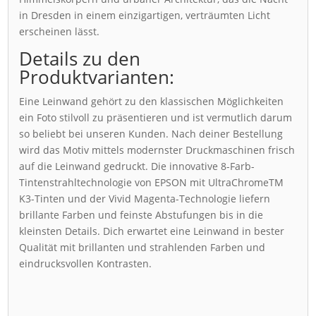
in Dresden in einem einzigartigen, verträumten Licht
erscheinen lässt.
Details zu den
Produktvarianten:
Eine Leinwand gehört zu den klassischen Möglichkeiten
ein Foto stilvoll zu präsentieren und ist vermutlich darum
so beliebt bei unseren Kunden. Nach deiner Bestellung
wird das Motiv mittels modernster Druckmaschinen frisch
auf die Leinwand gedruckt. Die innovative 8-Farb-
Tintenstrahltechnologie von EPSON mit UltraChromeTM
K3-Tinten und der Vivid Magenta-Technologie liefern
brillante Farben und feinste Abstufungen bis in die
kleinsten Details. Dich erwartet eine Leinwand in bester
Qualität mit brillanten und strahlenden Farben und
eindrucksvollen Kontrasten.