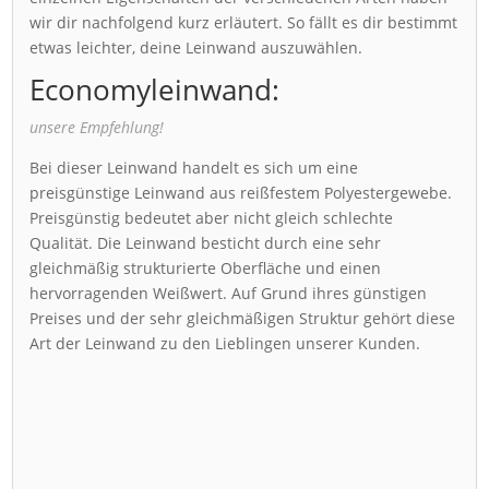
wir dir nachfolgend kurz erläutert. So fällt es dir bestimmt
etwas leichter, deine Leinwand auszuwählen.
Economyleinwand:
unsere Empfehlung!
Bei dieser Leinwand handelt es sich um eine
preisgünstige Leinwand aus reißfestem Polyestergewebe.
Preisgünstig bedeutet aber nicht gleich schlechte
Qualität. Die Leinwand besticht durch eine sehr
gleichmäßig strukturierte Oberfläche und einen
hervorragenden Weißwert. Auf Grund ihres günstigen
Preises und der sehr gleichmäßigen Struktur gehört diese
Art der Leinwand zu den Lieblingen unserer Kunden.