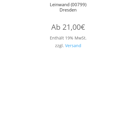
Leinwand (00799)
Dresden
Ab
21,00
€
Enthält 19% MwSt.
zzgl.
Versand