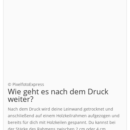
© PixelfotoExpress
Wie geht es nach dem Druck
weiter?
Nach dem Druck wird deine Leinwand getrocknet und
anschließend auf einem Holzkeilrahmen aufgezogen und
bereits für dich mit Holzkeilen gespannt. Du kannst bei
der Stärke des Rahmens zwischen 2 cm oder 4 cm