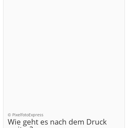
© PixelfotoExpress
Wie geht es nach dem Druck