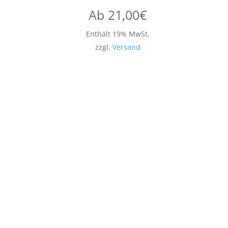
Ab
21,00
€
Enthält 19% MwSt.
zzgl.
Versand