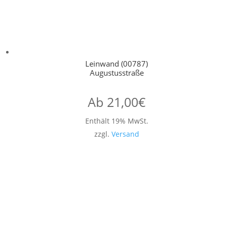
Leinwand (00787)
Augustusstraße
Ab
21,00
€
Enthält 19% MwSt.
zzgl.
Versand