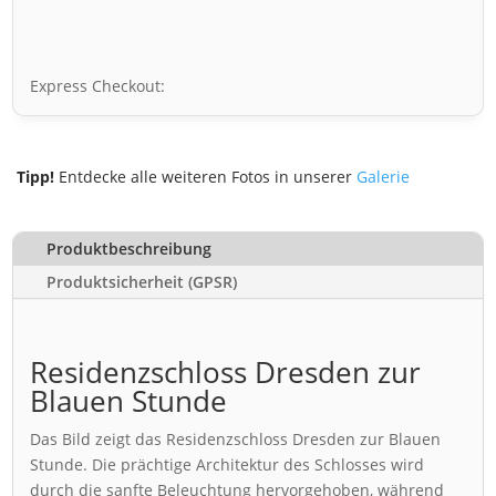
Express Checkout:
Tipp!
Entdecke alle weiteren Fotos in unserer
Galerie
Produktbeschreibung
Produktsicherheit (GPSR)
Residenzschloss Dresden zur
Blauen Stunde
Das Bild zeigt das Residenzschloss Dresden zur Blauen
Stunde. Die prächtige Architektur des Schlosses wird
durch die sanfte Beleuchtung hervorgehoben, während