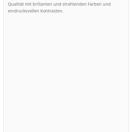
Qualität mit brillanten und strahlenden Farben und
eindrucksvollen Kontrasten.