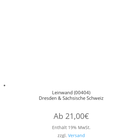
Leinwand (00404)
Dresden & Sächsische Schweiz
Ab
21,00
€
Enthält 19% MwSt.
zzgl.
Versand