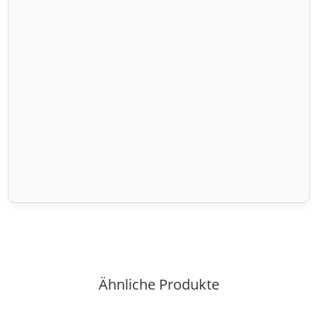
Ähnliche Produkte