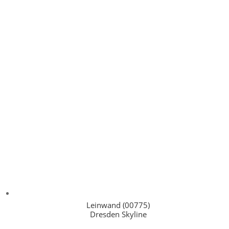
Leinwand (00775)
Dresden Skyline