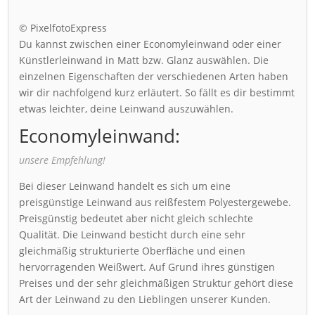
© PixelfotoExpress
Du kannst zwischen einer Economyleinwand oder einer
Künstlerleinwand in Matt bzw. Glanz auswählen. Die
einzelnen Eigenschaften der verschiedenen Arten haben
wir dir nachfolgend kurz erläutert. So fällt es dir bestimmt
etwas leichter, deine Leinwand auszuwählen.
Economyleinwand:
unsere Empfehlung!
Bei dieser Leinwand handelt es sich um eine
preisgünstige Leinwand aus reißfestem Polyestergewebe.
Preisgünstig bedeutet aber nicht gleich schlechte
Qualität. Die Leinwand besticht durch eine sehr
gleichmäßig strukturierte Oberfläche und einen
hervorragenden Weißwert. Auf Grund ihres günstigen
Preises und der sehr gleichmäßigen Struktur gehört diese
Art der Leinwand zu den Lieblingen unserer Kunden.