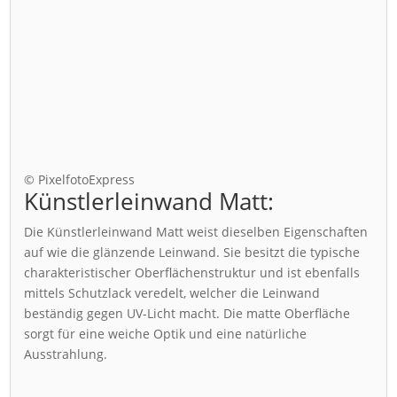
© PixelfotoExpress
Künstlerleinwand Matt:
Die Künstlerleinwand Matt weist dieselben Eigenschaften
auf wie die glänzende Leinwand. Sie besitzt die typische
charakteristischer Oberflächenstruktur und ist ebenfalls
mittels Schutzlack veredelt, welcher die Leinwand
beständig gegen UV-Licht macht. Die matte Oberfläche
sorgt für eine weiche Optik und eine natürliche
Ausstrahlung.