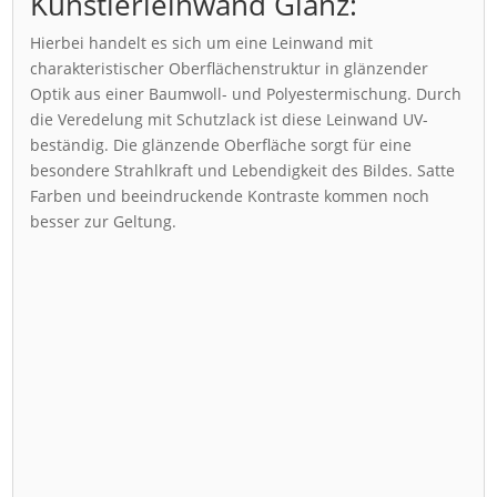
Künstlerleinwand Glanz:
Hierbei handelt es sich um eine Leinwand mit
charakteristischer Oberflächenstruktur in glänzender
Optik aus einer Baumwoll- und Polyestermischung. Durch
die Veredelung mit Schutzlack ist diese Leinwand UV-
beständig. Die glänzende Oberfläche sorgt für eine
besondere Strahlkraft und Lebendigkeit des Bildes. Satte
Farben und beeindruckende Kontraste kommen noch
besser zur Geltung.