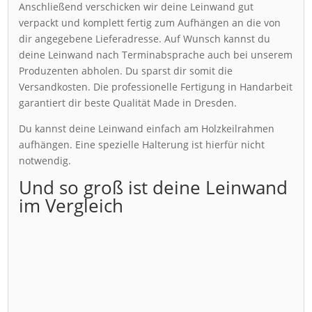
Anschließend verschicken wir deine Leinwand gut
verpackt und komplett fertig zum Aufhängen an die von
dir angegebene Lieferadresse. Auf Wunsch kannst du
deine Leinwand nach Terminabsprache auch bei unserem
Produzenten abholen. Du sparst dir somit die
Versandkosten. Die professionelle Fertigung in Handarbeit
garantiert dir beste Qualität Made in Dresden.
Du kannst deine Leinwand einfach am Holzkeilrahmen
aufhängen. Eine spezielle Halterung ist hierfür nicht
notwendig.
Und so groß ist deine Leinwand
im Vergleich