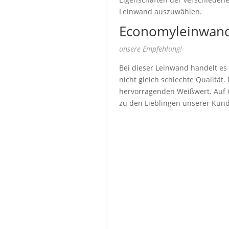
Leinwand auszuwählen.
Economyleinwand
unsere Empfehlung!
Bei dieser Leinwand handelt es
nicht gleich schlechte Qualität
hervorragenden Weißwert. Auf G
zu den Lieblingen unserer Kun