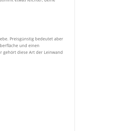
ebe. Preisgünstig bedeutet aber
Oberfläche und einen
r gehört diese Art der Leinwand