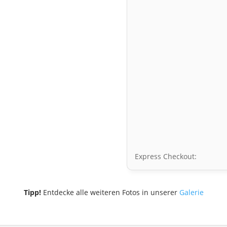
Express Checkout:
Tipp!
Entdecke alle weiteren Fotos in unserer
Galerie