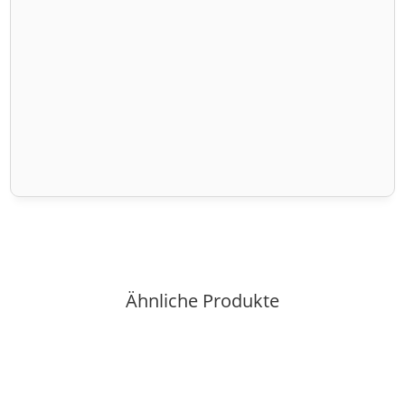
Ähnliche Produkte