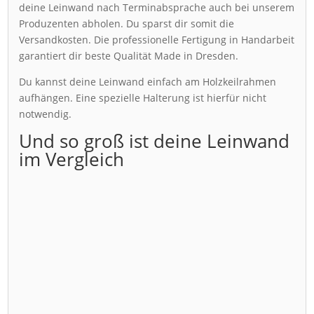
deine Leinwand nach Terminabsprache auch bei unserem
Produzenten abholen. Du sparst dir somit die
Versandkosten. Die professionelle Fertigung in Handarbeit
garantiert dir beste Qualität Made in Dresden.
Du kannst deine Leinwand einfach am Holzkeilrahmen
aufhängen. Eine spezielle Halterung ist hierfür nicht
notwendig.
Und so groß ist deine Leinwand
im Vergleich