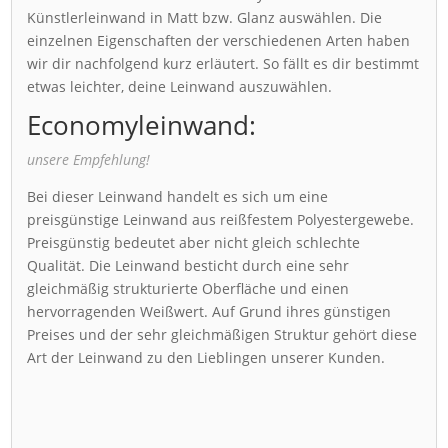
Künstlerleinwand in Matt bzw. Glanz auswählen. Die
einzelnen Eigenschaften der verschiedenen Arten haben
wir dir nachfolgend kurz erläutert. So fällt es dir bestimmt
etwas leichter, deine Leinwand auszuwählen.
Economyleinwand:
unsere Empfehlung!
Bei dieser Leinwand handelt es sich um eine
preisgünstige Leinwand aus reißfestem Polyestergewebe.
Preisgünstig bedeutet aber nicht gleich schlechte
Qualität. Die Leinwand besticht durch eine sehr
gleichmäßig strukturierte Oberfläche und einen
hervorragenden Weißwert. Auf Grund ihres günstigen
Preises und der sehr gleichmäßigen Struktur gehört diese
Art der Leinwand zu den Lieblingen unserer Kunden.