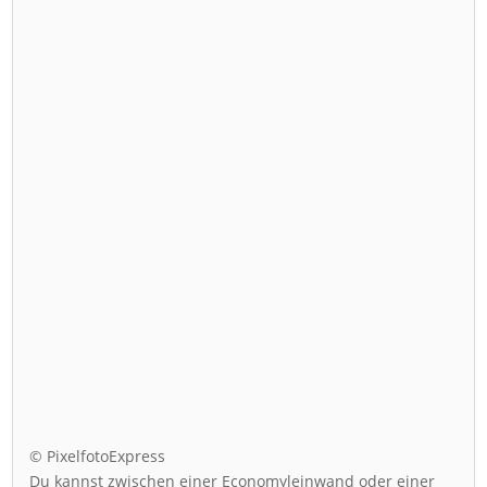
© PixelfotoExpress
Du kannst zwischen einer Economyleinwand oder einer