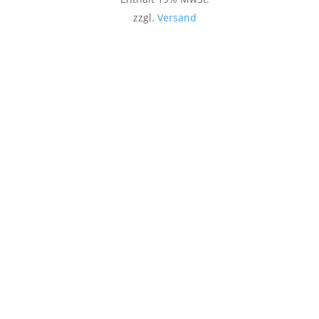
zzgl.
Versand