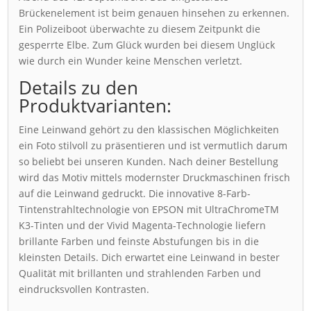
Brückenelement ist beim genauen hinsehen zu erkennen.
Ein Polizeiboot überwachte zu diesem Zeitpunkt die
gesperrte Elbe. Zum Glück wurden bei diesem Unglück
wie durch ein Wunder keine Menschen verletzt.
Details zu den
Produktvarianten:
Eine Leinwand gehört zu den klassischen Möglichkeiten
ein Foto stilvoll zu präsentieren und ist vermutlich darum
so beliebt bei unseren Kunden. Nach deiner Bestellung
wird das Motiv mittels modernster Druckmaschinen frisch
auf die Leinwand gedruckt. Die innovative 8-Farb-
Tintenstrahltechnologie von EPSON mit UltraChromeTM
K3-Tinten und der Vivid Magenta-Technologie liefern
brillante Farben und feinste Abstufungen bis in die
kleinsten Details. Dich erwartet eine Leinwand in bester
Qualität mit brillanten und strahlenden Farben und
eindrucksvollen Kontrasten.