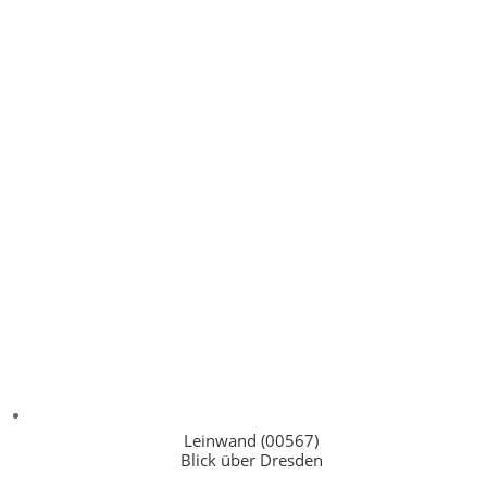
Leinwand (00567)
Blick über Dresden