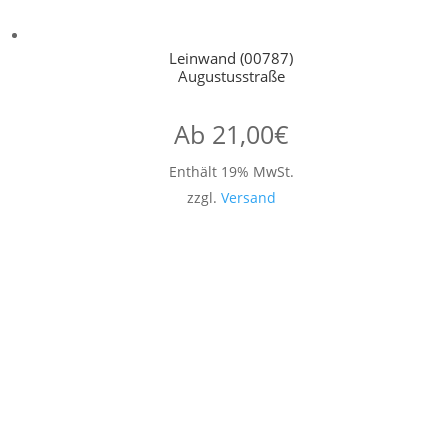
Leinwand (00787)
Augustusstraße
Ab
21,00
€
Enthält 19% MwSt.
zzgl.
Versand