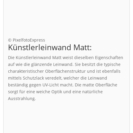
© PixelfotoExpress
Künstlerleinwand Matt:
Die Künstlerleinwand Matt weist dieselben Eigenschaften
auf wie die glänzende Leinwand. Sie besitzt die typische
charakteristischer Oberflächenstruktur und ist ebenfalls
mittels Schutzlack veredelt, welcher die Leinwand
beständig gegen UV-Licht macht. Die matte Oberfläche
sorgt für eine weiche Optik und eine natürliche
Ausstrahlung.