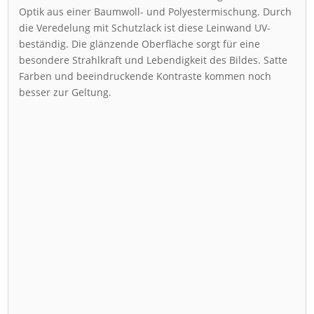
Optik aus einer Baumwoll- und Polyestermischung. Durch
die Veredelung mit Schutzlack ist diese Leinwand UV-
beständig. Die glänzende Oberfläche sorgt für eine
besondere Strahlkraft und Lebendigkeit des Bildes. Satte
Farben und beeindruckende Kontraste kommen noch
besser zur Geltung.