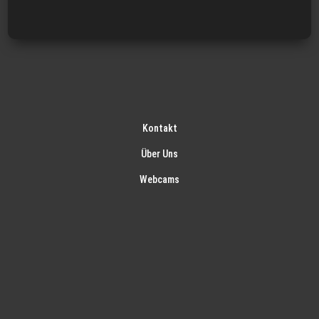
Kontakt
Über Uns
Webcams