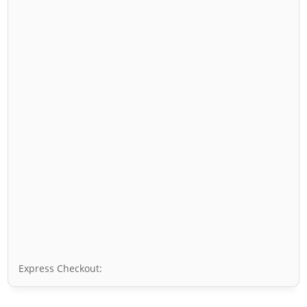
Express Checkout: