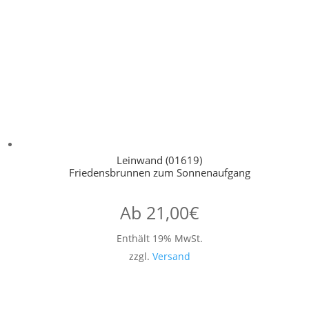
Leinwand (01619)
Friedensbrunnen zum Sonnenaufgang
Ab
21,00
€
Enthält 19% MwSt.
zzgl.
Versand