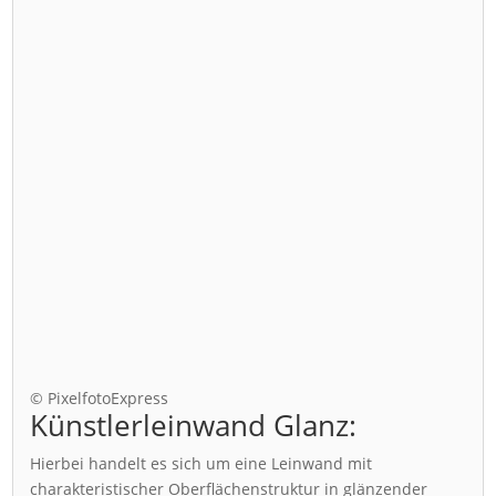
© PixelfotoExpress
Künstlerleinwand Glanz:
Hierbei handelt es sich um eine Leinwand mit
charakteristischer Oberflächenstruktur in glänzender