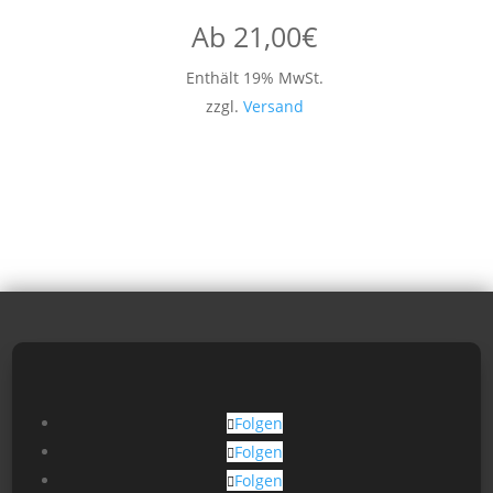
Ab
21,00
€
Enthält 19% MwSt.
zzgl.
Versand
Folgen
Folgen
Folgen