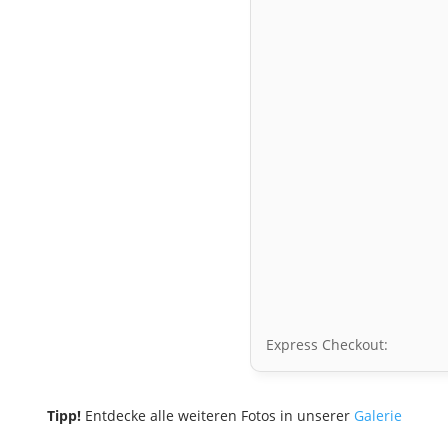
Express Checkout:
Tipp!
Entdecke alle weiteren Fotos in unserer
Galerie