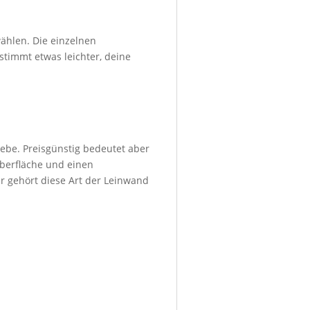
ählen. Die einzelnen
stimmt etwas leichter, deine
ebe. Preisgünstig bedeutet aber
Oberfläche und einen
r gehört diese Art der Leinwand