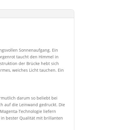
ungsvollen Sonnenaufgang. Ein
Morgenrot taucht den Himmel in
struktion der Brücke hebt sich
rmes, weiches Licht tauchen. Ein
ermutlich darum so beliebt bei
h auf die Leinwand gedruckt. Die
 Magenta-Technologie liefern
in bester Qualität mit brillanten