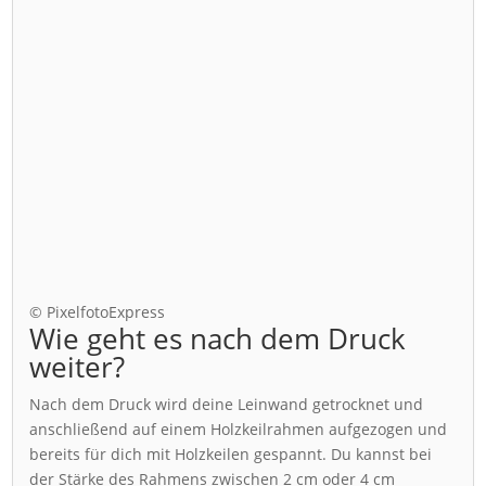
© PixelfotoExpress
Wie geht es nach dem Druck
weiter?
Nach dem Druck wird deine Leinwand getrocknet und
anschließend auf einem Holzkeilrahmen aufgezogen und
bereits für dich mit Holzkeilen gespannt. Du kannst bei
der Stärke des Rahmens zwischen 2 cm oder 4 cm