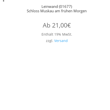
Leinwand (01677)
Schloss Muskau am frühen Morgen
Ab
21,00
€
Enthält 19% MwSt.
zzgl.
Versand