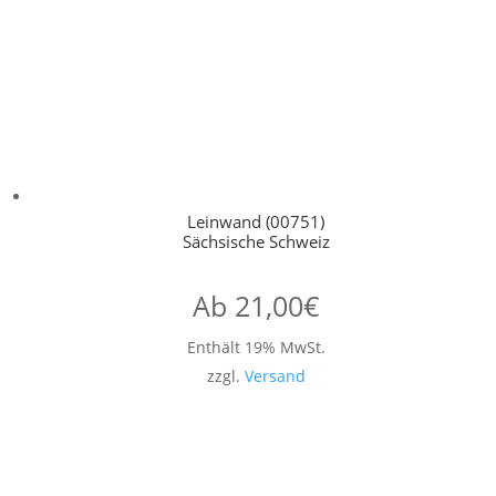
Leinwand (00751)
Sächsische Schweiz
Ab
21,00
€
Enthält 19% MwSt.
zzgl.
Versand