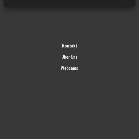
Kontakt
Über Uns
Webcams