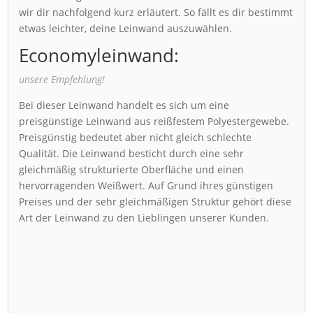
wir dir nachfolgend kurz erläutert. So fällt es dir bestimmt
etwas leichter, deine Leinwand auszuwählen.
Economyleinwand:
unsere Empfehlung!
Bei dieser Leinwand handelt es sich um eine
preisgünstige Leinwand aus reißfestem Polyestergewebe.
Preisgünstig bedeutet aber nicht gleich schlechte
Qualität. Die Leinwand besticht durch eine sehr
gleichmäßig strukturierte Oberfläche und einen
hervorragenden Weißwert. Auf Grund ihres günstigen
Preises und der sehr gleichmäßigen Struktur gehört diese
Art der Leinwand zu den Lieblingen unserer Kunden.