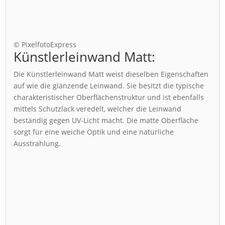
© PixelfotoExpress
Künstlerleinwand Matt:
Die Künstlerleinwand Matt weist dieselben Eigenschaften
auf wie die glänzende Leinwand. Sie besitzt die typische
charakteristischer Oberflächenstruktur und ist ebenfalls
mittels Schutzlack veredelt, welcher die Leinwand
beständig gegen UV-Licht macht. Die matte Oberfläche
sorgt für eine weiche Optik und eine natürliche
Ausstrahlung.