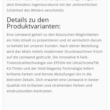
dem Dresdens Ingenieurskunst mit der zerbrechlichen
Schönheit des Winters verschmilzt.
Details zu den
Produktvarianten:
Eine Leinwand gehört zu den klassischen Möglichkeiten
ein Foto stilvoll zu präsentieren und ist vermutlich darum
so beliebt bei unseren Kunden. Nach deiner Bestellung
wird das Motiv mittels modernster Druckmaschinen frisch
auf die Leinwand gedruckt. Die innovative 8-Farb-
Tintenstrahltechnologie von EPSON mit UltraChromeTM
K3-Tinten und der Vivid Magenta-Technologie liefern
brillante Farben und feinste Abstufungen bis in die
kleinsten Details. Dich erwartet eine Leinwand in bester
Qualität mit brillanten und strahlenden Farben und
eindrucksvollen Kontrasten.