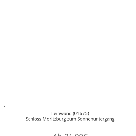
Leinwand (01675)
Schloss Moritzburg zum Sonnenuntergang