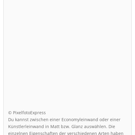
© PixelfotoExpress
Du kannst zwischen einer Economyleinwand oder einer
Künstlerleinwand in Matt bzw. Glanz auswählen. Die
einzelnen Eigenschaften der verschiedenen Arten haben