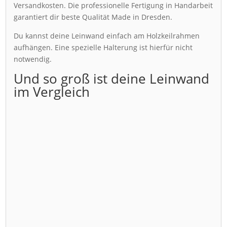
Versandkosten. Die professionelle Fertigung in Handarbeit
garantiert dir beste Qualität Made in Dresden.
Du kannst deine Leinwand einfach am Holzkeilrahmen
aufhängen. Eine spezielle Halterung ist hierfür nicht
notwendig.
Und so groß ist deine Leinwand
im Vergleich