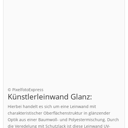
© PixelfotoExpress
Künstlerleinwand Glanz:
Hierbei handelt es sich um eine Leinwand mit
charakteristischer Oberflächenstruktur in glänzender
Optik aus einer Baumwoll- und Polyestermischung. Durch
die Veredelung mit Schutzlack ist diese Leinwand UV-