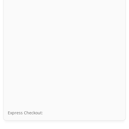
Express Checkout: