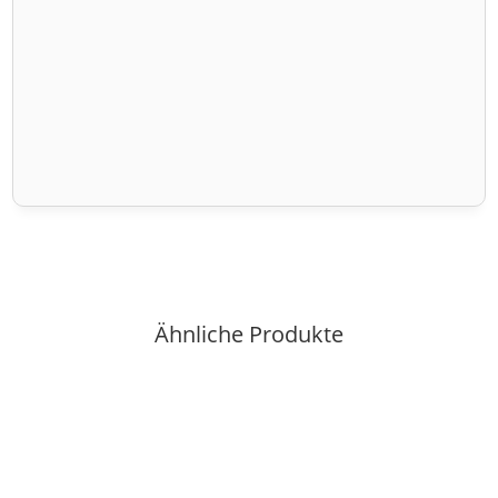
Ähnliche Produkte