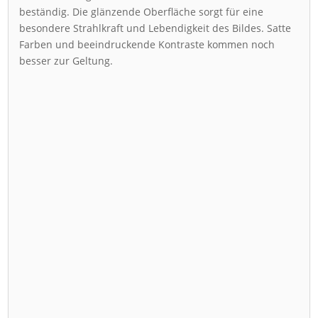
beständig. Die glänzende Oberfläche sorgt für eine
besondere Strahlkraft und Lebendigkeit des Bildes. Satte
Farben und beeindruckende Kontraste kommen noch
besser zur Geltung.