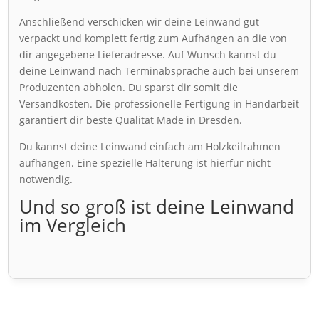
Anschließend verschicken wir deine Leinwand gut
verpackt und komplett fertig zum Aufhängen an die von
dir angegebene Lieferadresse. Auf Wunsch kannst du
deine Leinwand nach Terminabsprache auch bei unserem
Produzenten abholen. Du sparst dir somit die
Versandkosten. Die professionelle Fertigung in Handarbeit
garantiert dir beste Qualität Made in Dresden.
Du kannst deine Leinwand einfach am Holzkeilrahmen
aufhängen. Eine spezielle Halterung ist hierfür nicht
notwendig.
Und so groß ist deine Leinwand
im Vergleich