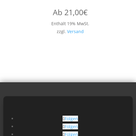
Ab
21,00
€
Enthält 19% MwSt.
zzgl.
Versand
Folgen
Folgen
Folgen