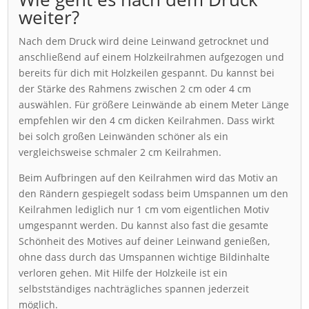
weiter?
Nach dem Druck wird deine Leinwand getrocknet und
anschließend auf einem Holzkeilrahmen aufgezogen und
bereits für dich mit Holzkeilen gespannt. Du kannst bei
der Stärke des Rahmens zwischen 2 cm oder 4 cm
auswählen. Für größere Leinwände ab einem Meter Länge
empfehlen wir den 4 cm dicken Keilrahmen. Dass wirkt
bei solch großen Leinwänden schöner als ein
vergleichsweise schmaler 2 cm Keilrahmen.
Beim Aufbringen auf den Keilrahmen wird das Motiv an
den Rändern gespiegelt sodass beim Umspannen um den
Keilrahmen lediglich nur 1 cm vom eigentlichen Motiv
umgespannt werden. Du kannst also fast die gesamte
Schönheit des Motives auf deiner Leinwand genießen,
ohne dass durch das Umspannen wichtige Bildinhalte
verloren gehen. Mit Hilfe der Holzkeile ist ein
selbstständiges nachträgliches spannen jederzeit
möglich.