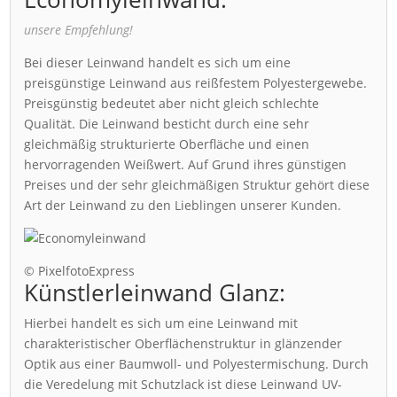
unsere Empfehlung!
Bei dieser Leinwand handelt es sich um eine
preisgünstige Leinwand aus reißfestem Polyestergewebe.
Preisgünstig bedeutet aber nicht gleich schlechte
Qualität. Die Leinwand besticht durch eine sehr
gleichmäßig strukturierte Oberfläche und einen
hervorragenden Weißwert. Auf Grund ihres günstigen
Preises und der sehr gleichmäßigen Struktur gehört diese
Art der Leinwand zu den Lieblingen unserer Kunden.
© PixelfotoExpress
Künstlerleinwand Glanz:
Hierbei handelt es sich um eine Leinwand mit
charakteristischer Oberflächenstruktur in glänzender
Optik aus einer Baumwoll- und Polyestermischung. Durch
die Veredelung mit Schutzlack ist diese Leinwand UV-