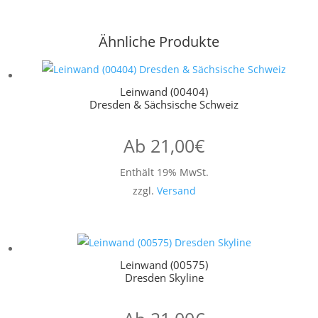
Ähnliche Produkte
Leinwand (00404)
Dresden & Sächsische Schweiz
Ab
21,00
€
Enthält 19% MwSt.
zzgl.
Versand
Leinwand (00575)
Dresden Skyline