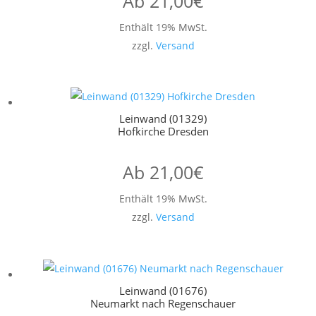
Ab
21,00
€
Enthält 19% MwSt.
zzgl.
Versand
Leinwand (01329)
Hofkirche Dresden
Ab
21,00
€
Enthält 19% MwSt.
zzgl.
Versand
Leinwand (01676)
Neumarkt nach Regenschauer