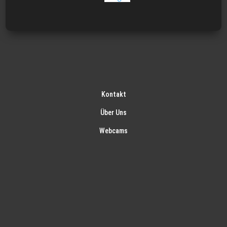
Kontakt
Über Uns
Webcams