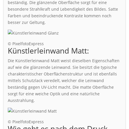
beständig. Die glänzende Oberfläche sorgt für eine
besondere Strahlkraft und Lebendigkeit des Bildes. Satte
Farben und beeindruckende Kontraste kommen noch
besser zur Geltung.
© PixelfotoExpress
Künstlerleinwand Matt:
Die Künstlerleinwand Matt weist dieselben Eigenschaften
auf wie die glänzende Leinwand. Sie besitzt die typische
charakteristischer Oberflächenstruktur und ist ebenfalls
mittels Schutzlack veredelt, welcher die Leinwand
beständig gegen UV-Licht macht. Die matte Oberfläche
sorgt für eine weiche Optik und eine natürliche
Ausstrahlung.
© PixelfotoExpress
Wie geht es nach dem Druck