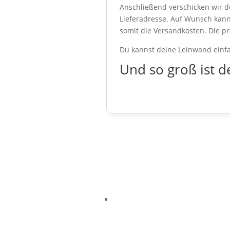
Anschließend verschicken wir d
Lieferadresse. Auf Wunsch kan
somit die Versandkosten. Die pr
Du kannst deine Leinwand einfa
Und so groß ist d