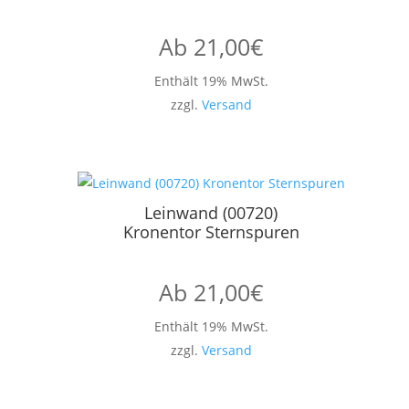
Ab
21,00
€
Enthält 19% MwSt.
zzgl.
Versand
Leinwand (00720)
Kronentor Sternspuren
Ab
21,00
€
Enthält 19% MwSt.
zzgl.
Versand