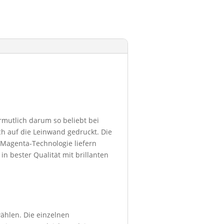
ermutlich darum so beliebt bei
h auf die Leinwand gedruckt. Die
 Magenta-Technologie liefern
in bester Qualität mit brillanten
ählen. Die einzelnen