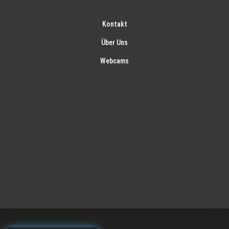
Kontakt
Über Uns
Webcams