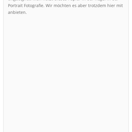
Portrait Fotografie. Wir möchten es aber trotzdem hier mit
anbieten.