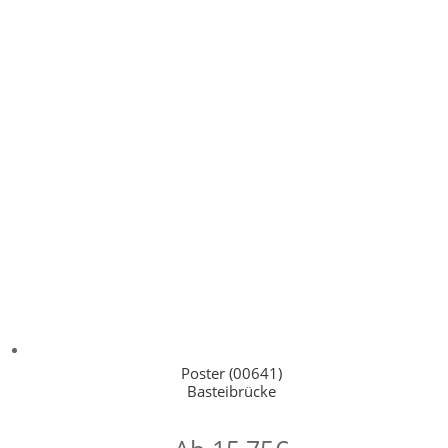
Poster (00641)
Basteibrücke