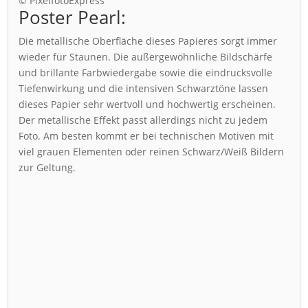
© PixelfotoExpress
Poster Pearl:
Die metallische Oberfläche dieses Papieres sorgt immer
wieder für Staunen. Die außergewöhnliche Bildschärfe
und brillante Farbwiedergabe sowie die eindrucksvolle
Tiefenwirkung und die intensiven Schwarztöne lassen
dieses Papier sehr wertvoll und hochwertig erscheinen.
Der metallische Effekt passt allerdings nicht zu jedem
Foto. Am besten kommt er bei technischen Motiven mit
viel grauen Elementen oder reinen Schwarz/Weiß Bildern
zur Geltung.