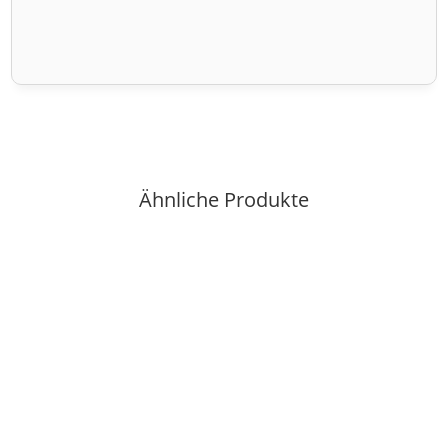
Ähnliche Produkte