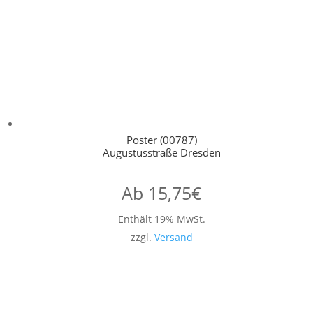
Poster (00787)
Augustusstraße Dresden
Ab
15,75
€
Enthält 19% MwSt.
zzgl.
Versand