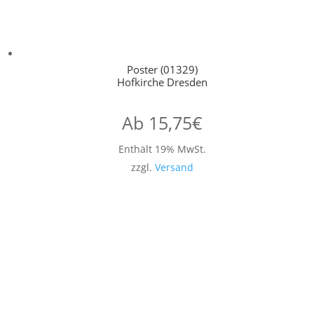
Poster (01329)
Hofkirche Dresden
Ab
15,75
€
Enthält 19% MwSt.
zzgl.
Versand