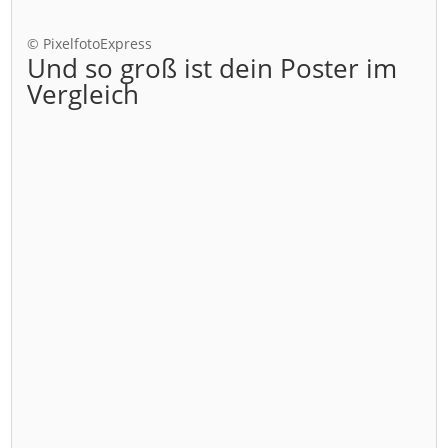
© PixelfotoExpress
Und so groß ist dein Poster im
Vergleich