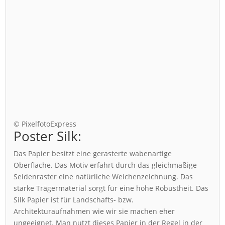
© PixelfotoExpress
Poster Silk:
Das Papier besitzt eine gerasterte wabenartige
Oberfläche. Das Motiv erfährt durch das gleichmäßige
Seidenraster eine natürliche Weichenzeichnung. Das
starke Trägermaterial sorgt für eine hohe Robustheit. Das
Silk Papier ist für Landschafts- bzw.
Architekturaufnahmen wie wir sie machen eher
ungeeignet. Man nutzt dieses Papier in der Regel in der