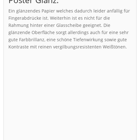
Ein glänzendes Papier welches dadurch leider anfällig für
Fingerabdrücke ist. Weiterhin ist es nicht für die
Rahmung hinter einer Glasscheibe geeignet. Die
glänzende Oberfläche sorgt allerdings auch für eine sehr
gute Farbbrillanz, eine schöne Tiefenwirkung sowie gute
Kontraste mit reinen vergilbungsresistenten Weißtönen.