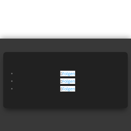
Folgen
Folgen
Folgen