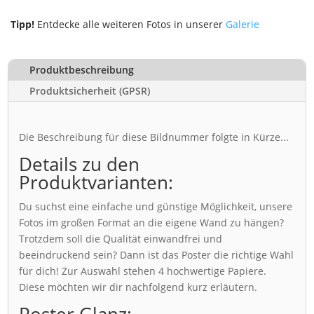
Tipp!
Entdecke alle weiteren Fotos in unserer
Galerie
Produktbeschreibung
Produktsicherheit (GPSR)
Die Beschreibung für diese Bildnummer folgte in Kürze...
Details zu den
Produktvarianten:
Du suchst eine einfache und günstige Möglichkeit, unsere
Fotos im großen Format an die eigene Wand zu hängen?
Trotzdem soll die Qualität einwandfrei und
beeindruckend sein? Dann ist das Poster die richtige Wahl
für dich! Zur Auswahl stehen 4 hochwertige Papiere.
Diese möchten wir dir nachfolgend kurz erläutern.
Poster Glanz: