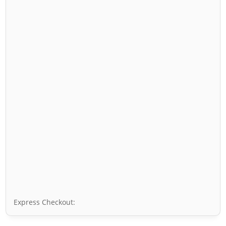
Express Checkout: