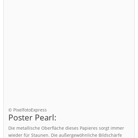
© PixelfotoExpress
Poster Pearl:
Die metallische Oberfläche dieses Papieres sorgt immer
wieder für Staunen. Die außergewöhnliche Bildschärfe