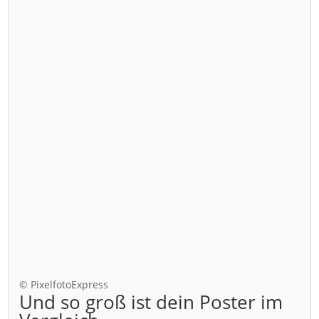
© PixelfotoExpress
Und so groß ist dein Poster im