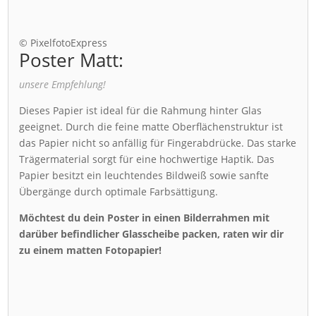
© PixelfotoExpress
Poster Matt:
unsere Empfehlung!
Dieses Papier ist ideal für die Rahmung hinter Glas
geeignet. Durch die feine matte Oberflächenstruktur ist
das Papier nicht so anfällig für Fingerabdrücke. Das starke
Trägermaterial sorgt für eine hochwertige Haptik. Das
Papier besitzt ein leuchtendes Bildweiß sowie sanfte
Übergänge durch optimale Farbsättigung.
Möchtest du dein Poster in einen Bilderrahmen mit
darüber befindlicher Glasscheibe packen, raten wir dir
zu einem matten Fotopapier!