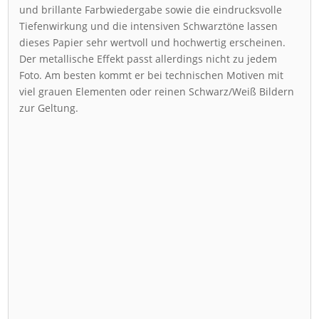
und brillante Farbwiedergabe sowie die eindrucksvolle
Tiefenwirkung und die intensiven Schwarztöne lassen
dieses Papier sehr wertvoll und hochwertig erscheinen.
Der metallische Effekt passt allerdings nicht zu jedem
Foto. Am besten kommt er bei technischen Motiven mit
viel grauen Elementen oder reinen Schwarz/Weiß Bildern
zur Geltung.