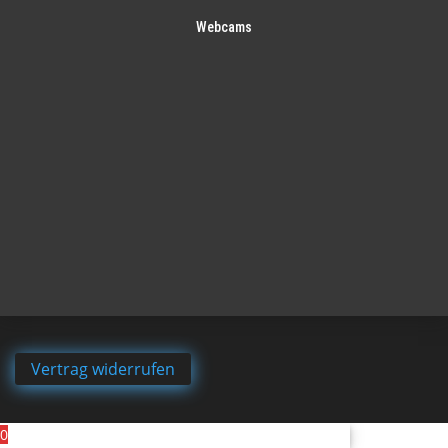
Webcams
Vertrag widerrufen
0