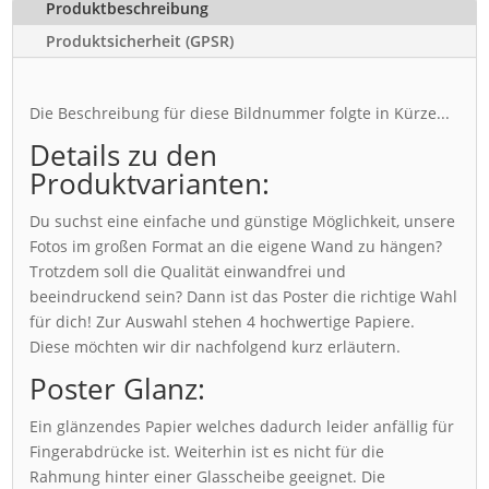
Produktbeschreibung
Produktsicherheit (GPSR)
Die Beschreibung für diese Bildnummer folgte in Kürze...
Details zu den
Produktvarianten:
Du suchst eine einfache und günstige Möglichkeit, unsere
Fotos im großen Format an die eigene Wand zu hängen?
Trotzdem soll die Qualität einwandfrei und
beeindruckend sein? Dann ist das Poster die richtige Wahl
für dich! Zur Auswahl stehen 4 hochwertige Papiere.
Diese möchten wir dir nachfolgend kurz erläutern.
Poster Glanz:
Ein glänzendes Papier welches dadurch leider anfällig für
Fingerabdrücke ist. Weiterhin ist es nicht für die
Rahmung hinter einer Glasscheibe geeignet. Die