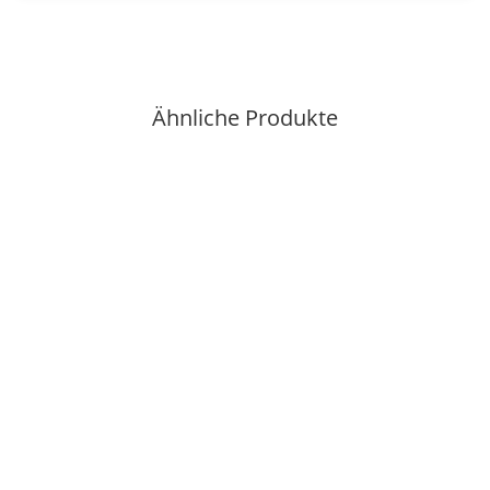
Ähnliche Produkte