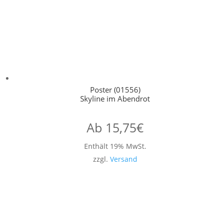
Poster (01556)
Skyline im Abendrot
Ab
15,75
€
Enthält 19% MwSt.
zzgl.
Versand