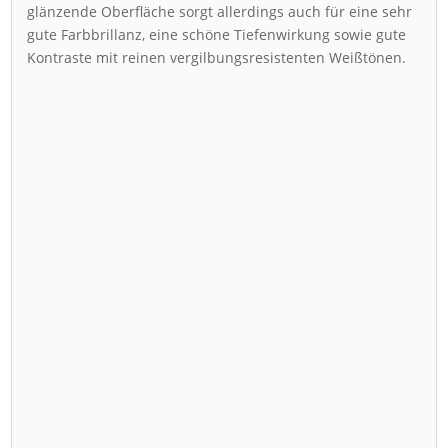
glänzende Oberfläche sorgt allerdings auch für eine sehr
gute Farbbrillanz, eine schöne Tiefenwirkung sowie gute
Kontraste mit reinen vergilbungsresistenten Weißtönen.