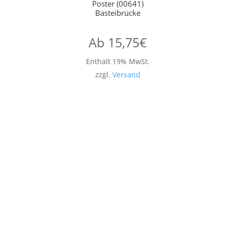
Poster (00641)
Basteibrücke
Ab
15,75
€
Enthält 19% MwSt.
zzgl.
Versand