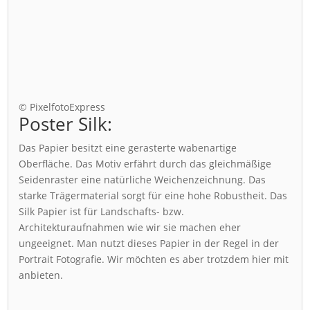
© PixelfotoExpress
Poster Silk:
Das Papier besitzt eine gerasterte wabenartige
Oberfläche. Das Motiv erfährt durch das gleichmäßige
Seidenraster eine natürliche Weichenzeichnung. Das
starke Trägermaterial sorgt für eine hohe Robustheit. Das
Silk Papier ist für Landschafts- bzw.
Architekturaufnahmen wie wir sie machen eher
ungeeignet. Man nutzt dieses Papier in der Regel in der
Portrait Fotografie. Wir möchten es aber trotzdem hier mit
anbieten.