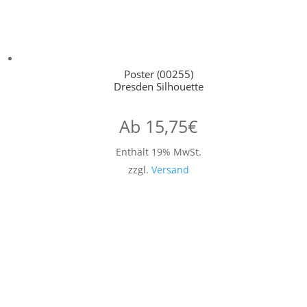
Poster (00255)
Dresden Silhouette
Ab
15,75
€
Enthält 19% MwSt.
zzgl.
Versand