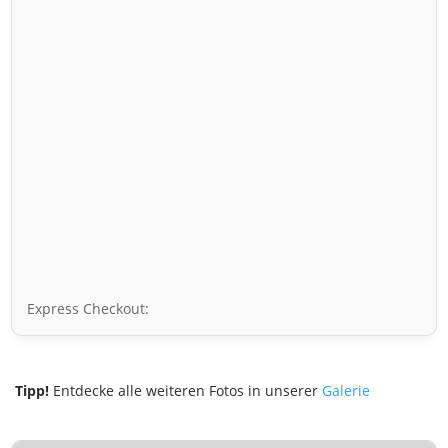
Express Checkout:
Tipp!
Entdecke alle weiteren Fotos in unserer
Galerie