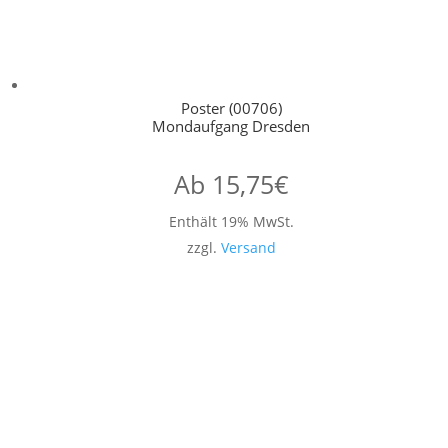
Poster (00706)
Mondaufgang Dresden
Ab
15,75
€
Enthält 19% MwSt.
zzgl.
Versand