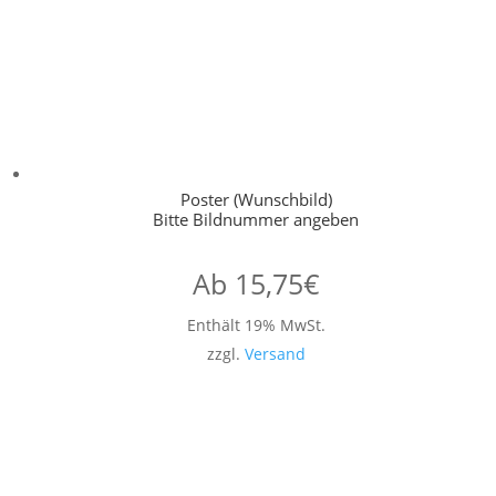
Poster (Wunschbild)
Bitte Bildnummer angeben
Ab
15,75
€
Enthält 19% MwSt.
zzgl.
Versand