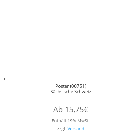
Poster (00751)
Sächsische Schweiz
Ab
15,75
€
Enthält 19% MwSt.
zzgl.
Versand