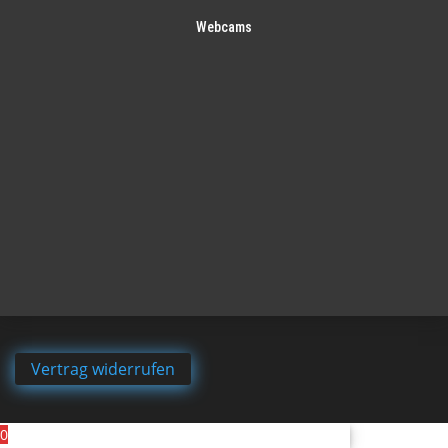
Webcams
Vertrag widerrufen
0