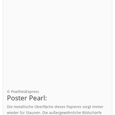
© PixelfotoExpress
Poster Pearl:
Die metallische Oberfläche dieses Papieres sorgt immer
wieder für Staunen. Die außergewöhnliche Bildschärfe