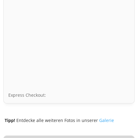
Express Checkout:
Tipp!
Entdecke alle weiteren Fotos in unserer
Galerie