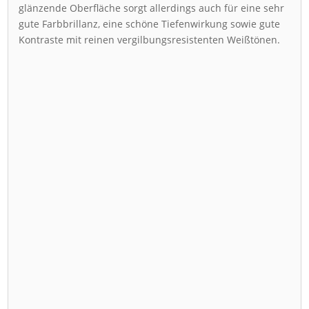
glänzende Oberfläche sorgt allerdings auch für eine sehr
gute Farbbrillanz, eine schöne Tiefenwirkung sowie gute
Kontraste mit reinen vergilbungsresistenten Weißtönen.