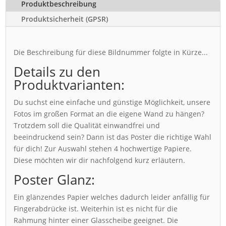
Produktbeschreibung
Produktsicherheit (GPSR)
Die Beschreibung für diese Bildnummer folgte in Kürze...
Details zu den
Produktvarianten:
Du suchst eine einfache und günstige Möglichkeit, unsere
Fotos im großen Format an die eigene Wand zu hängen?
Trotzdem soll die Qualität einwandfrei und
beeindruckend sein? Dann ist das Poster die richtige Wahl
für dich! Zur Auswahl stehen 4 hochwertige Papiere.
Diese möchten wir dir nachfolgend kurz erläutern.
Poster Glanz:
Ein glänzendes Papier welches dadurch leider anfällig für
Fingerabdrücke ist. Weiterhin ist es nicht für die
Rahmung hinter einer Glasscheibe geeignet. Die