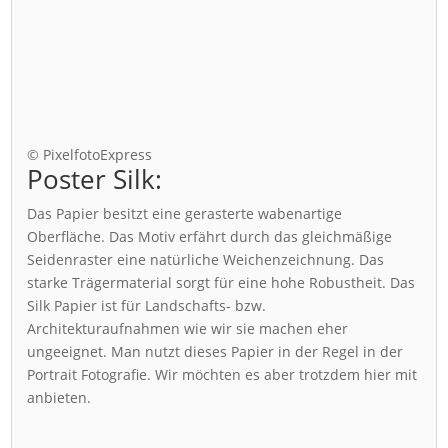
© PixelfotoExpress
Poster Silk:
Das Papier besitzt eine gerasterte wabenartige
Oberfläche. Das Motiv erfährt durch das gleichmäßige
Seidenraster eine natürliche Weichenzeichnung. Das
starke Trägermaterial sorgt für eine hohe Robustheit. Das
Silk Papier ist für Landschafts- bzw.
Architekturaufnahmen wie wir sie machen eher
ungeeignet. Man nutzt dieses Papier in der Regel in der
Portrait Fotografie. Wir möchten es aber trotzdem hier mit
anbieten.