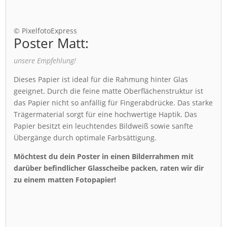
© PixelfotoExpress
Poster Matt:
unsere Empfehlung!
Dieses Papier ist ideal für die Rahmung hinter Glas
geeignet. Durch die feine matte Oberflächenstruktur ist
das Papier nicht so anfällig für Fingerabdrücke. Das starke
Trägermaterial sorgt für eine hochwertige Haptik. Das
Papier besitzt ein leuchtendes Bildweiß sowie sanfte
Übergänge durch optimale Farbsättigung.
Möchtest du dein Poster in einen Bilderrahmen mit
darüber befindlicher Glasscheibe packen, raten wir dir
zu einem matten Fotopapier!