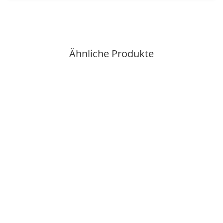
Ähnliche Produkte