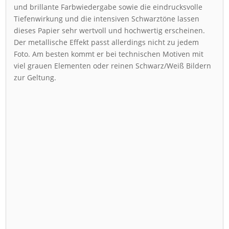
und brillante Farbwiedergabe sowie die eindrucksvolle
Tiefenwirkung und die intensiven Schwarztöne lassen
dieses Papier sehr wertvoll und hochwertig erscheinen.
Der metallische Effekt passt allerdings nicht zu jedem
Foto. Am besten kommt er bei technischen Motiven mit
viel grauen Elementen oder reinen Schwarz/Weiß Bildern
zur Geltung.