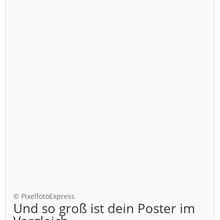
© PixelfotoExpress
Und so groß ist dein Poster im