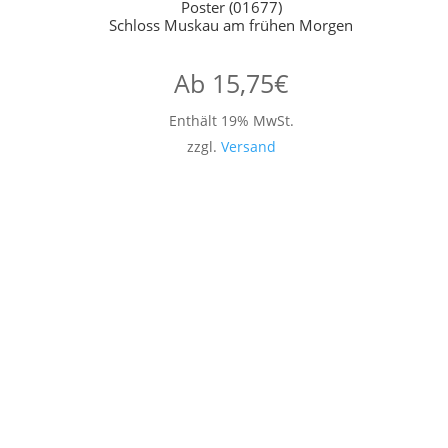
Poster (01677)
Schloss Muskau am frühen Morgen
Ab
15,75
€
Enthält 19% MwSt.
zzgl.
Versand