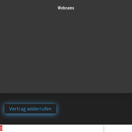
Webcams
Vertrag widerrufen
0