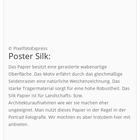
© PixelfotoExpress
Poster Silk:
Das Papier besitzt eine gerasterte wabenartige
Oberfläche. Das Motiv erfährt durch das gleichmäßige
Seidenraster eine natürliche Weichenzeichnung. Das
starke Trägermaterial sorgt für eine hohe Robustheit. Das
Silk Papier ist für Landschafts- bzw.
Architekturaufnahmen wie wir sie machen eher
ungeeignet. Man nutzt dieses Papier in der Regel in der
Portrait Fotografie. Wir möchten es aber trotzdem hier mit
anbieten.