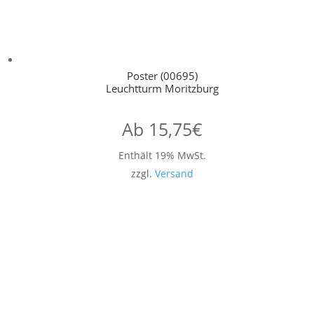
Poster (00695)
Leuchtturm Moritzburg
Ab
15,75
€
Enthält 19% MwSt.
zzgl.
Versand