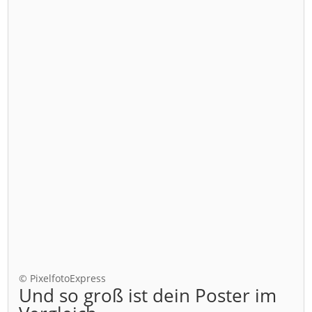
© PixelfotoExpress
Und so groß ist dein Poster im