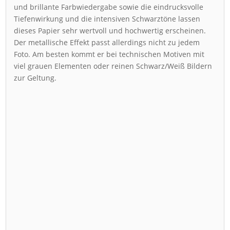
und brillante Farbwiedergabe sowie die eindrucksvolle
Tiefenwirkung und die intensiven Schwarztöne lassen
dieses Papier sehr wertvoll und hochwertig erscheinen.
Der metallische Effekt passt allerdings nicht zu jedem
Foto. Am besten kommt er bei technischen Motiven mit
viel grauen Elementen oder reinen Schwarz/Weiß Bildern
zur Geltung.