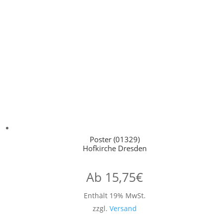
Poster (01329)
Hofkirche Dresden
Ab
15,75
€
Enthält 19% MwSt.
zzgl.
Versand