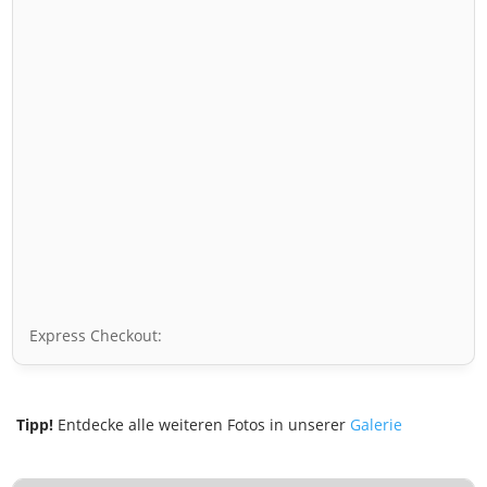
Express Checkout:
Tipp!
Entdecke alle weiteren Fotos in unserer
Galerie