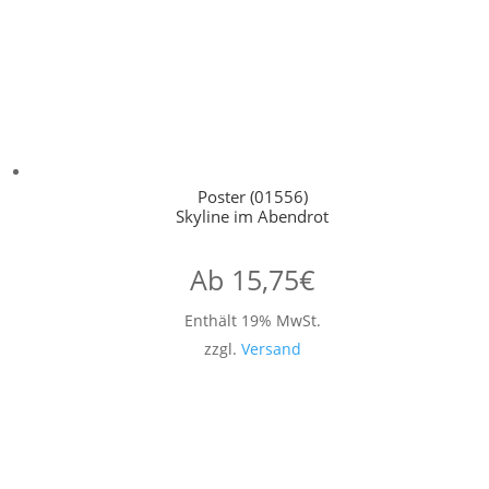
Poster (01556)
Skyline im Abendrot
Ab
15,75
€
Enthält 19% MwSt.
zzgl.
Versand