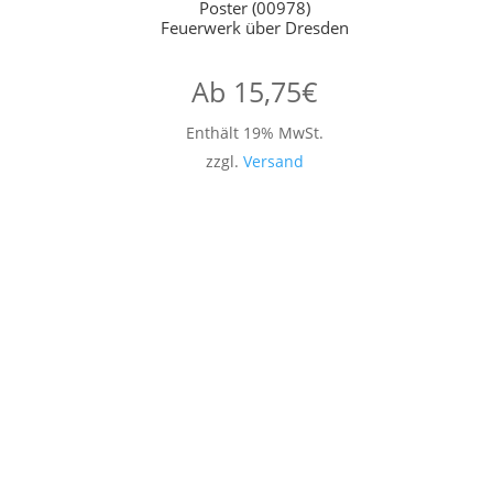
Poster (00978)
Feuerwerk über Dresden
Ab
15,75
€
Enthält 19% MwSt.
zzgl.
Versand