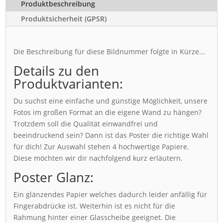
Produktbeschreibung
Produktsicherheit (GPSR)
Die Beschreibung für diese Bildnummer folgte in Kürze...
Details zu den
Produktvarianten:
Du suchst eine einfache und günstige Möglichkeit, unsere
Fotos im großen Format an die eigene Wand zu hängen?
Trotzdem soll die Qualität einwandfrei und
beeindruckend sein? Dann ist das Poster die richtige Wahl
für dich! Zur Auswahl stehen 4 hochwertige Papiere.
Diese möchten wir dir nachfolgend kurz erläutern.
Poster Glanz:
Ein glänzendes Papier welches dadurch leider anfällig für
Fingerabdrücke ist. Weiterhin ist es nicht für die
Rahmung hinter einer Glasscheibe geeignet. Die