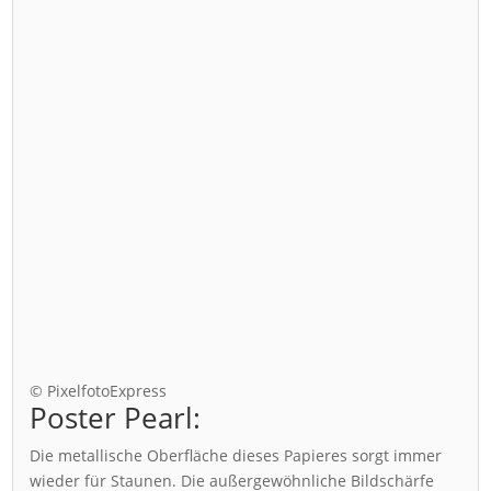
© PixelfotoExpress
Poster Pearl:
Die metallische Oberfläche dieses Papieres sorgt immer
wieder für Staunen. Die außergewöhnliche Bildschärfe