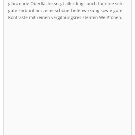
glänzende Oberfläche sorgt allerdings auch für eine sehr
gute Farbbrillanz, eine schöne Tiefenwirkung sowie gute
Kontraste mit reinen vergilbungsresistenten Weißtönen.