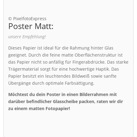
© PixelfotoExpress
Poster Matt:
unsere Empfehlung!
Dieses Papier ist ideal für die Rahmung hinter Glas
geeignet. Durch die feine matte Oberflächenstruktur ist
das Papier nicht so anfällig für Fingerabdrücke. Das starke
Trägermaterial sorgt für eine hochwertige Haptik. Das
Papier besitzt ein leuchtendes Bildweiß sowie sanfte
Übergänge durch optimale Farbsättigung.
Möchtest du dein Poster in einen Bilderrahmen mit
darüber befindlicher Glasscheibe packen, raten wir dir
zu einem matten Fotopapier!