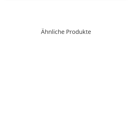
Ähnliche Produkte