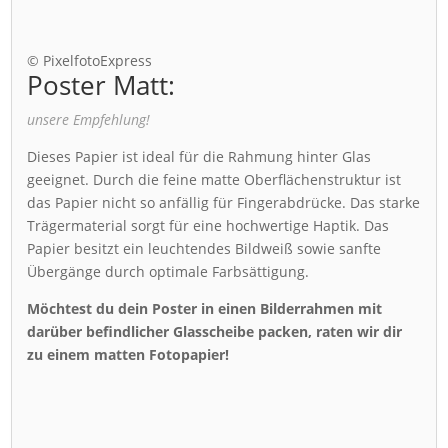
© PixelfotoExpress
Poster Matt:
unsere Empfehlung!
Dieses Papier ist ideal für die Rahmung hinter Glas
geeignet. Durch die feine matte Oberflächenstruktur ist
das Papier nicht so anfällig für Fingerabdrücke. Das starke
Trägermaterial sorgt für eine hochwertige Haptik. Das
Papier besitzt ein leuchtendes Bildweiß sowie sanfte
Übergänge durch optimale Farbsättigung.
Möchtest du dein Poster in einen Bilderrahmen mit
darüber befindlicher Glasscheibe packen, raten wir dir
zu einem matten Fotopapier!