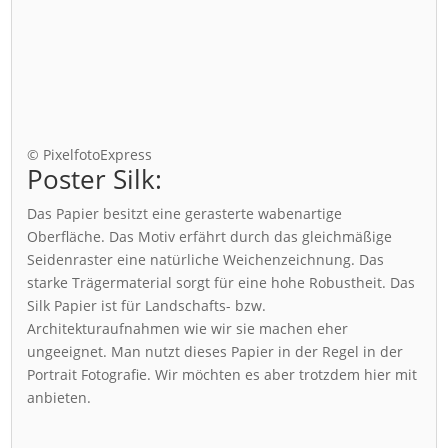
© PixelfotoExpress
Poster Silk:
Das Papier besitzt eine gerasterte wabenartige
Oberfläche. Das Motiv erfährt durch das gleichmäßige
Seidenraster eine natürliche Weichenzeichnung. Das
starke Trägermaterial sorgt für eine hohe Robustheit. Das
Silk Papier ist für Landschafts- bzw.
Architekturaufnahmen wie wir sie machen eher
ungeeignet. Man nutzt dieses Papier in der Regel in der
Portrait Fotografie. Wir möchten es aber trotzdem hier mit
anbieten.