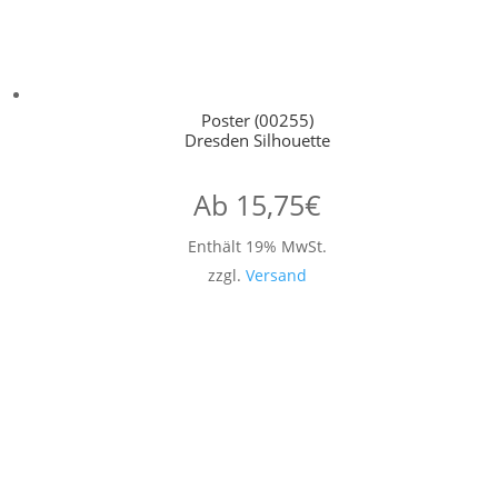
Poster (00255)
Dresden Silhouette
Ab
15,75
€
Enthält 19% MwSt.
zzgl.
Versand