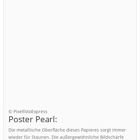
© PixelfotoExpress
Poster Pearl:
Die metallische Oberfläche dieses Papieres sorgt immer
wieder für Staunen. Die außergewöhnliche Bildschärfe