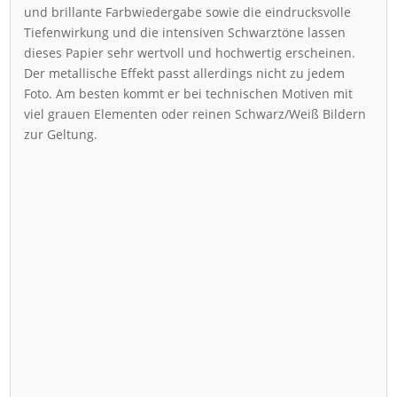
und brillante Farbwiedergabe sowie die eindrucksvolle
Tiefenwirkung und die intensiven Schwarztöne lassen
dieses Papier sehr wertvoll und hochwertig erscheinen.
Der metallische Effekt passt allerdings nicht zu jedem
Foto. Am besten kommt er bei technischen Motiven mit
viel grauen Elementen oder reinen Schwarz/Weiß Bildern
zur Geltung.