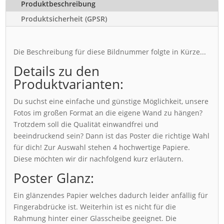
Produktbeschreibung
Produktsicherheit (GPSR)
Die Beschreibung für diese Bildnummer folgte in Kürze...
Details zu den
Produktvarianten:
Du suchst eine einfache und günstige Möglichkeit, unsere
Fotos im großen Format an die eigene Wand zu hängen?
Trotzdem soll die Qualität einwandfrei und
beeindruckend sein? Dann ist das Poster die richtige Wahl
für dich! Zur Auswahl stehen 4 hochwertige Papiere.
Diese möchten wir dir nachfolgend kurz erläutern.
Poster Glanz:
Ein glänzendes Papier welches dadurch leider anfällig für
Fingerabdrücke ist. Weiterhin ist es nicht für die
Rahmung hinter einer Glasscheibe geeignet. Die