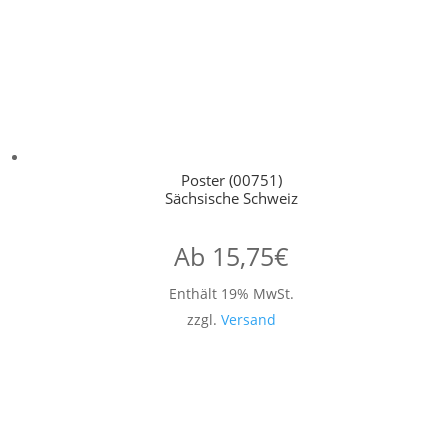
Poster (00751)
Sächsische Schweiz
Ab
15,75
€
Enthält 19% MwSt.
zzgl.
Versand