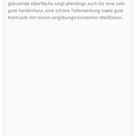
glänzende Oberfläche sorgt allerdings auch für eine sehr
gute Farbbrillanz, eine schöne Tiefenwirkung sowie gute
Kontraste mit reinen vergilbungsresistenten Weißtönen.