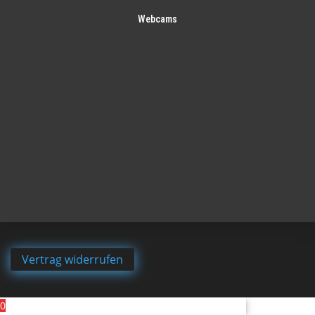
Webcams
Vertrag widerrufen
0