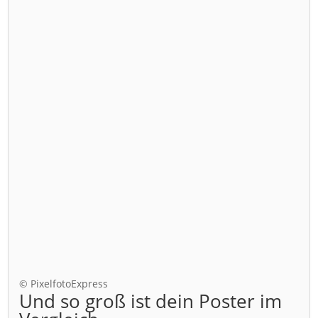
© PixelfotoExpress
Und so groß ist dein Poster im