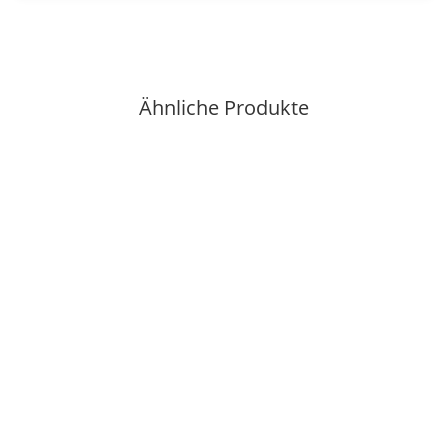
Ähnliche Produkte