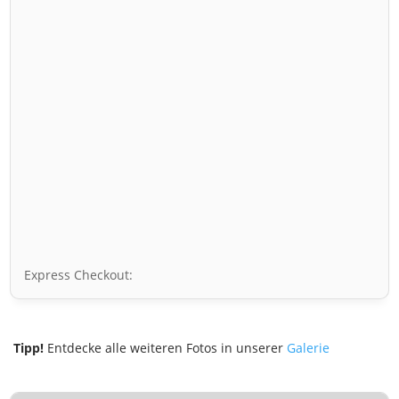
Express Checkout:
Tipp!
Entdecke alle weiteren Fotos in unserer
Galerie