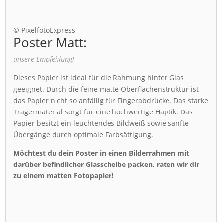
© PixelfotoExpress
Poster Matt:
unsere Empfehlung!
Dieses Papier ist ideal für die Rahmung hinter Glas
geeignet. Durch die feine matte Oberflächenstruktur ist
das Papier nicht so anfällig für Fingerabdrücke. Das starke
Trägermaterial sorgt für eine hochwertige Haptik. Das
Papier besitzt ein leuchtendes Bildweiß sowie sanfte
Übergänge durch optimale Farbsättigung.
Möchtest du dein Poster in einen Bilderrahmen mit
darüber befindlicher Glasscheibe packen, raten wir dir
zu einem matten Fotopapier!