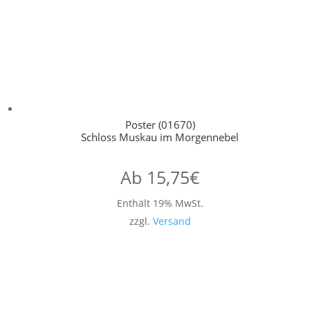
Poster (01670)
Schloss Muskau im Morgennebel
Ab
15,75
€
Enthält 19% MwSt.
zzgl.
Versand