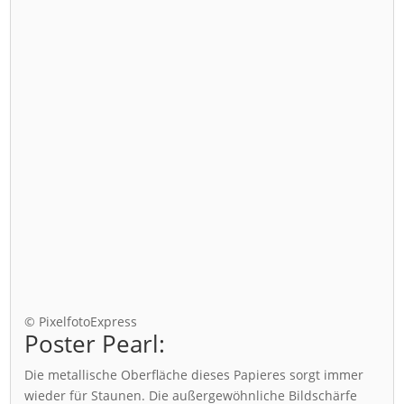
© PixelfotoExpress
Poster Pearl:
Die metallische Oberfläche dieses Papieres sorgt immer
wieder für Staunen. Die außergewöhnliche Bildschärfe