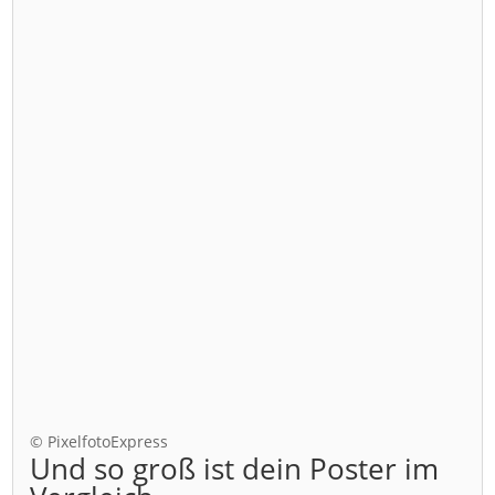
© PixelfotoExpress
Und so groß ist dein Poster im