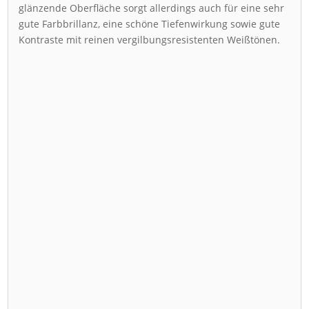
glänzende Oberfläche sorgt allerdings auch für eine sehr
gute Farbbrillanz, eine schöne Tiefenwirkung sowie gute
Kontraste mit reinen vergilbungsresistenten Weißtönen.