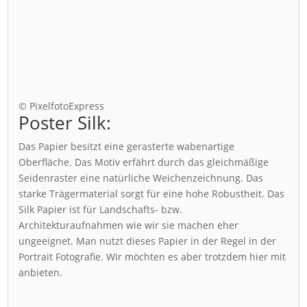
© PixelfotoExpress
Poster Silk:
Das Papier besitzt eine gerasterte wabenartige
Oberfläche. Das Motiv erfährt durch das gleichmäßige
Seidenraster eine natürliche Weichenzeichnung. Das
starke Trägermaterial sorgt für eine hohe Robustheit. Das
Silk Papier ist für Landschafts- bzw.
Architekturaufnahmen wie wir sie machen eher
ungeeignet. Man nutzt dieses Papier in der Regel in der
Portrait Fotografie. Wir möchten es aber trotzdem hier mit
anbieten.