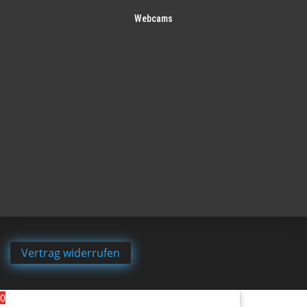
Webcams
Vertrag widerrufen
0