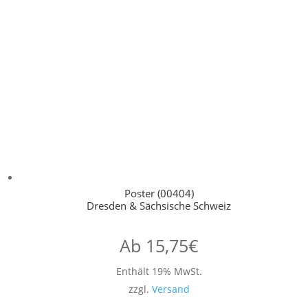
Poster (00404)
Dresden & Sächsische Schweiz
Ab
15,75
€
Enthält 19% MwSt.
zzgl.
Versand