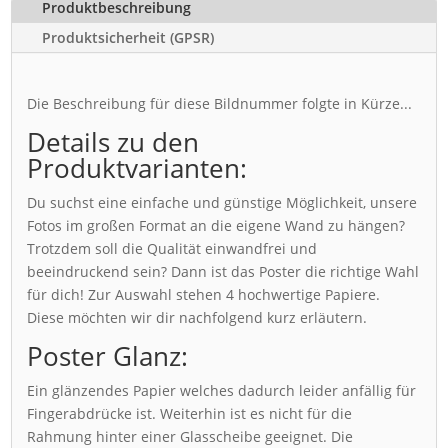
Produktbeschreibung
Produktsicherheit (GPSR)
Die Beschreibung für diese Bildnummer folgte in Kürze...
Details zu den
Produktvarianten:
Du suchst eine einfache und günstige Möglichkeit, unsere
Fotos im großen Format an die eigene Wand zu hängen?
Trotzdem soll die Qualität einwandfrei und
beeindruckend sein? Dann ist das Poster die richtige Wahl
für dich! Zur Auswahl stehen 4 hochwertige Papiere.
Diese möchten wir dir nachfolgend kurz erläutern.
Poster Glanz:
Ein glänzendes Papier welches dadurch leider anfällig für
Fingerabdrücke ist. Weiterhin ist es nicht für die
Rahmung hinter einer Glasscheibe geeignet. Die