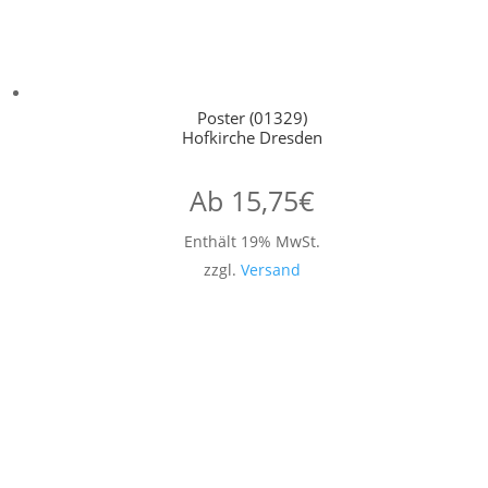
Poster (01329)
Hofkirche Dresden
Ab
15,75
€
Enthält 19% MwSt.
zzgl.
Versand