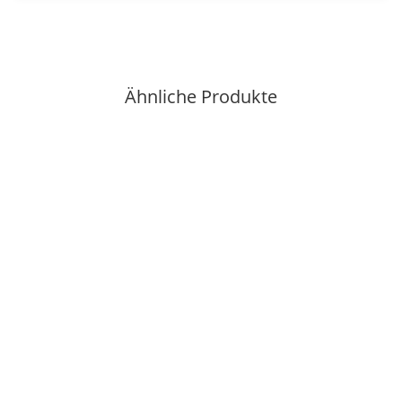
Ähnliche Produkte