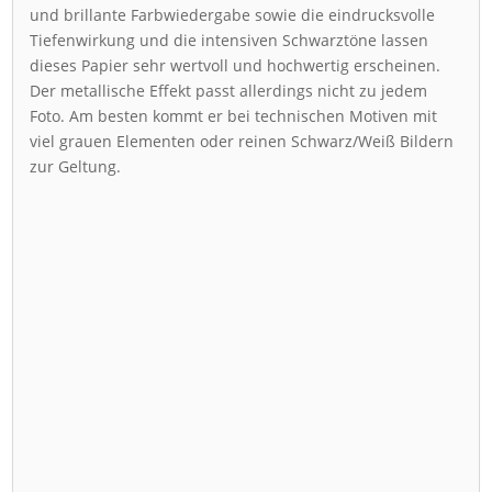
und brillante Farbwiedergabe sowie die eindrucksvolle
Tiefenwirkung und die intensiven Schwarztöne lassen
dieses Papier sehr wertvoll und hochwertig erscheinen.
Der metallische Effekt passt allerdings nicht zu jedem
Foto. Am besten kommt er bei technischen Motiven mit
viel grauen Elementen oder reinen Schwarz/Weiß Bildern
zur Geltung.