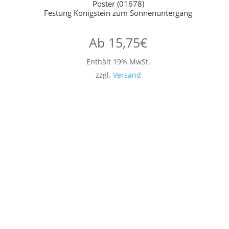
Poster (01678)
Festung Königstein zum Sonnenuntergang
Ab
15,75
€
Enthält 19% MwSt.
zzgl.
Versand