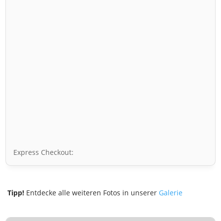
Express Checkout:
Tipp!
Entdecke alle weiteren Fotos in unserer
Galerie