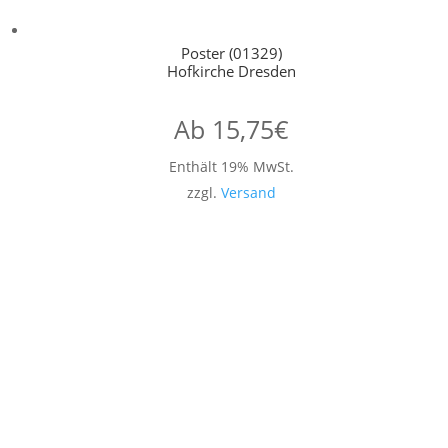
Poster (01329)
Hofkirche Dresden
Ab
15,75
€
Enthält 19% MwSt.
zzgl.
Versand