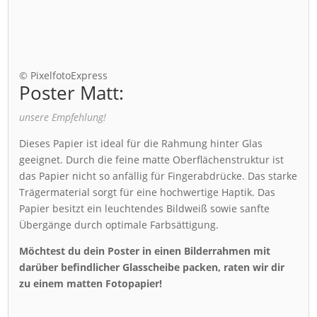
© PixelfotoExpress
Poster Matt:
unsere Empfehlung!
Dieses Papier ist ideal für die Rahmung hinter Glas
geeignet. Durch die feine matte Oberflächenstruktur ist
das Papier nicht so anfällig für Fingerabdrücke. Das starke
Trägermaterial sorgt für eine hochwertige Haptik. Das
Papier besitzt ein leuchtendes Bildweiß sowie sanfte
Übergänge durch optimale Farbsättigung.
Möchtest du dein Poster in einen Bilderrahmen mit
darüber befindlicher Glasscheibe packen, raten wir dir
zu einem matten Fotopapier!