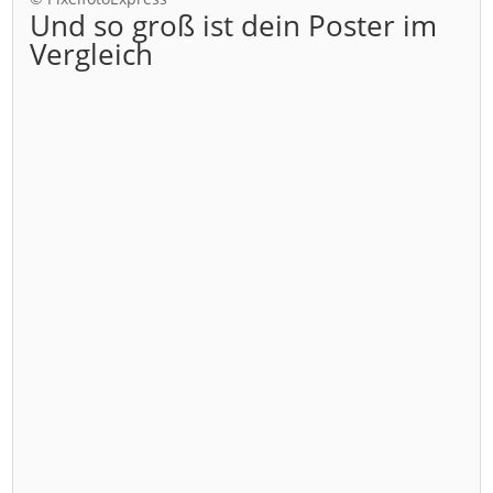
Und so groß ist dein Poster im
Vergleich