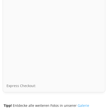
Express Checkout:
Tipp!
Entdecke alle weiteren Fotos in unserer
Galerie