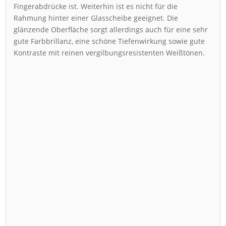
Fingerabdrücke ist. Weiterhin ist es nicht für die
Rahmung hinter einer Glasscheibe geeignet. Die
glänzende Oberfläche sorgt allerdings auch für eine sehr
gute Farbbrillanz, eine schöne Tiefenwirkung sowie gute
Kontraste mit reinen vergilbungsresistenten Weißtönen.