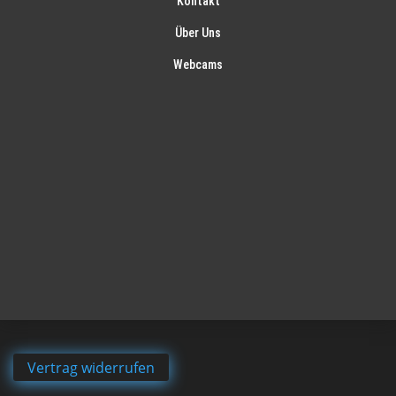
Kontakt
Über Uns
Webcams
Vertrag widerrufen