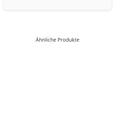
Ähnliche Produkte