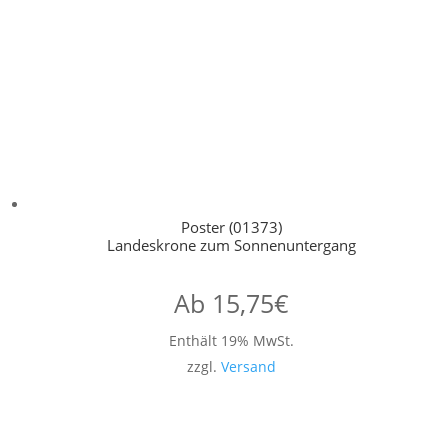
Poster (01373)
Landeskrone zum Sonnenuntergang
Ab
15,75
€
Enthält 19% MwSt.
zzgl.
Versand