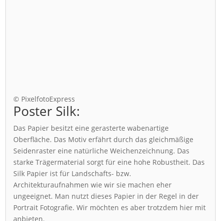
© PixelfotoExpress
Poster Silk:
Das Papier besitzt eine gerasterte wabenartige
Oberfläche. Das Motiv erfährt durch das gleichmäßige
Seidenraster eine natürliche Weichenzeichnung. Das
starke Trägermaterial sorgt für eine hohe Robustheit. Das
Silk Papier ist für Landschafts- bzw.
Architekturaufnahmen wie wir sie machen eher
ungeeignet. Man nutzt dieses Papier in der Regel in der
Portrait Fotografie. Wir möchten es aber trotzdem hier mit
anbieten.