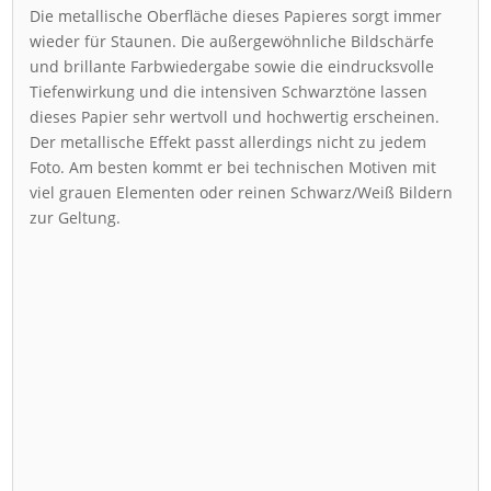
Die metallische Oberfläche dieses Papieres sorgt immer
wieder für Staunen. Die außergewöhnliche Bildschärfe
und brillante Farbwiedergabe sowie die eindrucksvolle
Tiefenwirkung und die intensiven Schwarztöne lassen
dieses Papier sehr wertvoll und hochwertig erscheinen.
Der metallische Effekt passt allerdings nicht zu jedem
Foto. Am besten kommt er bei technischen Motiven mit
viel grauen Elementen oder reinen Schwarz/Weiß Bildern
zur Geltung.