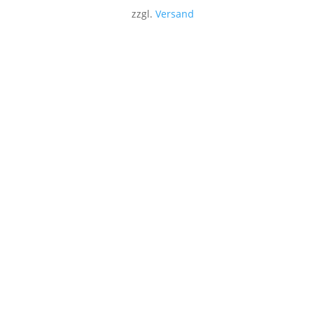
zzgl.
Versand