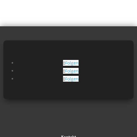
Folgen
Folgen
Folgen