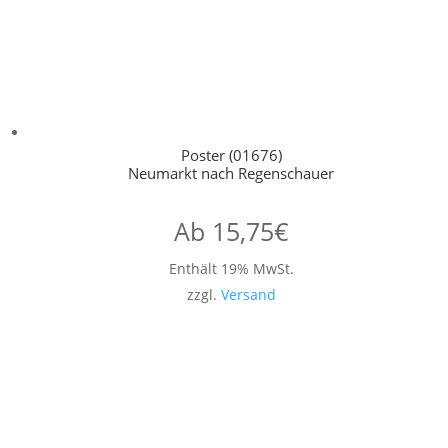
Poster (01676)
Neumarkt nach Regenschauer
Ab
15,75
€
Enthält 19% MwSt.
zzgl.
Versand