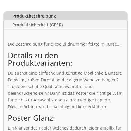
Produktbeschreibung
Produktsicherheit (GPSR)
Die Beschreibung für diese Bildnummer folgte in Kürze...
Details zu den
Produktvarianten:
Du suchst eine einfache und günstige Möglichkeit, unsere
Fotos im großen Format an die eigene Wand zu hängen?
Trotzdem soll die Qualität einwandfrei und
beeindruckend sein? Dann ist das Poster die richtige Wahl
für dich! Zur Auswahl stehen 4 hochwertige Papiere.
Diese möchten wir dir nachfolgend kurz erläutern.
Poster Glanz:
Ein glänzendes Papier welches dadurch leider anfällig für