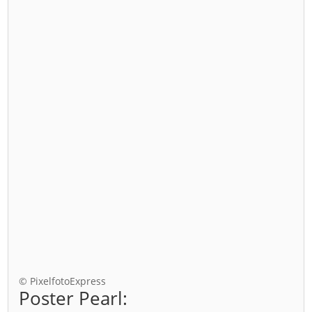
© PixelfotoExpress
Poster Pearl: