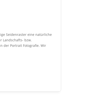
ige Seidenraster eine natürliche
ür Landschafts- bzw.
 der Portrait Fotografie. Wir