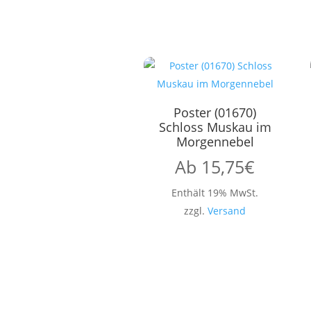
Poster (01670)
Schloss Muskau im
Morgennebel
Ab
15,75
€
Enthält 19% MwSt.
zzgl.
Versand