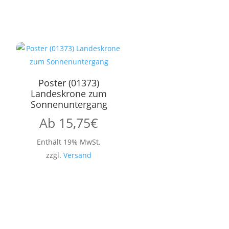
Poster (01373)
Landeskrone zum
Sonnenuntergang
Ab
15,75
€
Enthält 19% MwSt.
zzgl.
Versand