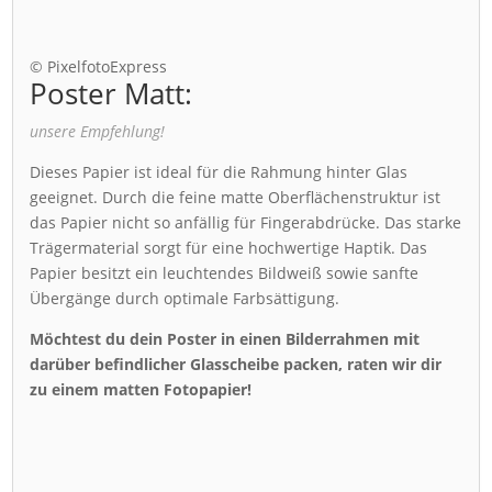
© PixelfotoExpress
Poster Matt:
unsere Empfehlung!
Dieses Papier ist ideal für die Rahmung hinter Glas
geeignet. Durch die feine matte Oberflächenstruktur ist
das Papier nicht so anfällig für Fingerabdrücke. Das starke
Trägermaterial sorgt für eine hochwertige Haptik. Das
Papier besitzt ein leuchtendes Bildweiß sowie sanfte
Übergänge durch optimale Farbsättigung.
Möchtest du dein Poster in einen Bilderrahmen mit
darüber befindlicher Glasscheibe packen, raten wir dir
zu einem matten Fotopapier!