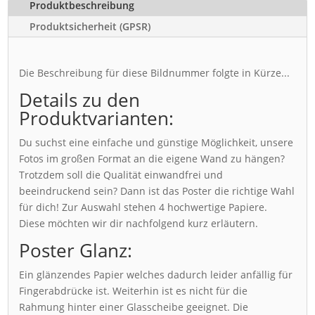
Produktbeschreibung
Produktsicherheit (GPSR)
Die Beschreibung für diese Bildnummer folgte in Kürze...
Details zu den
Produktvarianten:
Du suchst eine einfache und günstige Möglichkeit, unsere
Fotos im großen Format an die eigene Wand zu hängen?
Trotzdem soll die Qualität einwandfrei und
beeindruckend sein? Dann ist das Poster die richtige Wahl
für dich! Zur Auswahl stehen 4 hochwertige Papiere.
Diese möchten wir dir nachfolgend kurz erläutern.
Poster Glanz:
Ein glänzendes Papier welches dadurch leider anfällig für
Fingerabdrücke ist. Weiterhin ist es nicht für die
Rahmung hinter einer Glasscheibe geeignet. Die