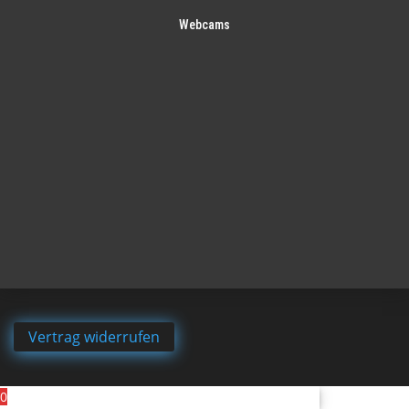
Webcams
Vertrag widerrufen
0