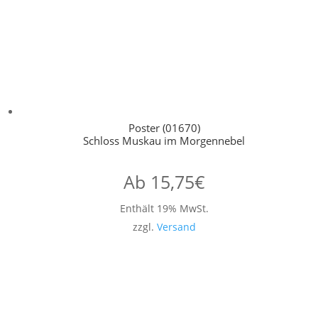
Poster (01670)
Schloss Muskau im Morgennebel
Ab
15,75
€
Enthält 19% MwSt.
zzgl.
Versand