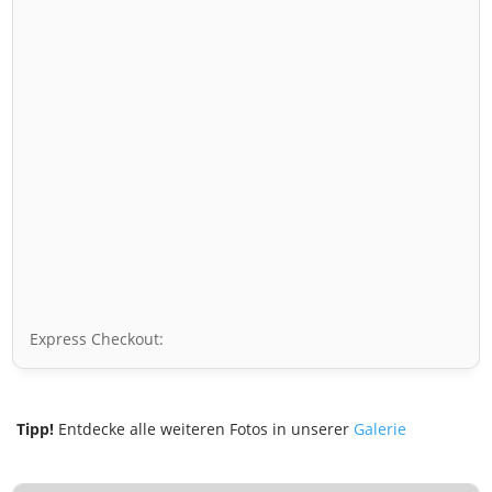
Express Checkout:
Tipp!
Entdecke alle weiteren Fotos in unserer
Galerie