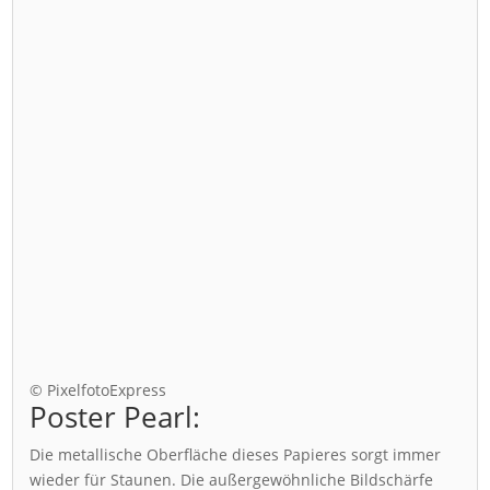
© PixelfotoExpress
Poster Pearl:
Die metallische Oberfläche dieses Papieres sorgt immer
wieder für Staunen. Die außergewöhnliche Bildschärfe