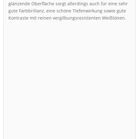
glänzende Oberfläche sorgt allerdings auch für eine sehr
gute Farbbrillanz, eine schöne Tiefenwirkung sowie gute
Kontraste mit reinen vergilbungsresistenten Weißtönen.