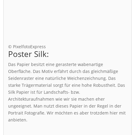
© PixelfotoExpress
Poster Silk:
Das Papier besitzt eine gerasterte wabenartige
Oberfläche. Das Motiv erfährt durch das gleichmäßige
Seidenraster eine natürliche Weichenzeichnung. Das
starke Trägermaterial sorgt für eine hohe Robustheit. Das
Silk Papier ist für Landschafts- bzw.
Architekturaufnahmen wie wir sie machen eher
ungeeignet. Man nutzt dieses Papier in der Regel in der
Portrait Fotografie. Wir möchten es aber trotzdem hier mit
anbieten.