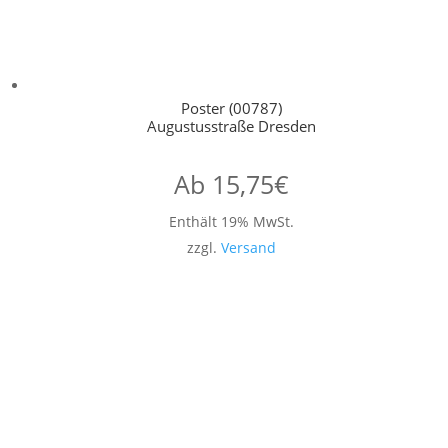
Poster (00787)
Augustusstraße Dresden
Ab
15,75
€
Enthält 19% MwSt.
zzgl.
Versand