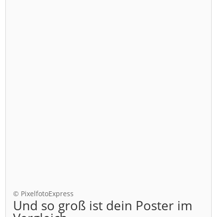
© PixelfotoExpress
Und so groß ist dein Poster im