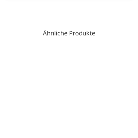
Ähnliche Produkte