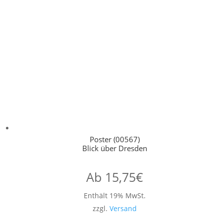
Poster (00567)
Blick über Dresden
Ab
15,75
€
Enthält 19% MwSt.
zzgl.
Versand