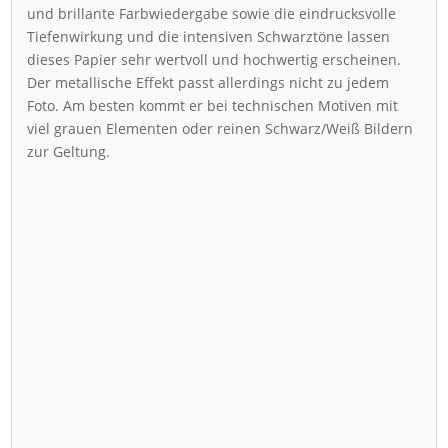
und brillante Farbwiedergabe sowie die eindrucksvolle
Tiefenwirkung und die intensiven Schwarztöne lassen
dieses Papier sehr wertvoll und hochwertig erscheinen.
Der metallische Effekt passt allerdings nicht zu jedem
Foto. Am besten kommt er bei technischen Motiven mit
viel grauen Elementen oder reinen Schwarz/Weiß Bildern
zur Geltung.