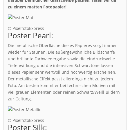
darüber befindlicher Glasscheibe packen, raten wir dir
zu einem matten Fotopapier!
© PixelfotoExpress
Poster Pearl:
Die metallische Oberfläche dieses Papieres sorgt immer
wieder für Staunen. Die außergewöhnliche Bildschärfe
und brillante Farbwiedergabe sowie die eindrucksvolle
Tiefenwirkung und die intensiven Schwarztöne lassen
dieses Papier sehr wertvoll und hochwertig erscheinen.
Der metallische Effekt passt allerdings nicht zu jedem
Foto. Am besten kommt er bei technischen Motiven mit
viel grauen Elementen oder reinen Schwarz/Weiß Bildern
zur Geltung.
© PixelfotoExpress
Poster Silk: