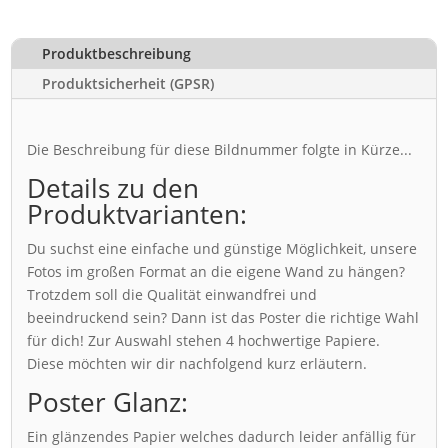
Produktbeschreibung
Produktsicherheit (GPSR)
Die Beschreibung für diese Bildnummer folgte in Kürze...
Details zu den
Produktvarianten:
Du suchst eine einfache und günstige Möglichkeit, unsere
Fotos im großen Format an die eigene Wand zu hängen?
Trotzdem soll die Qualität einwandfrei und
beeindruckend sein? Dann ist das Poster die richtige Wahl
für dich! Zur Auswahl stehen 4 hochwertige Papiere.
Diese möchten wir dir nachfolgend kurz erläutern.
Poster Glanz:
Ein glänzendes Papier welches dadurch leider anfällig für