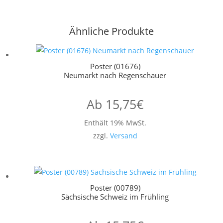
Ähnliche Produkte
Poster (01676)
Neumarkt nach Regenschauer
Ab
15,75
€
Enthält 19% MwSt.
zzgl.
Versand
Poster (00789)
Sächsische Schweiz im Frühling