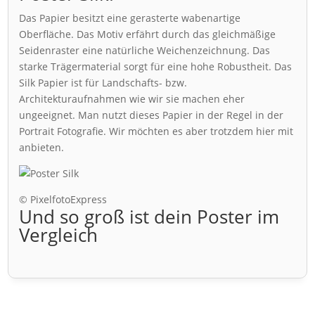
Das Papier besitzt eine gerasterte wabenartige
Oberfläche. Das Motiv erfährt durch das gleichmäßige
Seidenraster eine natürliche Weichenzeichnung. Das
starke Trägermaterial sorgt für eine hohe Robustheit. Das
Silk Papier ist für Landschafts- bzw.
Architekturaufnahmen wie wir sie machen eher
ungeeignet. Man nutzt dieses Papier in der Regel in der
Portrait Fotografie. Wir möchten es aber trotzdem hier mit
anbieten.
© PixelfotoExpress
Und so groß ist dein Poster im
Vergleich