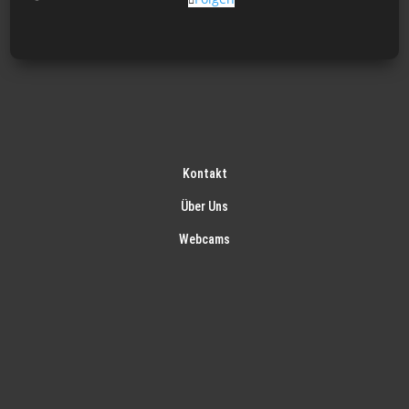
Kontakt
Über Uns
Webcams