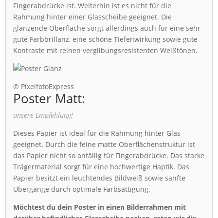
Fingerabdrücke ist. Weiterhin ist es nicht für die
Rahmung hinter einer Glasscheibe geeignet. Die
glänzende Oberfläche sorgt allerdings auch für eine sehr
gute Farbbrillanz, eine schöne Tiefenwirkung sowie gute
Kontraste mit reinen vergilbungsresistenten Weißtönen.
© PixelfotoExpress
Poster Matt:
unsere Empfehlung!
Dieses Papier ist ideal für die Rahmung hinter Glas
geeignet. Durch die feine matte Oberflächenstruktur ist
das Papier nicht so anfällig für Fingerabdrücke. Das starke
Trägermaterial sorgt für eine hochwertige Haptik. Das
Papier besitzt ein leuchtendes Bildweiß sowie sanfte
Übergänge durch optimale Farbsättigung.
Möchtest du dein Poster in einen Bilderrahmen mit