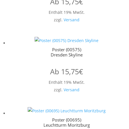
Ab
15,75
€
Enthält 19% MwSt.
zzgl.
Versand
Poster (00575)
Dresden Skyline
Ab
15,75
€
Enthält 19% MwSt.
zzgl.
Versand
Poster (00695)
Leuchtturm Moritzburg