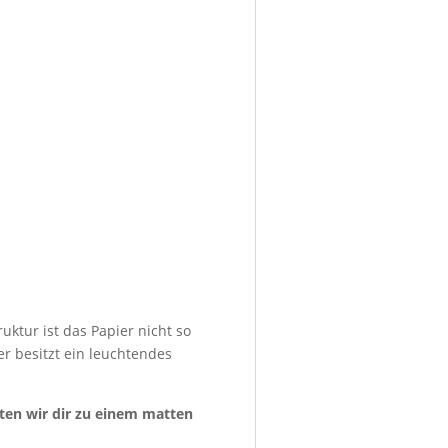
uktur ist das Papier nicht so
er besitzt ein leuchtendes
aten wir dir zu einem matten