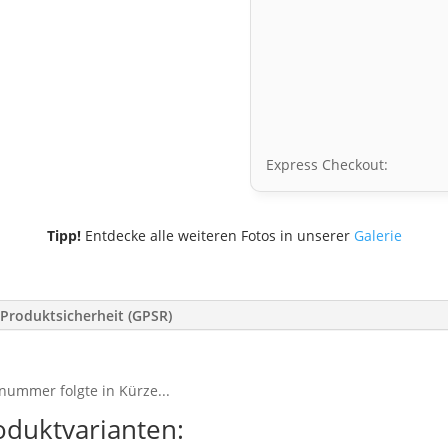
Express Checkout:
Tipp!
Entdecke alle weiteren Fotos in unserer
Galerie
Produktsicherheit (GPSR)
nummer folgte in Kürze...
oduktvarianten: