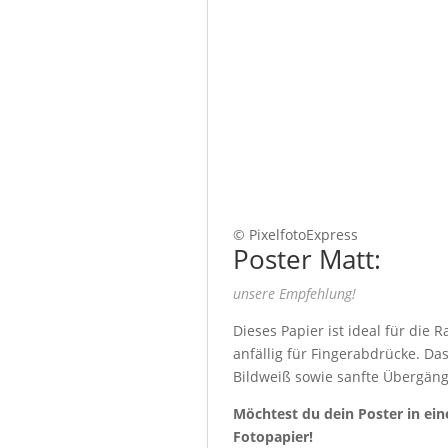
© PixelfotoExpress
Poster Matt:
unsere Empfehlung!
Dieses Papier ist ideal für die
anfällig für Fingerabdrücke. Da
Bildweiß sowie sanfte Übergäng
Möchtest du dein Poster in ein
Fotopapier!