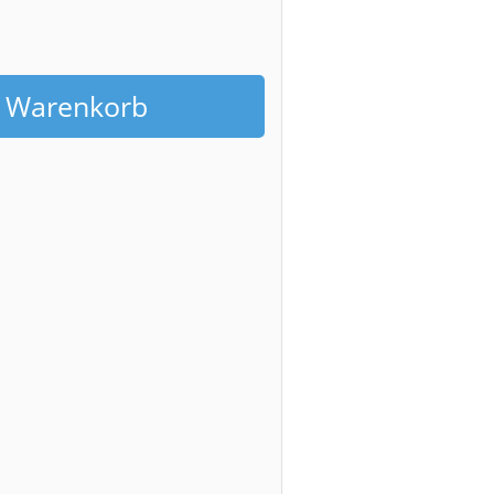
n Warenkorb