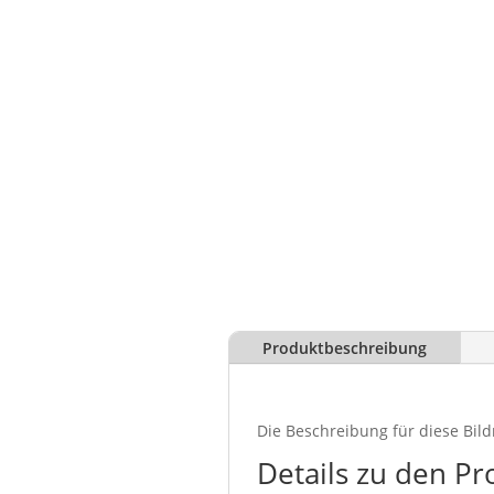
Produktbeschreibung
Die Beschreibung für diese Bild
Details zu den Pr