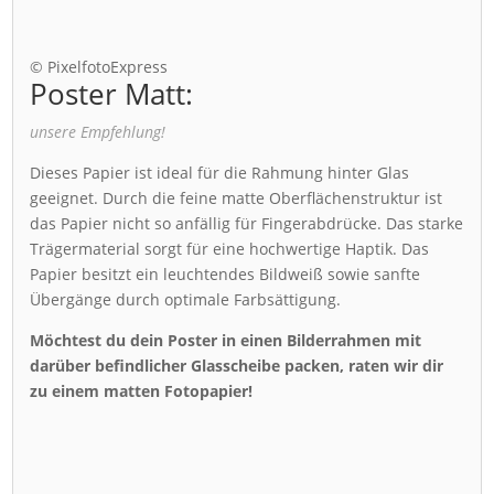
© PixelfotoExpress
Poster Matt:
unsere Empfehlung!
Dieses Papier ist ideal für die Rahmung hinter Glas
geeignet. Durch die feine matte Oberflächenstruktur ist
das Papier nicht so anfällig für Fingerabdrücke. Das starke
Trägermaterial sorgt für eine hochwertige Haptik. Das
Papier besitzt ein leuchtendes Bildweiß sowie sanfte
Übergänge durch optimale Farbsättigung.
Möchtest du dein Poster in einen Bilderrahmen mit
darüber befindlicher Glasscheibe packen, raten wir dir
zu einem matten Fotopapier!