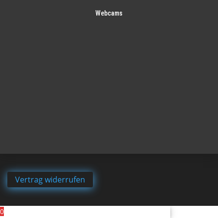
Webcams
Vertrag widerrufen
0