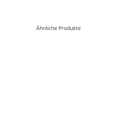
Ähnliche Produkte