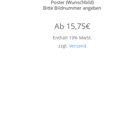
Poster (Wunschbild)
Bitte Bildnummer angeben
Ab
15,75
€
Enthält 19% MwSt.
zzgl.
Versand