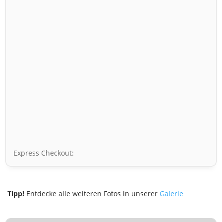
Express Checkout:
Tipp!
Entdecke alle weiteren Fotos in unserer
Galerie