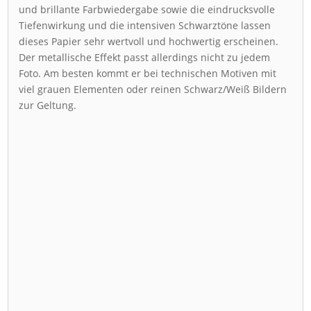
und brillante Farbwiedergabe sowie die eindrucksvolle
Tiefenwirkung und die intensiven Schwarztöne lassen
dieses Papier sehr wertvoll und hochwertig erscheinen.
Der metallische Effekt passt allerdings nicht zu jedem
Foto. Am besten kommt er bei technischen Motiven mit
viel grauen Elementen oder reinen Schwarz/Weiß Bildern
zur Geltung.