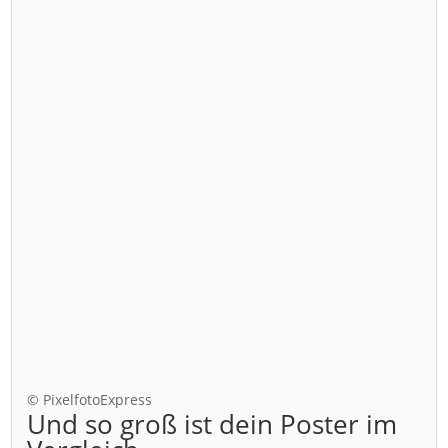
© PixelfotoExpress
Und so groß ist dein Poster im