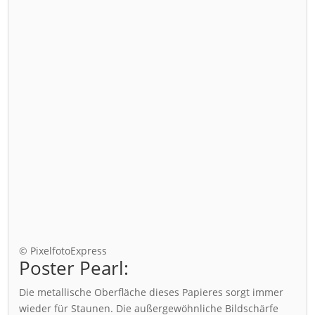
© PixelfotoExpress
Poster Pearl:
Die metallische Oberfläche dieses Papieres sorgt immer
wieder für Staunen. Die außergewöhnliche Bildschärfe