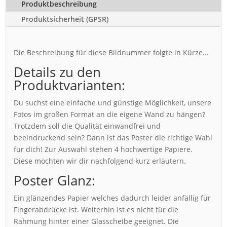
Produktbeschreibung
Produktsicherheit (GPSR)
Die Beschreibung für diese Bildnummer folgte in Kürze...
Details zu den
Produktvarianten:
Du suchst eine einfache und günstige Möglichkeit, unsere
Fotos im großen Format an die eigene Wand zu hängen?
Trotzdem soll die Qualität einwandfrei und
beeindruckend sein? Dann ist das Poster die richtige Wahl
für dich! Zur Auswahl stehen 4 hochwertige Papiere.
Diese möchten wir dir nachfolgend kurz erläutern.
Poster Glanz:
Ein glänzendes Papier welches dadurch leider anfällig für
Fingerabdrücke ist. Weiterhin ist es nicht für die
Rahmung hinter einer Glasscheibe geeignet. Die