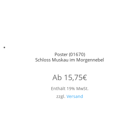
Poster (01670)
Schloss Muskau im Morgennebel
Ab
15,75
€
Enthält 19% MwSt.
zzgl.
Versand