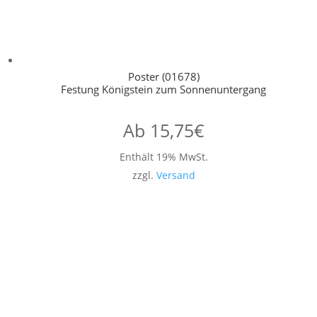
Poster (01678)
Festung Königstein zum Sonnenuntergang
Ab
15,75
€
Enthält 19% MwSt.
zzgl.
Versand