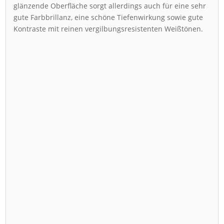
glänzende Oberfläche sorgt allerdings auch für eine sehr
gute Farbbrillanz, eine schöne Tiefenwirkung sowie gute
Kontraste mit reinen vergilbungsresistenten Weißtönen.