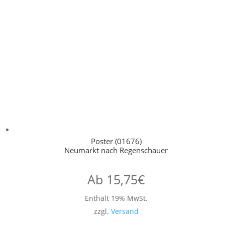
Poster (01676)
Neumarkt nach Regenschauer
Ab
15,75
€
Enthält 19% MwSt.
zzgl.
Versand