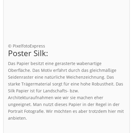
© PixelfotoExpress
Poster Silk:
Das Papier besitzt eine gerasterte wabenartige
Oberfläche. Das Motiv erfährt durch das gleichmäßige
Seidenraster eine natürliche Weichenzeichnung. Das
starke Trägermaterial sorgt für eine hohe Robustheit. Das
Silk Papier ist für Landschafts- bzw.
Architekturaufnahmen wie wir sie machen eher
ungeeignet. Man nutzt dieses Papier in der Regel in der
Portrait Fotografie. Wir möchten es aber trotzdem hier mit
anbieten.