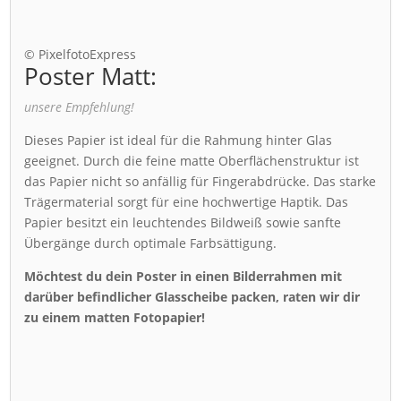
© PixelfotoExpress
Poster Matt:
unsere Empfehlung!
Dieses Papier ist ideal für die Rahmung hinter Glas
geeignet. Durch die feine matte Oberflächenstruktur ist
das Papier nicht so anfällig für Fingerabdrücke. Das starke
Trägermaterial sorgt für eine hochwertige Haptik. Das
Papier besitzt ein leuchtendes Bildweiß sowie sanfte
Übergänge durch optimale Farbsättigung.
Möchtest du dein Poster in einen Bilderrahmen mit
darüber befindlicher Glasscheibe packen, raten wir dir
zu einem matten Fotopapier!