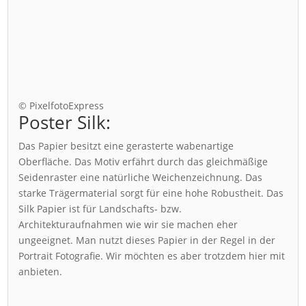
© PixelfotoExpress
Poster Silk:
Das Papier besitzt eine gerasterte wabenartige
Oberfläche. Das Motiv erfährt durch das gleichmäßige
Seidenraster eine natürliche Weichenzeichnung. Das
starke Trägermaterial sorgt für eine hohe Robustheit. Das
Silk Papier ist für Landschafts- bzw.
Architekturaufnahmen wie wir sie machen eher
ungeeignet. Man nutzt dieses Papier in der Regel in der
Portrait Fotografie. Wir möchten es aber trotzdem hier mit
anbieten.