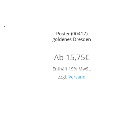
Poster (00417)
goldenes Dresden
Ab
15,75
€
Enthält 19% MwSt.
zzgl.
Versand