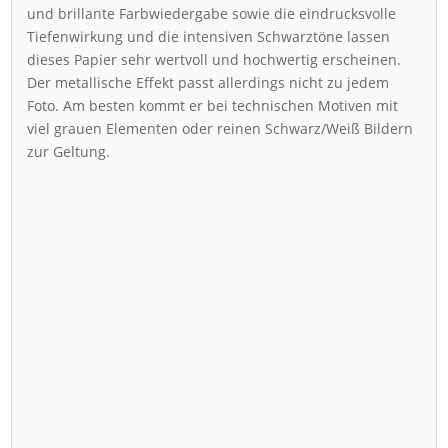
und brillante Farbwiedergabe sowie die eindrucksvolle
Tiefenwirkung und die intensiven Schwarztöne lassen
dieses Papier sehr wertvoll und hochwertig erscheinen.
Der metallische Effekt passt allerdings nicht zu jedem
Foto. Am besten kommt er bei technischen Motiven mit
viel grauen Elementen oder reinen Schwarz/Weiß Bildern
zur Geltung.