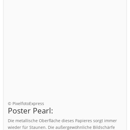
© PixelfotoExpress
Poster Pearl:
Die metallische Oberfläche dieses Papieres sorgt immer
wieder für Staunen. Die außergewöhnliche Bildschärfe