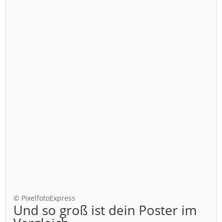
© PixelfotoExpress
Und so groß ist dein Poster im