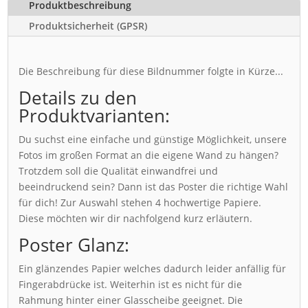
Produktbeschreibung
Produktsicherheit (GPSR)
Die Beschreibung für diese Bildnummer folgte in Kürze...
Details zu den
Produktvarianten:
Du suchst eine einfache und günstige Möglichkeit, unsere
Fotos im großen Format an die eigene Wand zu hängen?
Trotzdem soll die Qualität einwandfrei und
beeindruckend sein? Dann ist das Poster die richtige Wahl
für dich! Zur Auswahl stehen 4 hochwertige Papiere.
Diese möchten wir dir nachfolgend kurz erläutern.
Poster Glanz:
Ein glänzendes Papier welches dadurch leider anfällig für
Fingerabdrücke ist. Weiterhin ist es nicht für die
Rahmung hinter einer Glasscheibe geeignet. Die