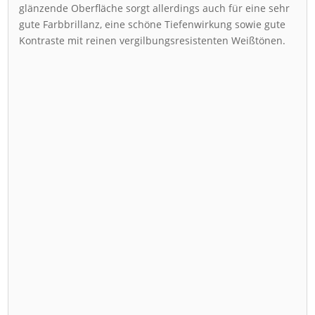
glänzende Oberfläche sorgt allerdings auch für eine sehr
gute Farbbrillanz, eine schöne Tiefenwirkung sowie gute
Kontraste mit reinen vergilbungsresistenten Weißtönen.