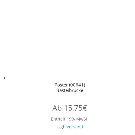
Poster (00641)
Basteibrücke
Ab
15,75
€
Enthält 19% MwSt.
zzgl.
Versand