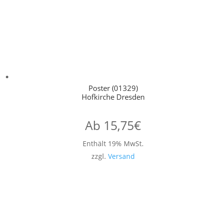
Poster (01329)
Hofkirche Dresden
Ab
15,75
€
Enthält 19% MwSt.
zzgl.
Versand