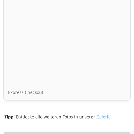
Express Checkout:
Tipp!
Entdecke alle weiteren Fotos in unserer
Galerie