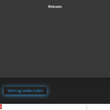
Webcams
Vertrag widerrufen
0