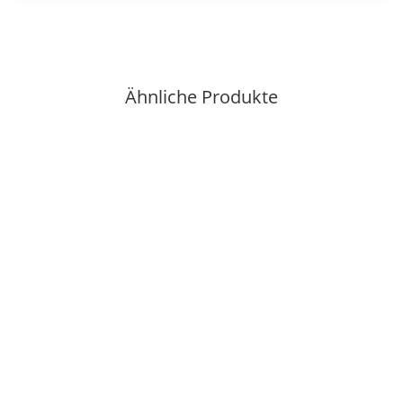
Ähnliche Produkte