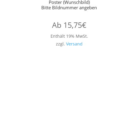
Poster (Wunschbild)
Bitte Bildnummer angeben
Ab
15,75
€
Enthält 19% MwSt.
zzgl.
Versand