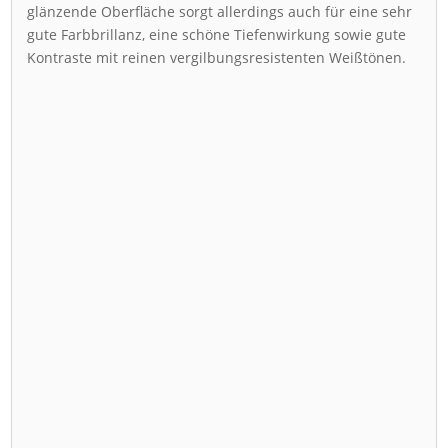
glänzende Oberfläche sorgt allerdings auch für eine sehr
gute Farbbrillanz, eine schöne Tiefenwirkung sowie gute
Kontraste mit reinen vergilbungsresistenten Weißtönen.