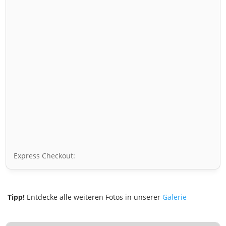
Express Checkout:
Tipp!
Entdecke alle weiteren Fotos in unserer
Galerie