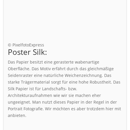
© PixelfotoExpress
Poster Silk:
Das Papier besitzt eine gerasterte wabenartige
Oberfläche. Das Motiv erfährt durch das gleichmäßige
Seidenraster eine natürliche Weichenzeichnung. Das
starke Trägermaterial sorgt für eine hohe Robustheit. Das
Silk Papier ist für Landschafts- bzw.
Architekturaufnahmen wie wir sie machen eher
ungeeignet. Man nutzt dieses Papier in der Regel in der
Portrait Fotografie. Wir möchten es aber trotzdem hier mit
anbieten.