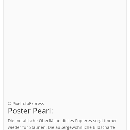
© PixelfotoExpress
Poster Pearl:
Die metallische Oberfläche dieses Papieres sorgt immer
wieder für Staunen. Die außergewöhnliche Bildschärfe