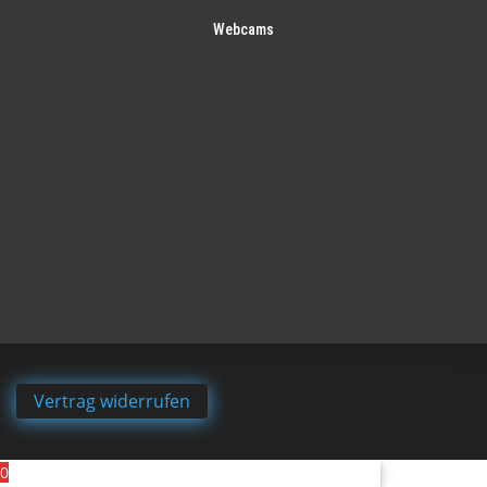
Webcams
Vertrag widerrufen
0