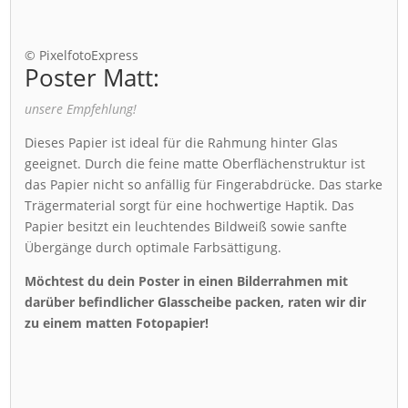
© PixelfotoExpress
Poster Matt:
unsere Empfehlung!
Dieses Papier ist ideal für die Rahmung hinter Glas
geeignet. Durch die feine matte Oberflächenstruktur ist
das Papier nicht so anfällig für Fingerabdrücke. Das starke
Trägermaterial sorgt für eine hochwertige Haptik. Das
Papier besitzt ein leuchtendes Bildweiß sowie sanfte
Übergänge durch optimale Farbsättigung.
Möchtest du dein Poster in einen Bilderrahmen mit
darüber befindlicher Glasscheibe packen, raten wir dir
zu einem matten Fotopapier!