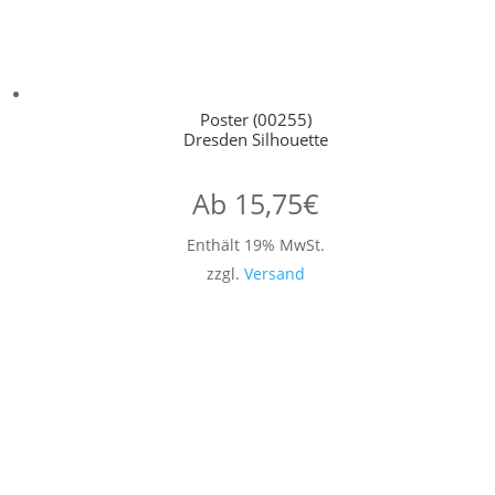
Poster (00255)
Dresden Silhouette
Ab
15,75
€
Enthält 19% MwSt.
zzgl.
Versand