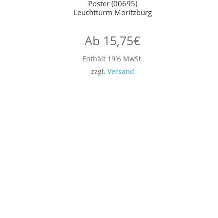
Poster (00695)
Leuchtturm Moritzburg
Ab
15,75
€
Enthält 19% MwSt.
zzgl.
Versand