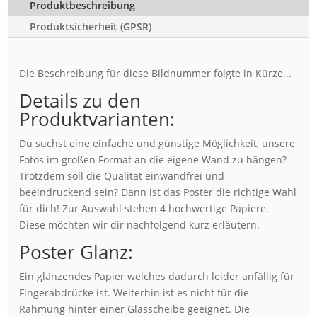
Produktbeschreibung
Produktsicherheit (GPSR)
Die Beschreibung für diese Bildnummer folgte in Kürze...
Details zu den
Produktvarianten:
Du suchst eine einfache und günstige Möglichkeit, unsere
Fotos im großen Format an die eigene Wand zu hängen?
Trotzdem soll die Qualität einwandfrei und
beeindruckend sein? Dann ist das Poster die richtige Wahl
für dich! Zur Auswahl stehen 4 hochwertige Papiere.
Diese möchten wir dir nachfolgend kurz erläutern.
Poster Glanz:
Ein glänzendes Papier welches dadurch leider anfällig für
Fingerabdrücke ist. Weiterhin ist es nicht für die
Rahmung hinter einer Glasscheibe geeignet. Die