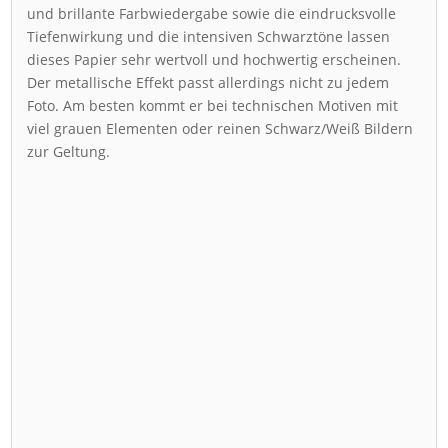
und brillante Farbwiedergabe sowie die eindrucksvolle
Tiefenwirkung und die intensiven Schwarztöne lassen
dieses Papier sehr wertvoll und hochwertig erscheinen.
Der metallische Effekt passt allerdings nicht zu jedem
Foto. Am besten kommt er bei technischen Motiven mit
viel grauen Elementen oder reinen Schwarz/Weiß Bildern
zur Geltung.