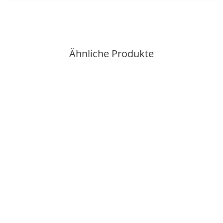
Ähnliche Produkte