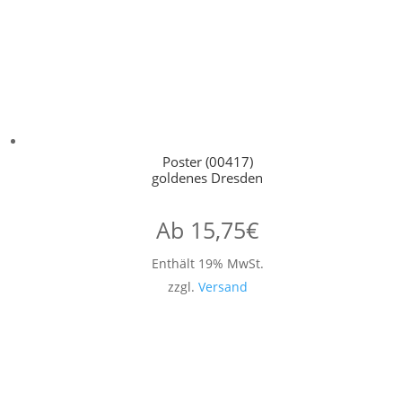
Poster (00417)
goldenes Dresden
Ab
15,75
€
Enthält 19% MwSt.
zzgl.
Versand