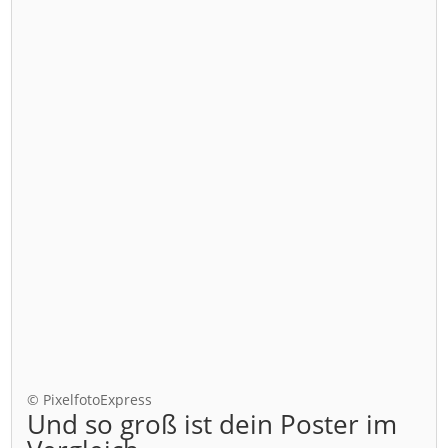
© PixelfotoExpress
Und so groß ist dein Poster im