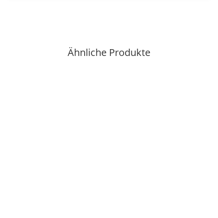
Ähnliche Produkte