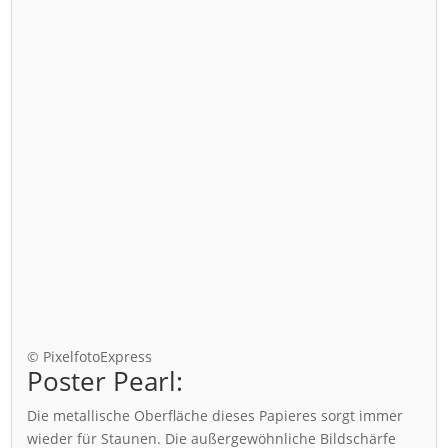
© PixelfotoExpress
Poster Pearl:
Die metallische Oberfläche dieses Papieres sorgt immer
wieder für Staunen. Die außergewöhnliche Bildschärfe