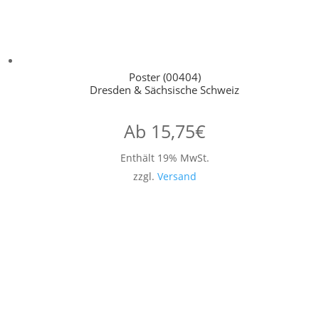
Poster (00404)
Dresden & Sächsische Schweiz
Ab
15,75
€
Enthält 19% MwSt.
zzgl.
Versand