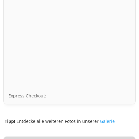
Express Checkout:
Tipp!
Entdecke alle weiteren Fotos in unserer
Galerie