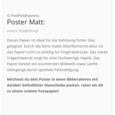
© PixelfotoExpress
Poster Matt:
unsere Empfehlung!
Dieses Papier ist ideal für die Rahmung hinter Glas
geeignet. Durch die feine matte Oberflächenstruktur ist
das Papier nicht so anfällig für Fingerabdrücke. Das starke
Trägermaterial sorgt für eine hochwertige Haptik. Das
Papier besitzt ein leuchtendes Bildweiß sowie sanfte
Übergänge durch optimale Farbsättigung.
Möchtest du dein Poster in einen Bilderrahmen mit
darüber befindlicher Glasscheibe packen, raten wir dir
zu einem matten Fotopapier!