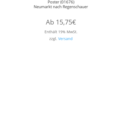
Poster (01676)
Neumarkt nach Regenschauer
Ab
15,75
€
Enthält 19% MwSt.
zzgl.
Versand