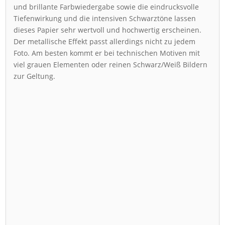
und brillante Farbwiedergabe sowie die eindrucksvolle
Tiefenwirkung und die intensiven Schwarztöne lassen
dieses Papier sehr wertvoll und hochwertig erscheinen.
Der metallische Effekt passt allerdings nicht zu jedem
Foto. Am besten kommt er bei technischen Motiven mit
viel grauen Elementen oder reinen Schwarz/Weiß Bildern
zur Geltung.