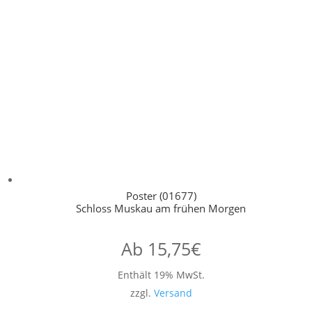
Poster (01677)
Schloss Muskau am frühen Morgen
Ab
15,75
€
Enthält 19% MwSt.
zzgl.
Versand