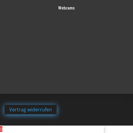
Webcams
Vertrag widerrufen
0