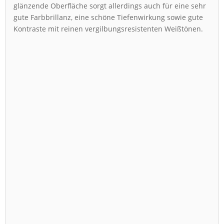
glänzende Oberfläche sorgt allerdings auch für eine sehr
gute Farbbrillanz, eine schöne Tiefenwirkung sowie gute
Kontraste mit reinen vergilbungsresistenten Weißtönen.