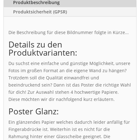
Produktbeschreibung
Produktsicherheit (GPSR)
Die Beschreibung für diese Bildnummer folgte in Kürze...
Details zu den
Produktvarianten:
Du suchst eine einfache und günstige Möglichkeit, unsere
Fotos im großen Format an die eigene Wand zu hängen?
Trotzdem soll die Qualität einwandfrei und
beeindruckend sein? Dann ist das Poster die richtige Wahl
für dich! Zur Auswahl stehen 4 hochwertige Papiere.
Diese möchten wir dir nachfolgend kurz erläutern.
Poster Glanz:
Ein glänzendes Papier welches dadurch leider anfällig für
Fingerabdrücke ist. Weiterhin ist es nicht für die
Rahmung hinter einer Glasscheibe geeignet. Die