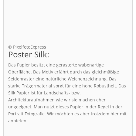
© PixelfotoExpress
Poster Silk:
Das Papier besitzt eine gerasterte wabenartige
Oberfläche. Das Motiv erfährt durch das gleichmäßige
Seidenraster eine natürliche Weichenzeichnung. Das
starke Trägermaterial sorgt für eine hohe Robustheit. Das
Silk Papier ist für Landschafts- bzw.
Architekturaufnahmen wie wir sie machen eher
ungeeignet. Man nutzt dieses Papier in der Regel in der
Portrait Fotografie. Wir möchten es aber trotzdem hier mit
anbieten.