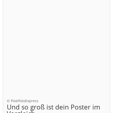
© PixelfotoExpress
Und so groß ist dein Poster im