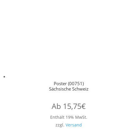
Poster (00751)
Sächsische Schweiz
Ab
15,75
€
Enthält 19% MwSt.
zzgl.
Versand