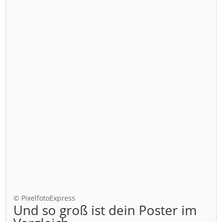
© PixelfotoExpress
Und so groß ist dein Poster im