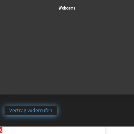
Webcams
Vertrag widerrufen
0