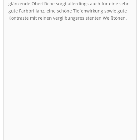
glänzende Oberfläche sorgt allerdings auch für eine sehr
gute Farbbrillanz, eine schöne Tiefenwirkung sowie gute
Kontraste mit reinen vergilbungsresistenten Weißtönen.