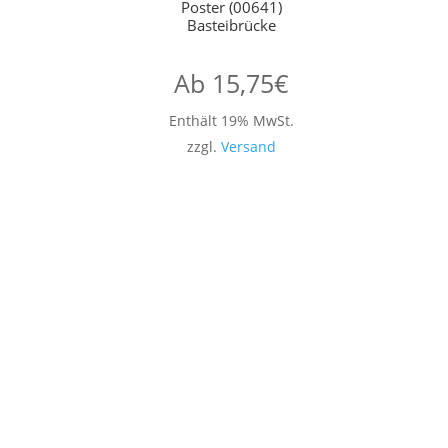
Poster (00641)
Basteibrücke
Ab
15,75
€
Enthält 19% MwSt.
zzgl.
Versand