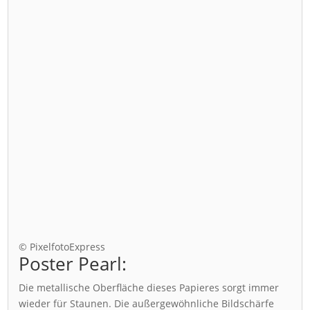
© PixelfotoExpress
Poster Pearl:
Die metallische Oberfläche dieses Papieres sorgt immer
wieder für Staunen. Die außergewöhnliche Bildschärfe