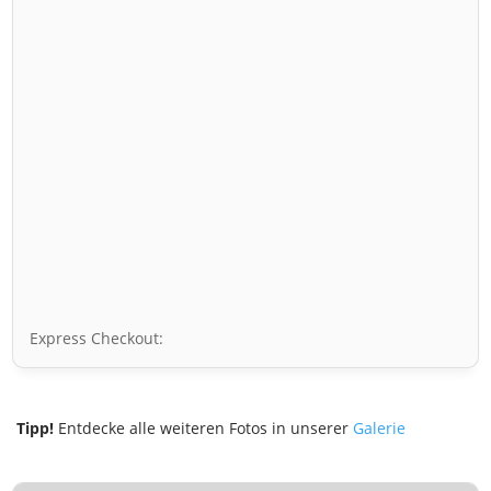
Express Checkout:
Tipp!
Entdecke alle weiteren Fotos in unserer
Galerie