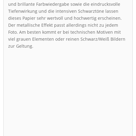
und brillante Farbwiedergabe sowie die eindrucksvolle
Tiefenwirkung und die intensiven Schwarztöne lassen
dieses Papier sehr wertvoll und hochwertig erscheinen.
Der metallische Effekt passt allerdings nicht zu jedem
Foto. Am besten kommt er bei technischen Motiven mit
viel grauen Elementen oder reinen Schwarz/Weiß Bildern
zur Geltung.