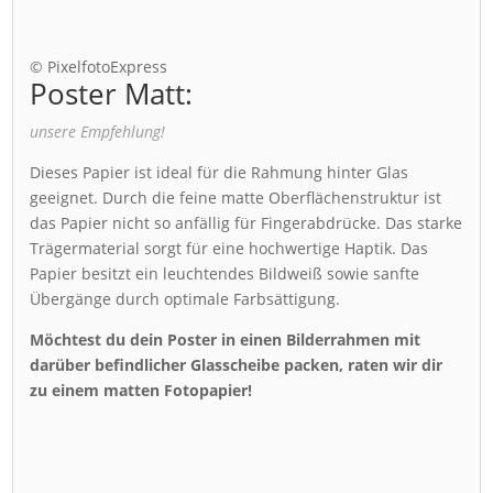
© PixelfotoExpress
Poster Matt:
unsere Empfehlung!
Dieses Papier ist ideal für die Rahmung hinter Glas
geeignet. Durch die feine matte Oberflächenstruktur ist
das Papier nicht so anfällig für Fingerabdrücke. Das starke
Trägermaterial sorgt für eine hochwertige Haptik. Das
Papier besitzt ein leuchtendes Bildweiß sowie sanfte
Übergänge durch optimale Farbsättigung.
Möchtest du dein Poster in einen Bilderrahmen mit
darüber befindlicher Glasscheibe packen, raten wir dir
zu einem matten Fotopapier!