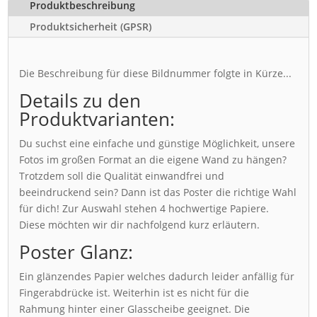
Produktbeschreibung
Produktsicherheit (GPSR)
Die Beschreibung für diese Bildnummer folgte in Kürze...
Details zu den
Produktvarianten:
Du suchst eine einfache und günstige Möglichkeit, unsere
Fotos im großen Format an die eigene Wand zu hängen?
Trotzdem soll die Qualität einwandfrei und
beeindruckend sein? Dann ist das Poster die richtige Wahl
für dich! Zur Auswahl stehen 4 hochwertige Papiere.
Diese möchten wir dir nachfolgend kurz erläutern.
Poster Glanz:
Ein glänzendes Papier welches dadurch leider anfällig für
Fingerabdrücke ist. Weiterhin ist es nicht für die
Rahmung hinter einer Glasscheibe geeignet. Die