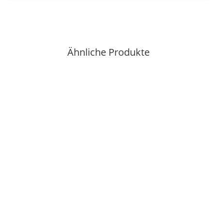
Ähnliche Produkte