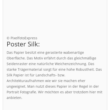
© PixelfotoExpress
Poster Silk:
Das Papier besitzt eine gerasterte wabenartige
Oberfläche. Das Motiv erfährt durch das gleichmäßige
Seidenraster eine natürliche Weichenzeichnung. Das
starke Trägermaterial sorgt für eine hohe Robustheit. Das
Silk Papier ist für Landschafts- bzw.
Architekturaufnahmen wie wir sie machen eher
ungeeignet. Man nutzt dieses Papier in der Regel in der
Portrait Fotografie. Wir möchten es aber trotzdem hier mit
anbieten.