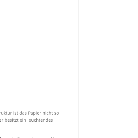
uktur ist das Papier nicht so
er besitzt ein leuchtendes