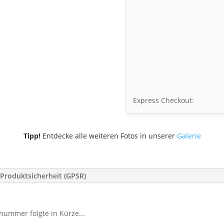
Express Checkout:
Tipp!
Entdecke alle weiteren Fotos in unserer
Galerie
Produktsicherheit (GPSR)
nummer folgte in Kürze...