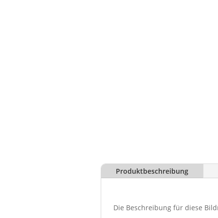
Produktbeschreibung
Die Beschreibung für diese Bild