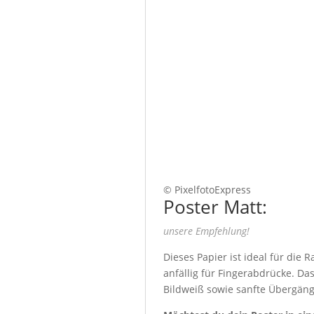
© PixelfotoExpress
Poster Matt:
unsere Empfehlung!
Dieses Papier ist ideal für die
anfällig für Fingerabdrücke. Da
Bildweiß sowie sanfte Übergäng