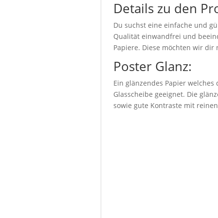
Details zu den Pr
Du suchst eine einfache und gü
Qualität einwandfrei und beeind
Papiere. Diese möchten wir dir 
Poster Glanz:
Ein glänzendes Papier welches d
Glasscheibe geeignet. Die glänz
sowie gute Kontraste mit reine