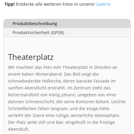
Tipp!
Entdecke alle weiteren Fotos in unserer
Galerie
Produktbeschreibung
Produktsicherheit (GPSR)
Theaterplatz
Wir machten das Foto vom Theaterplatz in Dresden an
einem kalten Winterabend. Das Bild zeigt die
schneebedeckte Hofkirche, deren barocke Fassade im
sanften Abendlicht erstrahlt. Im Zentrum steht das
Reiterstandbild von König Johann, umgeben von einer
dünnen Schneeschicht, die seine Konturen betont. Leichte
Schneeflocken fallen langsam, und die eisige Kälte
verleiht der Szene eine ruhige, winterliche Atmosphäre.
Der Platz wirkt still und klar, eingehüllt in die frostige
Abendluft.