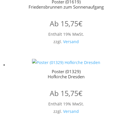
Poster (01619)
Friedensbrunnen zum Sonnenaufgang
Ab
15,75
€
Enthält 19% MwSt.
zzgl.
Versand
Poster (01329)
Hofkirche Dresden
Ab
15,75
€
Enthält 19% MwSt.
zzgl.
Versand