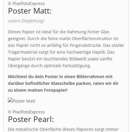
© PixelfotoExpress
Poster Matt:
unsere Empfehlung!
Dieses Papier ist ideal für die Rahmung hinter Glas
geeignet. Durch die feine matte Oberflächenstruktur ist
das Papier nicht so anfällig für Fingerabdrücke. Das starke
Trägermaterial sorgt für eine hochwertige Haptik. Das
Papier besitzt ein leuchtendes Bildweiß sowie sanfte
Übergänge durch optimale Farbsättigung.
Möchtest du dein Poster in einen Bilderrahmen mit
darüber befindlicher Glasscheibe packen, raten wir dir
zu einem matten Fotopapier!
© PixelfotoExpress
Poster Pearl:
Die metallische Oberfläche dieses Papieres sorgt immer