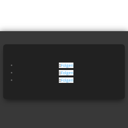
Folgen
Folgen
Folgen