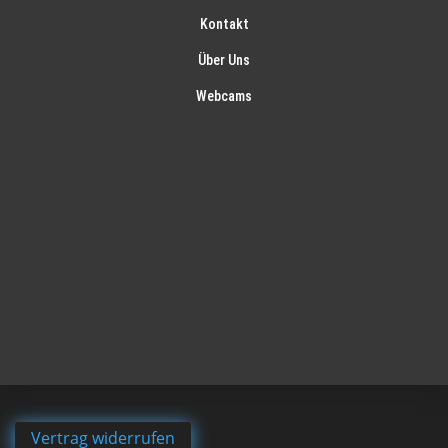
Kontakt
Über Uns
Webcams
Vertrag widerrufen