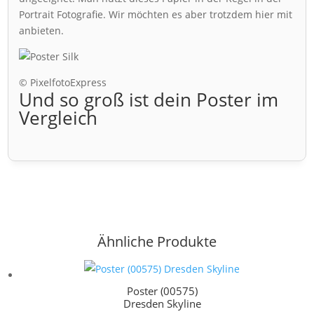
Portrait Fotografie. Wir möchten es aber trotzdem hier mit
anbieten.
© PixelfotoExpress
Und so groß ist dein Poster im
Vergleich
Ähnliche Produkte
Poster (00575)
Dresden Skyline