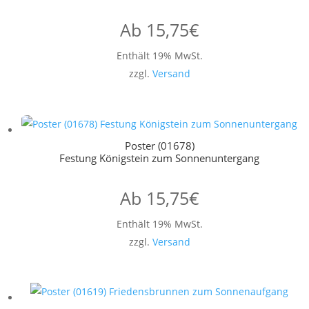
Ab
15,75
€
Enthält 19% MwSt.
zzgl.
Versand
Poster (01678)
Festung Königstein zum Sonnenuntergang
Ab
15,75
€
Enthält 19% MwSt.
zzgl.
Versand