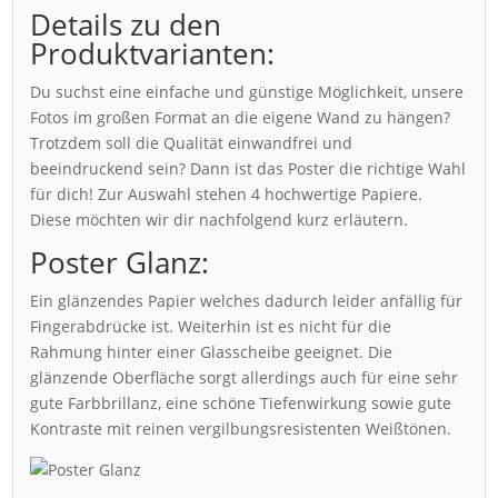
Details zu den
Produktvarianten:
Du suchst eine einfache und günstige Möglichkeit, unsere
Fotos im großen Format an die eigene Wand zu hängen?
Trotzdem soll die Qualität einwandfrei und
beeindruckend sein? Dann ist das Poster die richtige Wahl
für dich! Zur Auswahl stehen 4 hochwertige Papiere.
Diese möchten wir dir nachfolgend kurz erläutern.
Poster Glanz:
Ein glänzendes Papier welches dadurch leider anfällig für
Fingerabdrücke ist. Weiterhin ist es nicht für die
Rahmung hinter einer Glasscheibe geeignet. Die
glänzende Oberfläche sorgt allerdings auch für eine sehr
gute Farbbrillanz, eine schöne Tiefenwirkung sowie gute
Kontraste mit reinen vergilbungsresistenten Weißtönen.