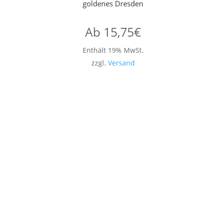
goldenes Dresden
Ab
15,75
€
Enthält 19% MwSt.
zzgl.
Versand