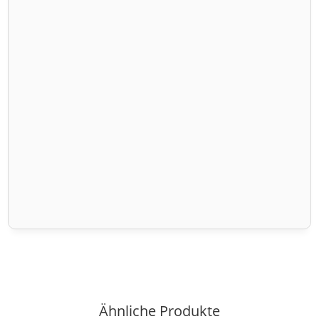
Ähnliche Produkte