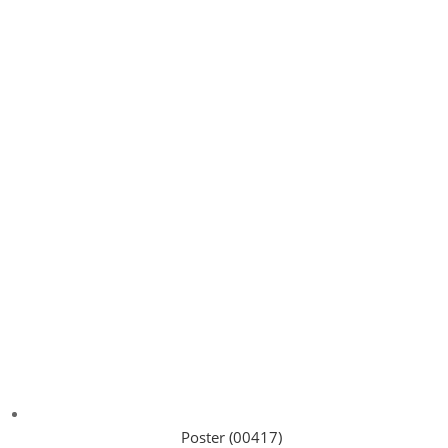
Poster (00417)