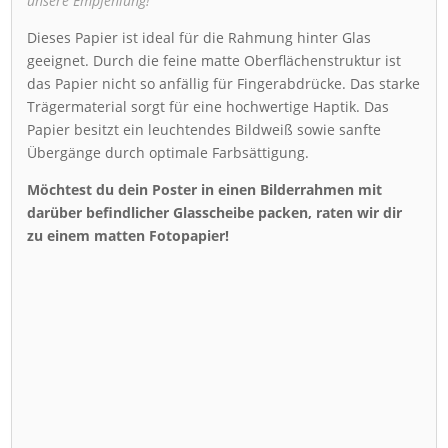
unsere Empfehlung!
Dieses Papier ist ideal für die Rahmung hinter Glas
geeignet. Durch die feine matte Oberflächenstruktur ist
das Papier nicht so anfällig für Fingerabdrücke. Das starke
Trägermaterial sorgt für eine hochwertige Haptik. Das
Papier besitzt ein leuchtendes Bildweiß sowie sanfte
Übergänge durch optimale Farbsättigung.
Möchtest du dein Poster in einen Bilderrahmen mit
darüber befindlicher Glasscheibe packen, raten wir dir
zu einem matten Fotopapier!