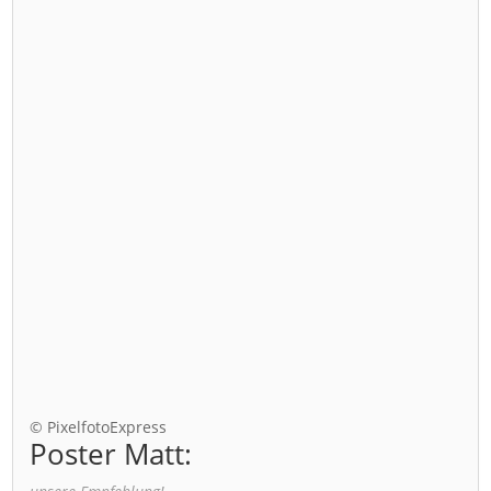
© PixelfotoExpress
Poster Matt: