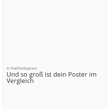
© PixelfotoExpress
Und so groß ist dein Poster im
Vergleich