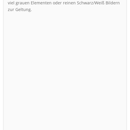
viel grauen Elementen oder reinen Schwarz/Weiß Bildern
zur Geltung.