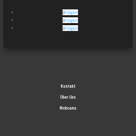
Folgen
Folgen
Folgen
Kontakt
Über Uns
Webcams