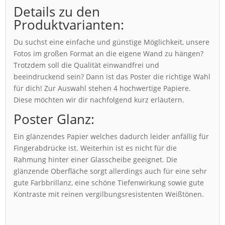
Details zu den
Produktvarianten:
Du suchst eine einfache und günstige Möglichkeit, unsere
Fotos im großen Format an die eigene Wand zu hängen?
Trotzdem soll die Qualität einwandfrei und
beeindruckend sein? Dann ist das Poster die richtige Wahl
für dich! Zur Auswahl stehen 4 hochwertige Papiere.
Diese möchten wir dir nachfolgend kurz erläutern.
Poster Glanz:
Ein glänzendes Papier welches dadurch leider anfällig für
Fingerabdrücke ist. Weiterhin ist es nicht für die
Rahmung hinter einer Glasscheibe geeignet. Die
glänzende Oberfläche sorgt allerdings auch für eine sehr
gute Farbbrillanz, eine schöne Tiefenwirkung sowie gute
Kontraste mit reinen vergilbungsresistenten Weißtönen.