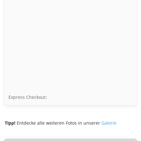
Express Checkout:
Tipp!
Entdecke alle weiteren Fotos in unserer
Galerie