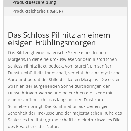
Produktbeschreibung
Produktsicherheit (GPSR)
Das Schloss Pillnitz an einem
eisigen Frühlingsmorgen
Das Bild zeigt eine malerische Szene eines frühen
Morgens, in der eine Krokuswiese vor dem historischen
Schloss Pillnitz liegt, bedeckt von Raureif. Ein sanfter
Dunst umhüllt die Landschaft, verleiht ihr eine mystische
Aura und betont die Stille des kalten Morgens. Die ersten
Strahlen der aufgehenden Sonne durchdringen den
Dunst, bringen Wärme und beleuchten die Szene mit
einem sanften Licht, das langsam den Frost zum
Schmelzen bringt. Die Kombination aus der eisigen
Schönheit der Krokusse und der majestätischen Ruhe des
Schlosses im Hintergrund schafft ein eindrucksvolles Bild
des Erwachens der Natur.