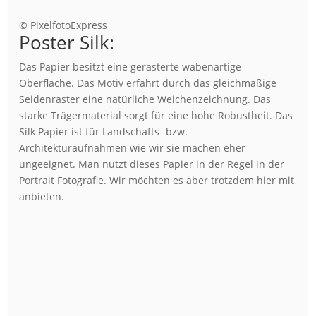
© PixelfotoExpress
Poster Silk:
Das Papier besitzt eine gerasterte wabenartige
Oberfläche. Das Motiv erfährt durch das gleichmäßige
Seidenraster eine natürliche Weichenzeichnung. Das
starke Trägermaterial sorgt für eine hohe Robustheit. Das
Silk Papier ist für Landschafts- bzw.
Architekturaufnahmen wie wir sie machen eher
ungeeignet. Man nutzt dieses Papier in der Regel in der
Portrait Fotografie. Wir möchten es aber trotzdem hier mit
anbieten.