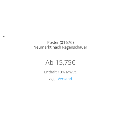
Poster (01676)
Neumarkt nach Regenschauer
Ab
15,75
€
Enthält 19% MwSt.
zzgl.
Versand