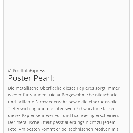
© PixelfotoExpress
Poster Pearl:
Die metallische Oberfläche dieses Papieres sorgt immer
wieder für Staunen. Die außergewöhnliche Bildschärfe
und brillante Farbwiedergabe sowie die eindrucksvolle
Tiefenwirkung und die intensiven Schwarztöne lassen
dieses Papier sehr wertvoll und hochwertig erscheinen.
Der metallische Effekt passt allerdings nicht zu jedem
Foto. Am besten kommt er bei technischen Motiven mit