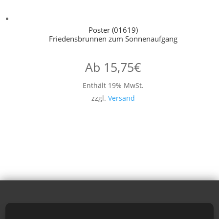
Poster (01619)
Friedensbrunnen zum Sonnenaufgang
Ab
15,75
€
Enthält 19% MwSt.
zzgl.
Versand