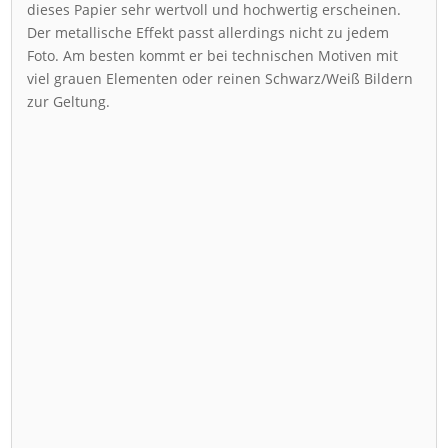
dieses Papier sehr wertvoll und hochwertig erscheinen.
Der metallische Effekt passt allerdings nicht zu jedem
Foto. Am besten kommt er bei technischen Motiven mit
viel grauen Elementen oder reinen Schwarz/Weiß Bildern
zur Geltung.