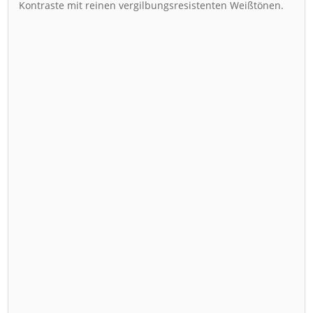
Kontraste mit reinen vergilbungsresistenten Weißtönen.