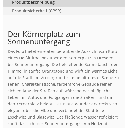
Produktbeschreibung
Produktsicherheit (GPSR)
Der Körnerplatz zum
Sonnenuntergang
Das Foto bietet eine atemberaubende Aussicht vom Korb
eines Heißluftballons über den Körnerplatz in Dresden
bei Sonnenuntergang. Die tiefstehende Sonne taucht den
Himmel in sanfte Orangetöne und wirft ein warmes Licht
auf die Stadt. Im Vordergrund ist eine pittoreske Szene zu
sehen: Charakteristische, farbenfrohe Gebäude reihen
sich entlang der Straßen auf, während das alltägliche
Leben mit Autos und Fußgängern die Straßen rund um
den Körnerplatz belebt. Das Blaue Wunder erstreckt sich
elegant über die Elbe und verbindet die Stadtteile
Loschwitz und Blasewitz. Das fließende Wasser reflektiert
sanft das Licht des Sonnenuntergangs. Am Horizont