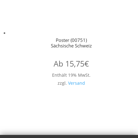
Poster (00751)
Sächsische Schweiz
Ab
15,75
€
Enthält 19% MwSt.
zzgl.
Versand