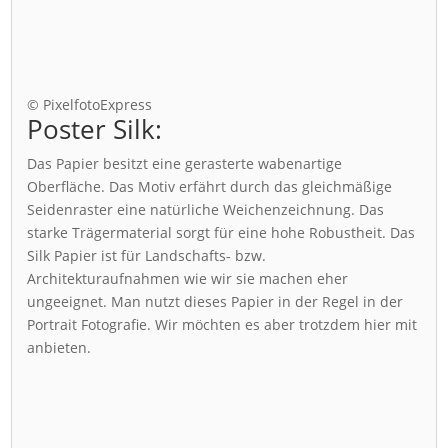
© PixelfotoExpress
Poster Silk:
Das Papier besitzt eine gerasterte wabenartige
Oberfläche. Das Motiv erfährt durch das gleichmäßige
Seidenraster eine natürliche Weichenzeichnung. Das
starke Trägermaterial sorgt für eine hohe Robustheit. Das
Silk Papier ist für Landschafts- bzw.
Architekturaufnahmen wie wir sie machen eher
ungeeignet. Man nutzt dieses Papier in der Regel in der
Portrait Fotografie. Wir möchten es aber trotzdem hier mit
anbieten.