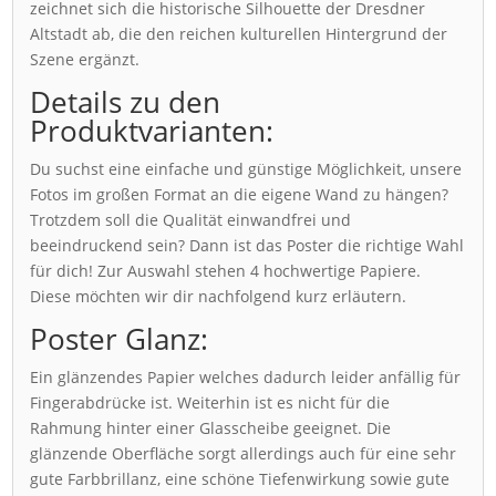
zeichnet sich die historische Silhouette der Dresdner
Altstadt ab, die den reichen kulturellen Hintergrund der
Szene ergänzt.
Details zu den
Produktvarianten:
Du suchst eine einfache und günstige Möglichkeit, unsere
Fotos im großen Format an die eigene Wand zu hängen?
Trotzdem soll die Qualität einwandfrei und
beeindruckend sein? Dann ist das Poster die richtige Wahl
für dich! Zur Auswahl stehen 4 hochwertige Papiere.
Diese möchten wir dir nachfolgend kurz erläutern.
Poster Glanz:
Ein glänzendes Papier welches dadurch leider anfällig für
Fingerabdrücke ist. Weiterhin ist es nicht für die
Rahmung hinter einer Glasscheibe geeignet. Die
glänzende Oberfläche sorgt allerdings auch für eine sehr
gute Farbbrillanz, eine schöne Tiefenwirkung sowie gute