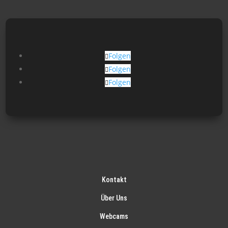
Folgen
Folgen
Folgen
Kontakt
Über Uns
Webcams