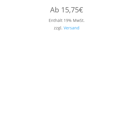
Ab
15,75
€
Enthält 19% MwSt.
zzgl.
Versand