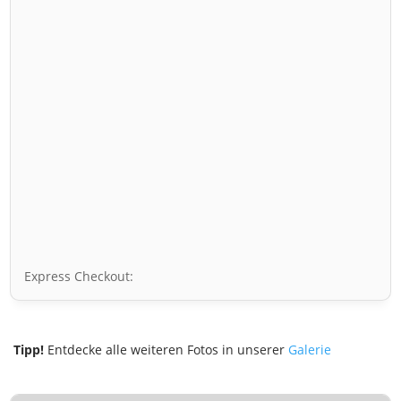
Express Checkout:
Tipp!
Entdecke alle weiteren Fotos in unserer
Galerie