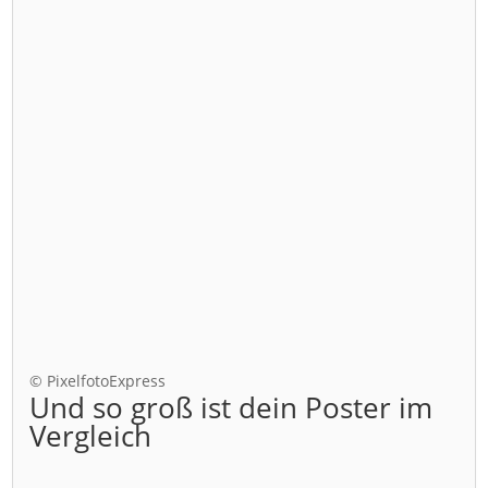
© PixelfotoExpress
Und so groß ist dein Poster im
Vergleich