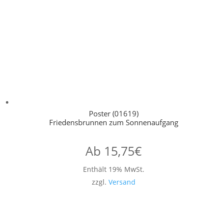
Poster (01619)
Friedensbrunnen zum Sonnenaufgang
Ab
15,75
€
Enthält 19% MwSt.
zzgl.
Versand