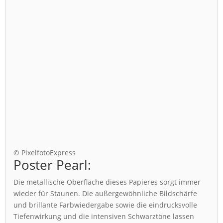
© PixelfotoExpress
Poster Pearl:
Die metallische Oberfläche dieses Papieres sorgt immer
wieder für Staunen. Die außergewöhnliche Bildschärfe
und brillante Farbwiedergabe sowie die eindrucksvolle
Tiefenwirkung und die intensiven Schwarztöne lassen