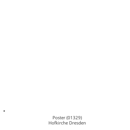
Poster (01329)
Hofkirche Dresden