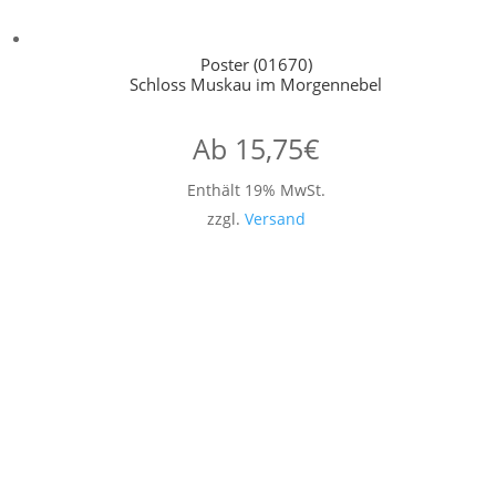
Poster (01670)
Schloss Muskau im Morgennebel
Ab
15,75
€
Enthält 19% MwSt.
zzgl.
Versand