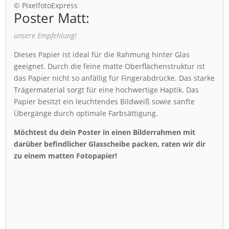
© PixelfotoExpress
Poster Matt:
unsere Empfehlung!
Dieses Papier ist ideal für die Rahmung hinter Glas
geeignet. Durch die feine matte Oberflächenstruktur ist
das Papier nicht so anfällig für Fingerabdrücke. Das starke
Trägermaterial sorgt für eine hochwertige Haptik. Das
Papier besitzt ein leuchtendes Bildweiß sowie sanfte
Übergänge durch optimale Farbsättigung.
Möchtest du dein Poster in einen Bilderrahmen mit
darüber befindlicher Glasscheibe packen, raten wir dir
zu einem matten Fotopapier!