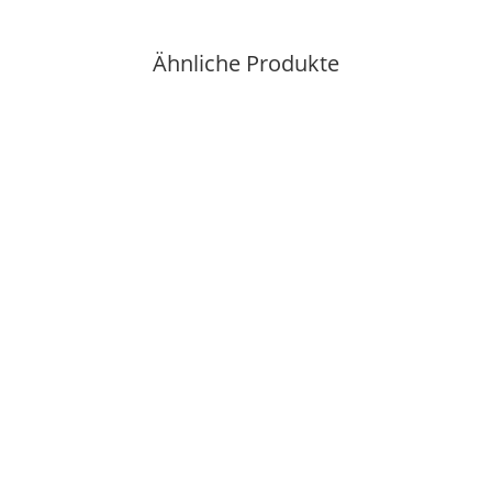
Ähnliche Produkte