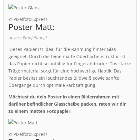
© PixelfotoExpress
Poster Matt:
unsere Empfehlung!
Dieses Papier ist ideal für die Rahmung hinter Glas
geeignet. Durch die feine matte Oberflächenstruktur ist
das Papier nicht so anfällig für Fingerabdrücke. Das starke
Trägermaterial sorgt für eine hochwertige Haptik. Das
Papier besitzt ein leuchtendes Bildweiß sowie sanfte
Übergänge durch optimale Farbsättigung.
Möchtest du dein Poster in einen Bilderrahmen mit
darüber befindlicher Glasscheibe packen, raten wir dir
zu einem matten Fotopapier!
© PixelfotoExpress