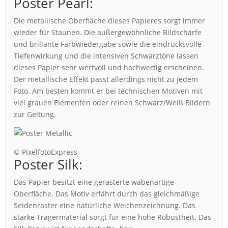
Poster Pearl:
Die metallische Oberfläche dieses Papieres sorgt immer
wieder für Staunen. Die außergewöhnliche Bildschärfe
und brillante Farbwiedergabe sowie die eindrucksvolle
Tiefenwirkung und die intensiven Schwarztöne lassen
dieses Papier sehr wertvoll und hochwertig erscheinen.
Der metallische Effekt passt allerdings nicht zu jedem
Foto. Am besten kommt er bei technischen Motiven mit
viel grauen Elementen oder reinen Schwarz/Weiß Bildern
zur Geltung.
© PixelfotoExpress
Poster Silk:
Das Papier besitzt eine gerasterte wabenartige
Oberfläche. Das Motiv erfährt durch das gleichmäßige
Seidenraster eine natürliche Weichenzeichnung. Das
starke Trägermaterial sorgt für eine hohe Robustheit. Das