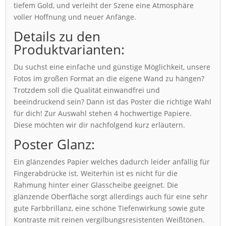
tiefem Gold, und verleiht der Szene eine Atmosphäre
voller Hoffnung und neuer Anfänge.
Details zu den
Produktvarianten:
Du suchst eine einfache und günstige Möglichkeit, unsere
Fotos im großen Format an die eigene Wand zu hängen?
Trotzdem soll die Qualität einwandfrei und
beeindruckend sein? Dann ist das Poster die richtige Wahl
für dich! Zur Auswahl stehen 4 hochwertige Papiere.
Diese möchten wir dir nachfolgend kurz erläutern.
Poster Glanz:
Ein glänzendes Papier welches dadurch leider anfällig für
Fingerabdrücke ist. Weiterhin ist es nicht für die
Rahmung hinter einer Glasscheibe geeignet. Die
glänzende Oberfläche sorgt allerdings auch für eine sehr
gute Farbbrillanz, eine schöne Tiefenwirkung sowie gute
Kontraste mit reinen vergilbungsresistenten Weißtönen.