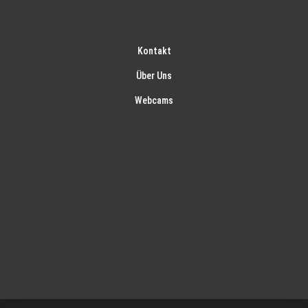
Kontakt
Über Uns
Webcams