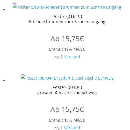
Poster (01619)
Friedensbrunnen zum Sonnenaufgang
Ab
15,75
€
Enthält 19% MwSt.
zzgl.
Versand
Poster (00404)
Dresden & Sächsische Schweiz
Ab
15,75
€
Enthält 19% MwSt.
zzgl.
Versand