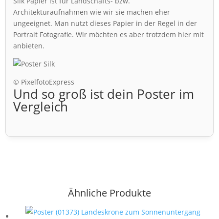
Silk Papier ist für Landschafts- bzw.
Architekturaufnahmen wie wir sie machen eher
ungeeignet. Man nutzt dieses Papier in der Regel in der
Portrait Fotografie. Wir möchten es aber trotzdem hier mit
anbieten.
© PixelfotoExpress
Und so groß ist dein Poster im
Vergleich
Ähnliche Produkte