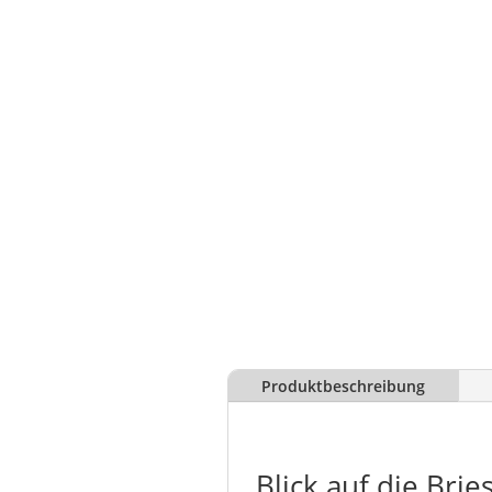
Produktbeschreibung
Blick auf die Brie