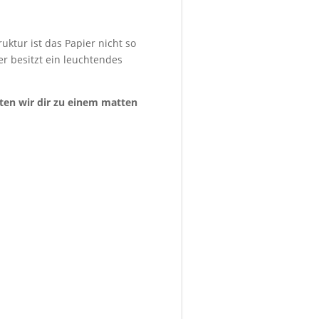
uktur ist das Papier nicht so
er besitzt ein leuchtendes
aten wir dir zu einem matten