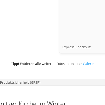
Express Checkout:
Tipp!
Entdecke alle weiteren Fotos in unserer
Galerie
Produktsicherheit (GPSR)
snitzer Kirche im Winter