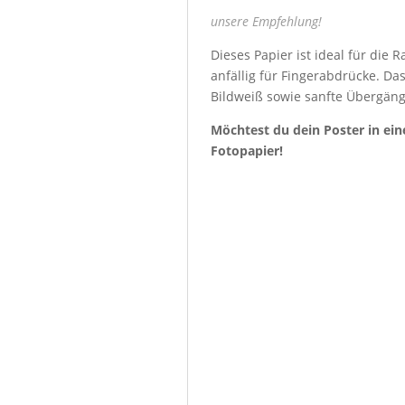
unsere Empfehlung!
Dieses Papier ist ideal für die
anfällig für Fingerabdrücke. Da
Bildweiß sowie sanfte Übergäng
Möchtest du dein Poster in ein
Fotopapier!