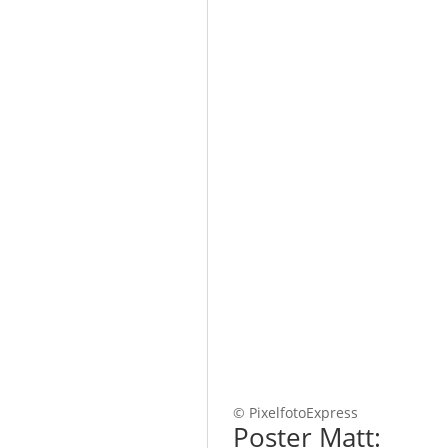
© PixelfotoExpress
Poster Matt: