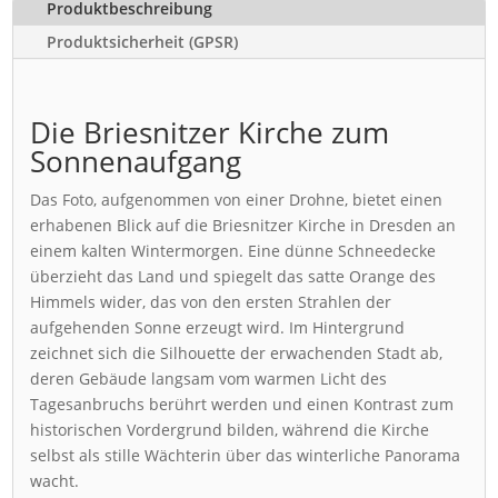
Produktbeschreibung
Produktsicherheit (GPSR)
Die Briesnitzer Kirche zum
Sonnenaufgang
Das Foto, aufgenommen von einer Drohne, bietet einen
erhabenen Blick auf die Briesnitzer Kirche in Dresden an
einem kalten Wintermorgen. Eine dünne Schneedecke
überzieht das Land und spiegelt das satte Orange des
Himmels wider, das von den ersten Strahlen der
aufgehenden Sonne erzeugt wird. Im Hintergrund
zeichnet sich die Silhouette der erwachenden Stadt ab,
deren Gebäude langsam vom warmen Licht des
Tagesanbruchs berührt werden und einen Kontrast zum
historischen Vordergrund bilden, während die Kirche
selbst als stille Wächterin über das winterliche Panorama
wacht.