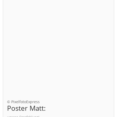
© PixelfotoExpress
Poster Matt: