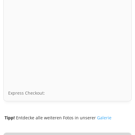
Express Checkout:
Tipp!
Entdecke alle weiteren Fotos in unserer
Galerie