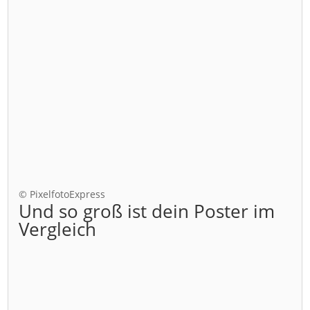
© PixelfotoExpress
Und so groß ist dein Poster im
Vergleich