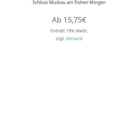
Schloss Muskau am frühen Morgen
Ab
15,75
€
Enthält 19% MwSt.
zzgl.
Versand