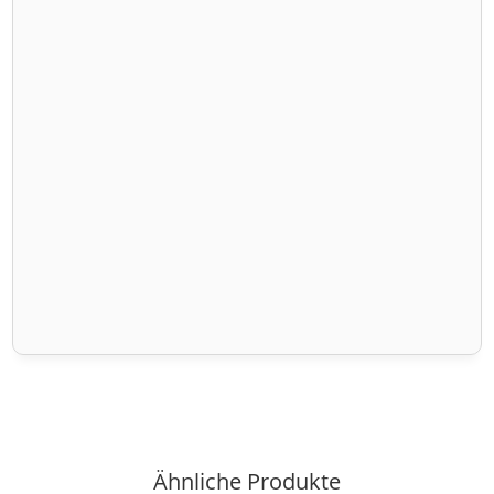
Ähnliche Produkte