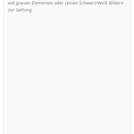
viel grauen Elementen oder reinen Schwarz/Weiß Bildern
zur Geltung.