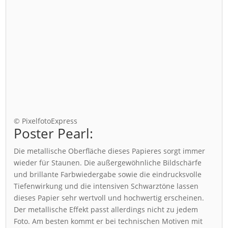
© PixelfotoExpress
Poster Pearl:
Die metallische Oberfläche dieses Papieres sorgt immer
wieder für Staunen. Die außergewöhnliche Bildschärfe
und brillante Farbwiedergabe sowie die eindrucksvolle
Tiefenwirkung und die intensiven Schwarztöne lassen
dieses Papier sehr wertvoll und hochwertig erscheinen.
Der metallische Effekt passt allerdings nicht zu jedem
Foto. Am besten kommt er bei technischen Motiven mit