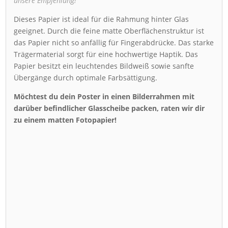
unsere Empfehlung!
Dieses Papier ist ideal für die Rahmung hinter Glas
geeignet. Durch die feine matte Oberflächenstruktur ist
das Papier nicht so anfällig für Fingerabdrücke. Das starke
Trägermaterial sorgt für eine hochwertige Haptik. Das
Papier besitzt ein leuchtendes Bildweiß sowie sanfte
Übergänge durch optimale Farbsättigung.
Möchtest du dein Poster in einen Bilderrahmen mit
darüber befindlicher Glasscheibe packen, raten wir dir
zu einem matten Fotopapier!