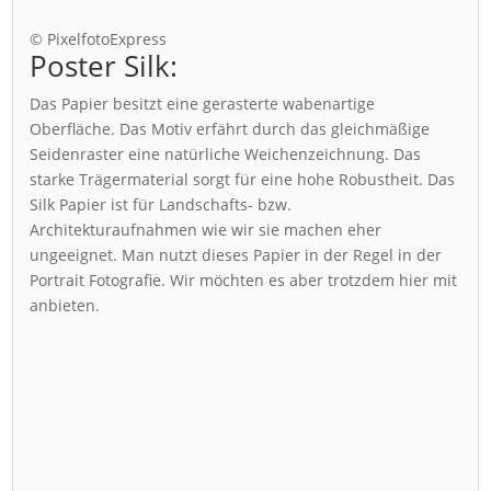
© PixelfotoExpress
Poster Silk:
Das Papier besitzt eine gerasterte wabenartige
Oberfläche. Das Motiv erfährt durch das gleichmäßige
Seidenraster eine natürliche Weichenzeichnung. Das
starke Trägermaterial sorgt für eine hohe Robustheit. Das
Silk Papier ist für Landschafts- bzw.
Architekturaufnahmen wie wir sie machen eher
ungeeignet. Man nutzt dieses Papier in der Regel in der
Portrait Fotografie. Wir möchten es aber trotzdem hier mit
anbieten.