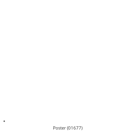
Poster (01677)