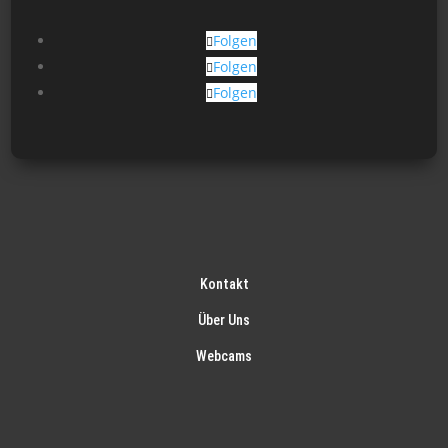
Folgen
Folgen
Folgen
Kontakt
Über Uns
Webcams