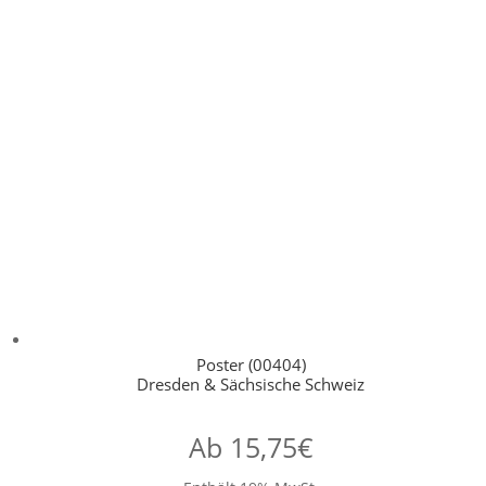
Poster (00404)
Dresden & Sächsische Schweiz
Ab
15,75
€