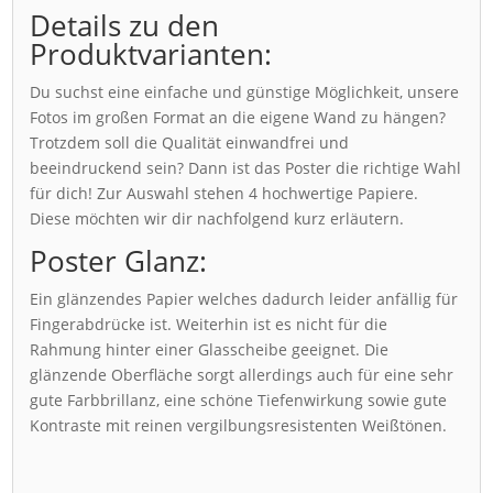
Details zu den
Produktvarianten:
Du suchst eine einfache und günstige Möglichkeit, unsere
Fotos im großen Format an die eigene Wand zu hängen?
Trotzdem soll die Qualität einwandfrei und
beeindruckend sein? Dann ist das Poster die richtige Wahl
für dich! Zur Auswahl stehen 4 hochwertige Papiere.
Diese möchten wir dir nachfolgend kurz erläutern.
Poster Glanz:
Ein glänzendes Papier welches dadurch leider anfällig für
Fingerabdrücke ist. Weiterhin ist es nicht für die
Rahmung hinter einer Glasscheibe geeignet. Die
glänzende Oberfläche sorgt allerdings auch für eine sehr
gute Farbbrillanz, eine schöne Tiefenwirkung sowie gute
Kontraste mit reinen vergilbungsresistenten Weißtönen.