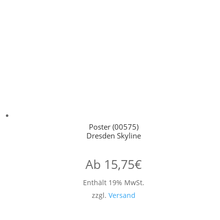
Poster (00575)
Dresden Skyline
Ab
15,75
€
Enthält 19% MwSt.
zzgl.
Versand