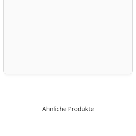
Ähnliche Produkte