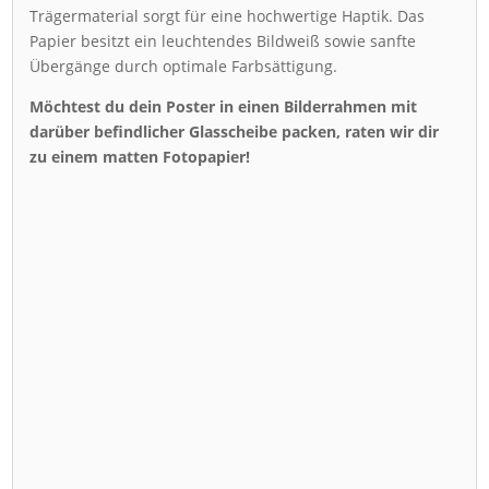
Trägermaterial sorgt für eine hochwertige Haptik. Das
Papier besitzt ein leuchtendes Bildweiß sowie sanfte
Übergänge durch optimale Farbsättigung.
Möchtest du dein Poster in einen Bilderrahmen mit
darüber befindlicher Glasscheibe packen, raten wir dir
zu einem matten Fotopapier!