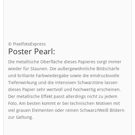
© PixelfotoExpress
Poster Pearl:
Die metallische Oberfläche dieses Papieres sorgt immer
wieder für Staunen. Die außergewöhnliche Bildschärfe
und brillante Farbwiedergabe sowie die eindrucksvolle
Tiefenwirkung und die intensiven Schwarztöne lassen
dieses Papier sehr wertvoll und hochwertig erscheinen.
Der metallische Effekt passt allerdings nicht zu jedem
Foto. Am besten kommt er bei technischen Motiven mit
viel grauen Elementen oder reinen Schwarz/Weiß Bildern
zur Geltung.