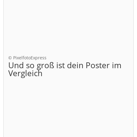
© PixelfotoExpress
Und so groß ist dein Poster im
Vergleich