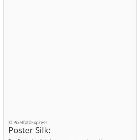
© PixelfotoExpress
Poster Silk: