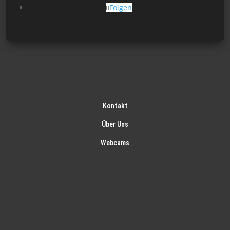
Folgen
Kontakt
Über Uns
Webcams