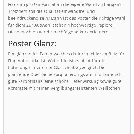
Fotos im großen Format an die eigene Wand zu hängen?
Trotzdem soll die Qualität einwandfrei und
beeindruckend sein? Dann ist das Poster die richtige Wahl
für dich! Zur Auswahl stehen 4 hochwertige Papiere.
Diese möchten wir dir nachfolgend kurz erläutern.
Poster Glanz:
Ein glänzendes Papier welches dadurch leider anfällig für
Fingerabdrücke ist. Weiterhin ist es nicht für die
Rahmung hinter einer Glasscheibe geeignet. Die
glänzende Oberfläche sorgt allerdings auch für eine sehr
gute Farbbrillanz, eine schöne Tiefenwirkung sowie gute
Kontraste mit reinen vergilbungsresistenten Weißtönen.