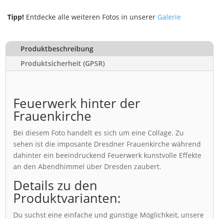
Tipp!
Entdecke alle weiteren Fotos in unserer
Galerie
Produktbeschreibung
Produktsicherheit (GPSR)
Feuerwerk hinter der
Frauenkirche
Bei diesem Foto handelt es sich um eine Collage. Zu
sehen ist die imposante Dresdner Frauenkirche während
dahinter ein beeindruckend Feuerwerk kunstvolle Effekte
an den Abendhimmel über Dresden zaubert.
Details zu den
Produktvarianten:
Du suchst eine einfache und günstige Möglichkeit, unsere