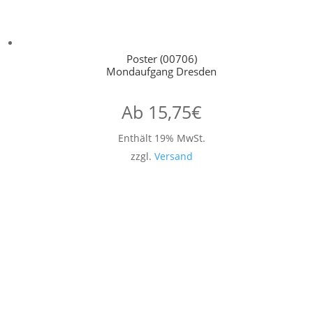
Poster (00706)
Mondaufgang Dresden
Ab
15,75
€
Enthält 19% MwSt.
zzgl.
Versand