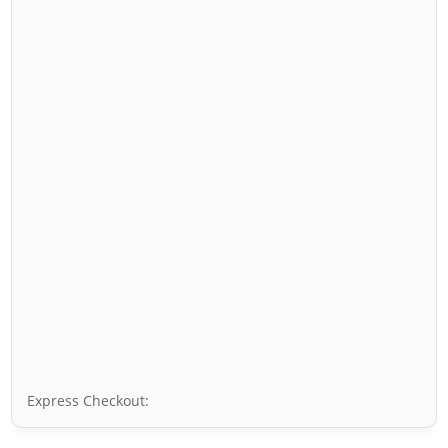
Express Checkout: