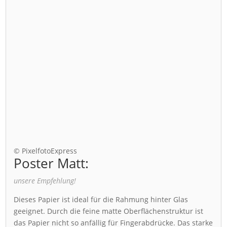
© PixelfotoExpress
Poster Matt:
unsere Empfehlung!
Dieses Papier ist ideal für die Rahmung hinter Glas
geeignet. Durch die feine matte Oberflächenstruktur ist
das Papier nicht so anfällig für Fingerabdrücke. Das starke