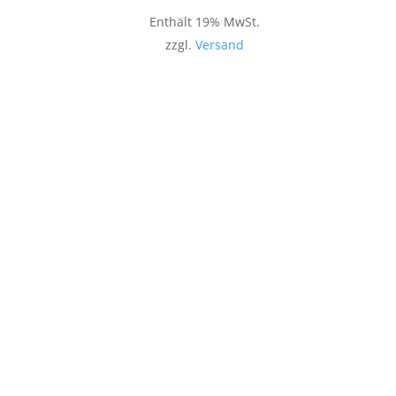
Enthält 19% MwSt.
zzgl.
Versand