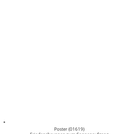
Poster (01619)