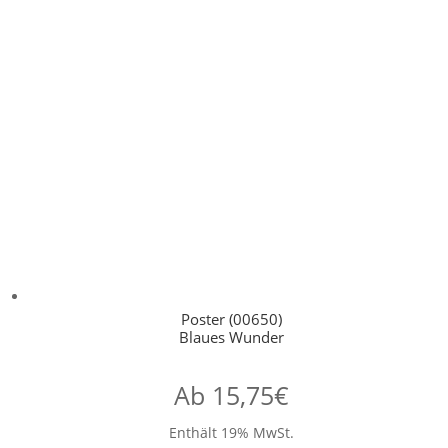
Poster (00650)
Blaues Wunder
Ab
15,75
€
Enthält 19% MwSt.