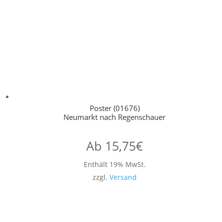
Poster (01676)
Neumarkt nach Regenschauer
Ab
15,75
€
Enthält 19% MwSt.
zzgl.
Versand