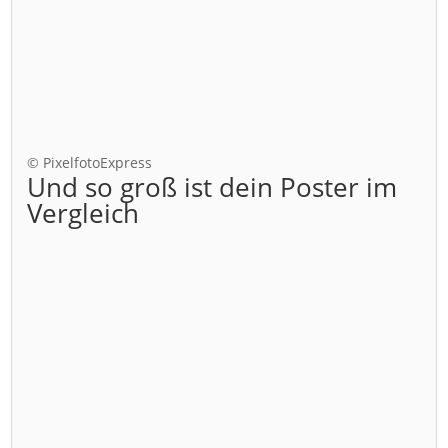
© PixelfotoExpress
Und so groß ist dein Poster im
Vergleich