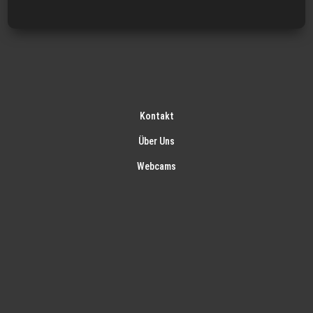
Kontakt
Über Uns
Webcams