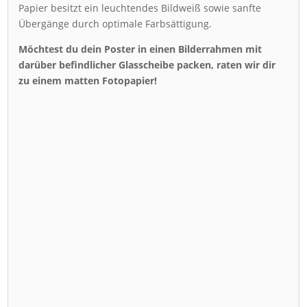
Papier besitzt ein leuchtendes Bildweiß sowie sanfte
Übergänge durch optimale Farbsättigung.
Möchtest du dein Poster in einen Bilderrahmen mit
darüber befindlicher Glasscheibe packen, raten wir dir
zu einem matten Fotopapier!