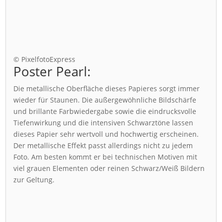
© PixelfotoExpress
Poster Pearl:
Die metallische Oberfläche dieses Papieres sorgt immer
wieder für Staunen. Die außergewöhnliche Bildschärfe
und brillante Farbwiedergabe sowie die eindrucksvolle
Tiefenwirkung und die intensiven Schwarztöne lassen
dieses Papier sehr wertvoll und hochwertig erscheinen.
Der metallische Effekt passt allerdings nicht zu jedem
Foto. Am besten kommt er bei technischen Motiven mit
viel grauen Elementen oder reinen Schwarz/Weiß Bildern
zur Geltung.