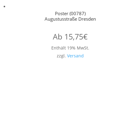
Poster (00787)
Augustusstraße Dresden
Ab
15,75
€
Enthält 19% MwSt.
zzgl.
Versand