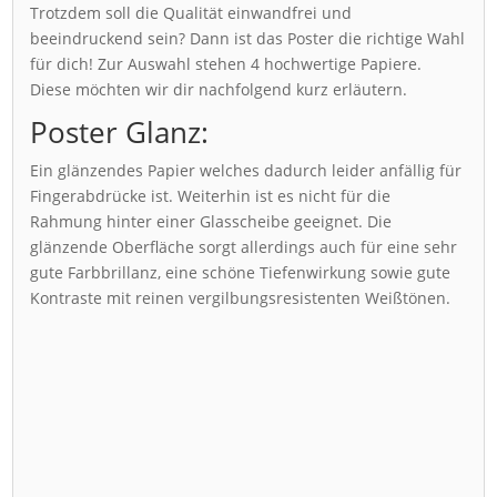
Trotzdem soll die Qualität einwandfrei und
beeindruckend sein? Dann ist das Poster die richtige Wahl
für dich! Zur Auswahl stehen 4 hochwertige Papiere.
Diese möchten wir dir nachfolgend kurz erläutern.
Poster Glanz:
Ein glänzendes Papier welches dadurch leider anfällig für
Fingerabdrücke ist. Weiterhin ist es nicht für die
Rahmung hinter einer Glasscheibe geeignet. Die
glänzende Oberfläche sorgt allerdings auch für eine sehr
gute Farbbrillanz, eine schöne Tiefenwirkung sowie gute
Kontraste mit reinen vergilbungsresistenten Weißtönen.