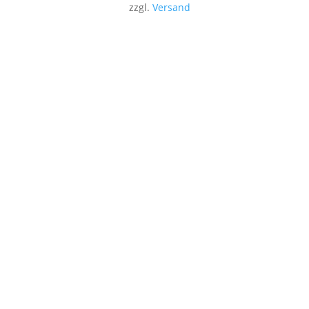
zzgl.
Versand