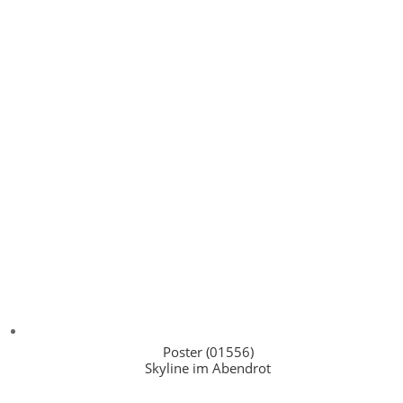
Poster (01556)
Skyline im Abendrot