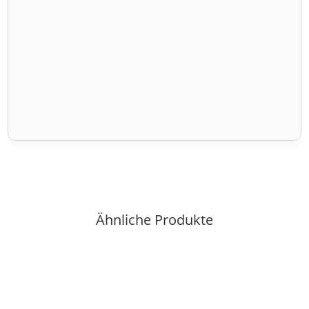
Ähnliche Produkte