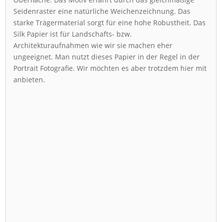
Seidenraster eine natürliche Weichenzeichnung. Das
starke Trägermaterial sorgt für eine hohe Robustheit. Das
Silk Papier ist für Landschafts- bzw.
Architekturaufnahmen wie wir sie machen eher
ungeeignet. Man nutzt dieses Papier in der Regel in der
Portrait Fotografie. Wir möchten es aber trotzdem hier mit
anbieten.