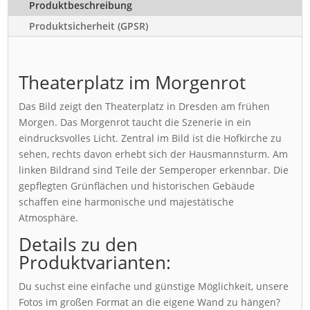
Produktbeschreibung
Produktsicherheit (GPSR)
Theaterplatz im Morgenrot
Das Bild zeigt den Theaterplatz in Dresden am frühen
Morgen. Das Morgenrot taucht die Szenerie in ein
eindrucksvolles Licht. Zentral im Bild ist die Hofkirche zu
sehen, rechts davon erhebt sich der Hausmannsturm. Am
linken Bildrand sind Teile der Semperoper erkennbar. Die
gepflegten Grünflächen und historischen Gebäude
schaffen eine harmonische und majestätische
Atmosphäre.
Details zu den
Produktvarianten:
Du suchst eine einfache und günstige Möglichkeit, unsere
Fotos im großen Format an die eigene Wand zu hängen?