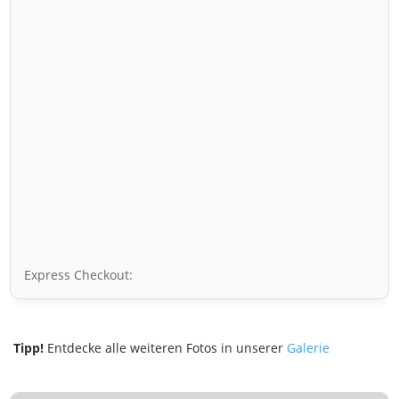
Express Checkout:
Tipp!
Entdecke alle weiteren Fotos in unserer
Galerie