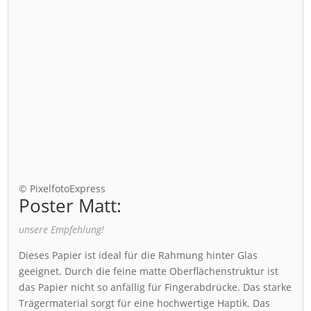
© PixelfotoExpress
Poster Matt:
unsere Empfehlung!
Dieses Papier ist ideal für die Rahmung hinter Glas
geeignet. Durch die feine matte Oberflächenstruktur ist
das Papier nicht so anfällig für Fingerabdrücke. Das starke
Trägermaterial sorgt für eine hochwertige Haptik. Das