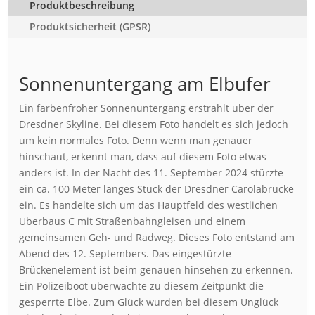
Produktbeschreibung
Produktsicherheit (GPSR)
Sonnenuntergang am Elbufer
Ein farbenfroher Sonnenuntergang erstrahlt über der
Dresdner Skyline. Bei diesem Foto handelt es sich jedoch
um kein normales Foto. Denn wenn man genauer
hinschaut, erkennt man, dass auf diesem Foto etwas
anders ist. In der Nacht des 11. September 2024 stürzte
ein ca. 100 Meter langes Stück der Dresdner Carolabrücke
ein. Es handelte sich um das Hauptfeld des westlichen
Überbaus C mit Straßenbahngleisen und einem
gemeinsamen Geh- und Radweg. Dieses Foto entstand am
Abend des 12. Septembers. Das eingestürzte
Brückenelement ist beim genauen hinsehen zu erkennen.
Ein Polizeiboot überwachte zu diesem Zeitpunkt die
gesperrte Elbe. Zum Glück wurden bei diesem Unglück