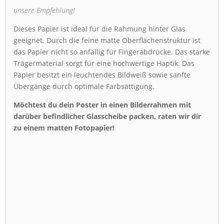
unsere Empfehlung!
Dieses Papier ist ideal für die Rahmung hinter Glas
geeignet. Durch die feine matte Oberflächenstruktur ist
das Papier nicht so anfällig für Fingerabdrücke. Das starke
Trägermaterial sorgt für eine hochwertige Haptik. Das
Papier besitzt ein leuchtendes Bildweiß sowie sanfte
Übergänge durch optimale Farbsättigung.
Möchtest du dein Poster in einen Bilderrahmen mit
darüber befindlicher Glasscheibe packen, raten wir dir
zu einem matten Fotopapier!