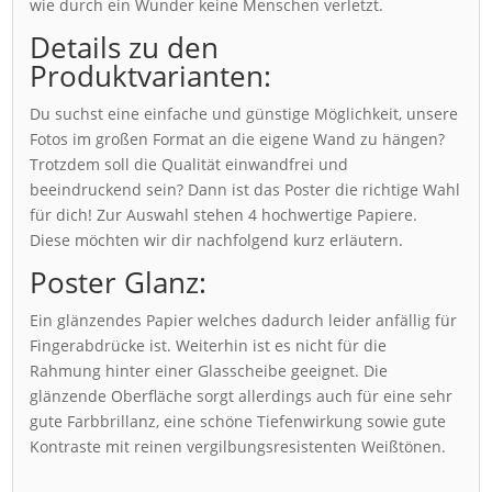
wie durch ein Wunder keine Menschen verletzt.
Details zu den
Produktvarianten:
Du suchst eine einfache und günstige Möglichkeit, unsere
Fotos im großen Format an die eigene Wand zu hängen?
Trotzdem soll die Qualität einwandfrei und
beeindruckend sein? Dann ist das Poster die richtige Wahl
für dich! Zur Auswahl stehen 4 hochwertige Papiere.
Diese möchten wir dir nachfolgend kurz erläutern.
Poster Glanz:
Ein glänzendes Papier welches dadurch leider anfällig für
Fingerabdrücke ist. Weiterhin ist es nicht für die
Rahmung hinter einer Glasscheibe geeignet. Die
glänzende Oberfläche sorgt allerdings auch für eine sehr
gute Farbbrillanz, eine schöne Tiefenwirkung sowie gute
Kontraste mit reinen vergilbungsresistenten Weißtönen.