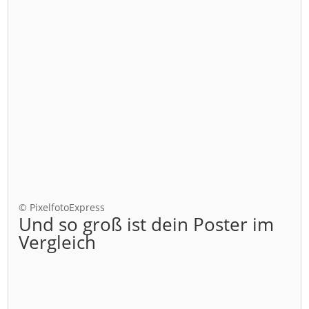
© PixelfotoExpress
Und so groß ist dein Poster im
Vergleich