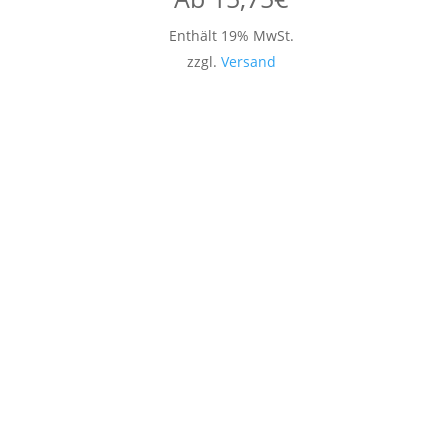
Enthält 19% MwSt.
zzgl.
Versand