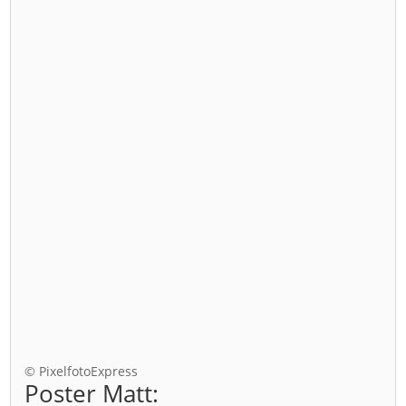
© PixelfotoExpress
Poster Matt: