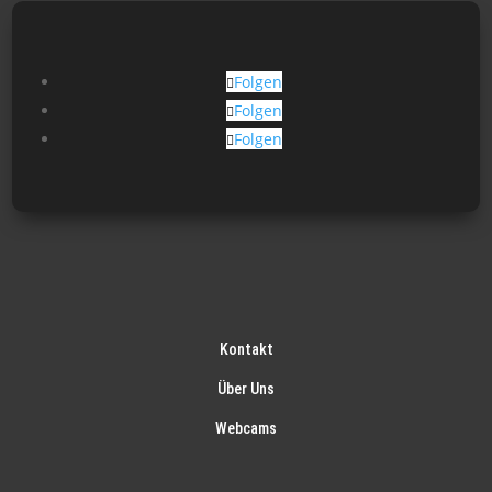
Folgen
Folgen
Folgen
Kontakt
Über Uns
Webcams