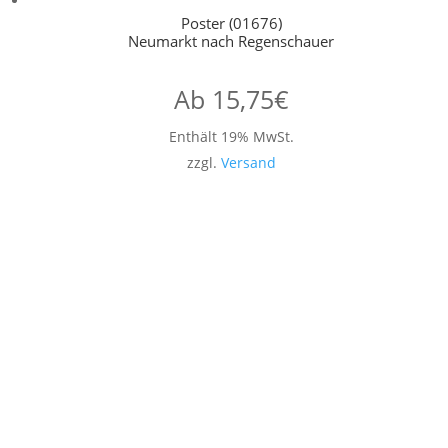
Poster (01676)
Neumarkt nach Regenschauer
Ab
15,75
€
Enthält 19% MwSt.
zzgl.
Versand