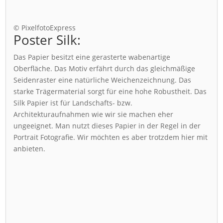
© PixelfotoExpress
Poster Silk:
Das Papier besitzt eine gerasterte wabenartige
Oberfläche. Das Motiv erfährt durch das gleichmäßige
Seidenraster eine natürliche Weichenzeichnung. Das
starke Trägermaterial sorgt für eine hohe Robustheit. Das
Silk Papier ist für Landschafts- bzw.
Architekturaufnahmen wie wir sie machen eher
ungeeignet. Man nutzt dieses Papier in der Regel in der
Portrait Fotografie. Wir möchten es aber trotzdem hier mit
anbieten.