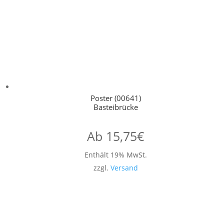
Poster (00641)
Basteibrücke
Ab
15,75
€
Enthält 19% MwSt.
zzgl.
Versand