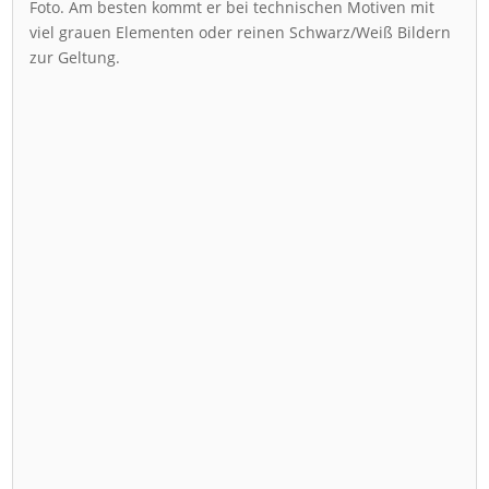
Foto. Am besten kommt er bei technischen Motiven mit
viel grauen Elementen oder reinen Schwarz/Weiß Bildern
zur Geltung.