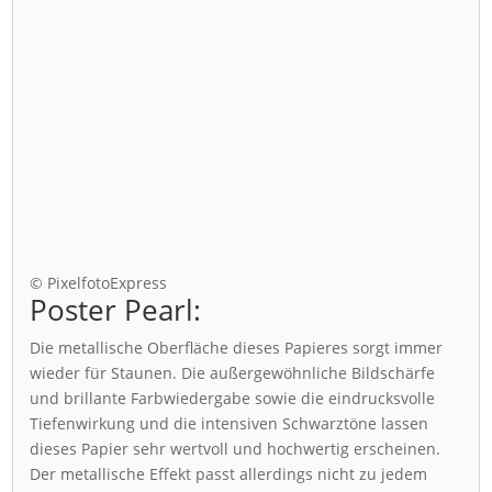
© PixelfotoExpress
Poster Pearl:
Die metallische Oberfläche dieses Papieres sorgt immer
wieder für Staunen. Die außergewöhnliche Bildschärfe
und brillante Farbwiedergabe sowie die eindrucksvolle
Tiefenwirkung und die intensiven Schwarztöne lassen
dieses Papier sehr wertvoll und hochwertig erscheinen.
Der metallische Effekt passt allerdings nicht zu jedem