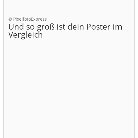
© PixelfotoExpress
Und so groß ist dein Poster im
Vergleich