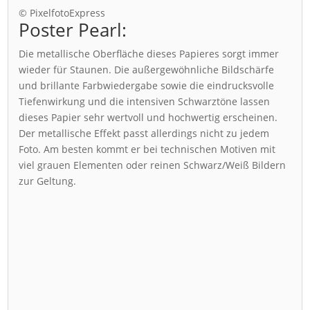
© PixelfotoExpress
Poster Pearl:
Die metallische Oberfläche dieses Papieres sorgt immer
wieder für Staunen. Die außergewöhnliche Bildschärfe
und brillante Farbwiedergabe sowie die eindrucksvolle
Tiefenwirkung und die intensiven Schwarztöne lassen
dieses Papier sehr wertvoll und hochwertig erscheinen.
Der metallische Effekt passt allerdings nicht zu jedem
Foto. Am besten kommt er bei technischen Motiven mit
viel grauen Elementen oder reinen Schwarz/Weiß Bildern
zur Geltung.