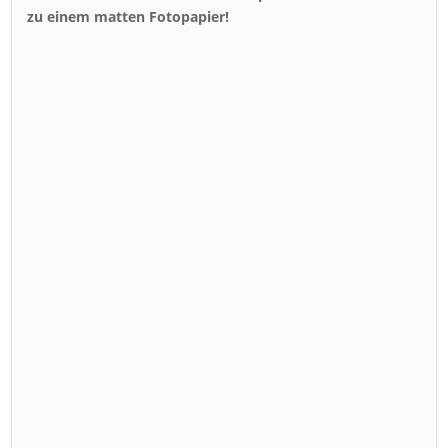
zu einem matten Fotopapier!