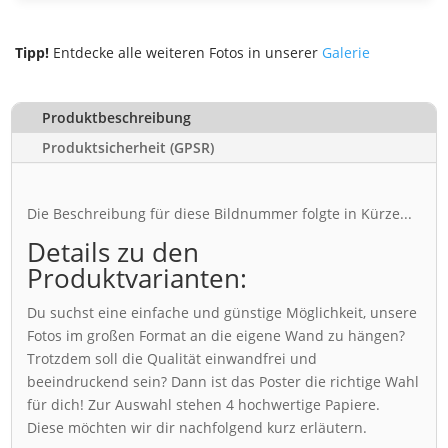
Tipp!
Entdecke alle weiteren Fotos in unserer
Galerie
Produktbeschreibung
Produktsicherheit (GPSR)
Die Beschreibung für diese Bildnummer folgte in Kürze...
Details zu den
Produktvarianten:
Du suchst eine einfache und günstige Möglichkeit, unsere
Fotos im großen Format an die eigene Wand zu hängen?
Trotzdem soll die Qualität einwandfrei und
beeindruckend sein? Dann ist das Poster die richtige Wahl
für dich! Zur Auswahl stehen 4 hochwertige Papiere.
Diese möchten wir dir nachfolgend kurz erläutern.