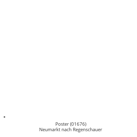
Poster (01676)
Neumarkt nach Regenschauer