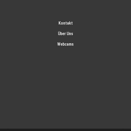
Kontakt
Über Uns
Webcams