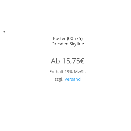
Poster (00575)
Dresden Skyline
Ab
15,75
€
Enthält 19% MwSt.
zzgl.
Versand