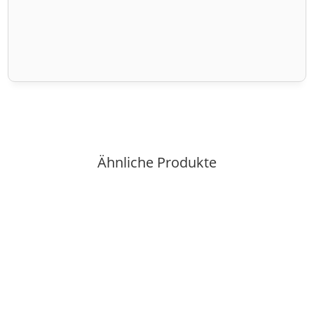
Ähnliche Produkte