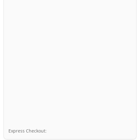
Express Checkout: