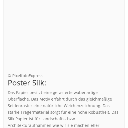
© PixelfotoExpress
Poster Silk:
Das Papier besitzt eine gerasterte wabenartige
Oberfläche. Das Motiv erfährt durch das gleichmäßige
Seidenraster eine natürliche Weichenzeichnung. Das
starke Trägermaterial sorgt für eine hohe Robustheit. Das
Silk Papier ist für Landschafts- bzw.
Architekturaufnahmen wie wir sie machen eher