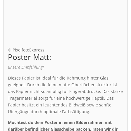
© PixelfotoExpress
Poster Matt:
unsere Empfehlung!
Dieses Papier ist ideal für die Rahmung hinter Glas
geeignet. Durch die feine matte Oberflächenstruktur ist
das Papier nicht so anfällig für Fingerabdrücke. Das starke
Trägermaterial sorgt für eine hochwertige Haptik. Das
Papier besitzt ein leuchtendes Bildweiß sowie sanfte
Übergänge durch optimale Farbsättigung.
Möchtest du dein Poster in einen Bilderrahmen mit
darüber befindlicher Glasscheibe packen, raten wir dir