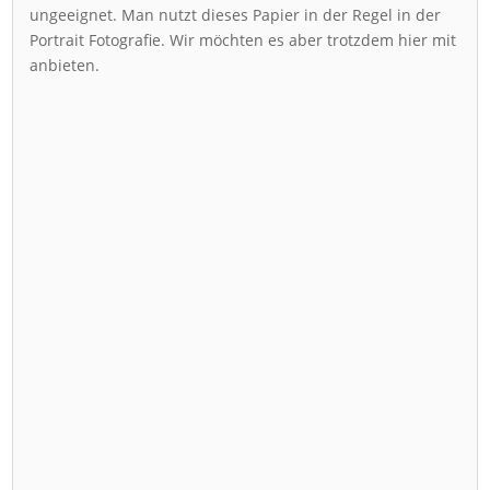
ungeeignet. Man nutzt dieses Papier in der Regel in der
Portrait Fotografie. Wir möchten es aber trotzdem hier mit
anbieten.