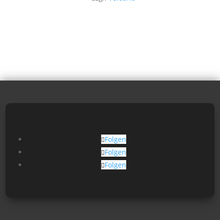
Folgen
Folgen
Folgen