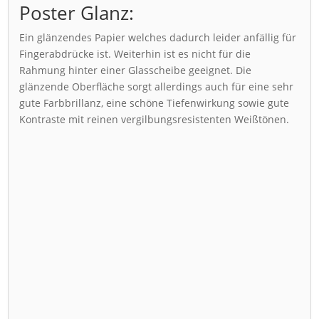
Poster Glanz:
Ein glänzendes Papier welches dadurch leider anfällig für
Fingerabdrücke ist. Weiterhin ist es nicht für die
Rahmung hinter einer Glasscheibe geeignet. Die
glänzende Oberfläche sorgt allerdings auch für eine sehr
gute Farbbrillanz, eine schöne Tiefenwirkung sowie gute
Kontraste mit reinen vergilbungsresistenten Weißtönen.