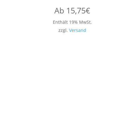
Ab
15,75
€
Enthält 19% MwSt.
zzgl.
Versand