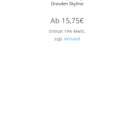
Dresden Skyline
Ab
15,75
€
Enthält 19% MwSt.
zzgl.
Versand