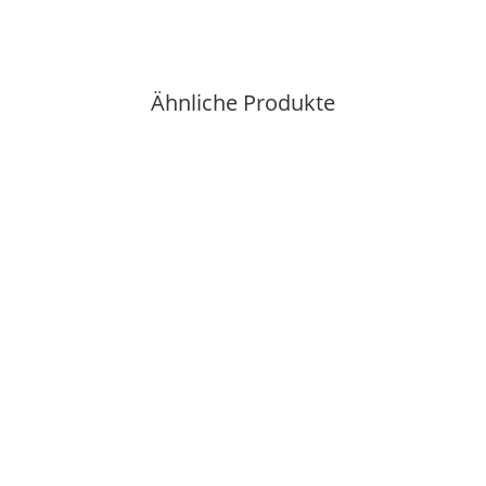
Ähnliche Produkte