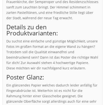
Frauenkirche, der Semperoper und des Residenzschlosses
sanft zum Leuchten bringt. Der Himmel schimmert in
zarten Pastelltönen, und eine friedliche Stille liegt über
der Stadt, während der neue Tag erwacht.
Details zu den
Produktvarianten:
Du suchst eine einfache und günstige Möglichkeit, unsere
Fotos im großen Format an die eigene Wand zu hängen?
Trotzdem soll die Qualität einwandfrei und
beeindruckend sein? Dann ist das Poster die richtige Wahl
für dich! Zur Auswahl stehen 4 hochwertige Papiere.
Diese möchten wir dir nachfolgend kurz erläutern.
Poster Glanz:
Ein glänzendes Papier welches dadurch leider anfällig für
Fingerabdrücke ist. Weiterhin ist es nicht für die
Rahmung hinter einer Glasscheibe geeignet. Die
glänzende Oberfläche sorgt allerdings auch für eine sehr