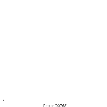
Poster (00768)