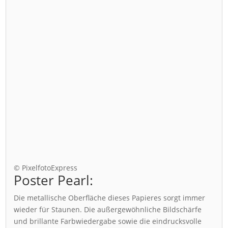
© PixelfotoExpress
Poster Pearl:
Die metallische Oberfläche dieses Papieres sorgt immer
wieder für Staunen. Die außergewöhnliche Bildschärfe
und brillante Farbwiedergabe sowie die eindrucksvolle