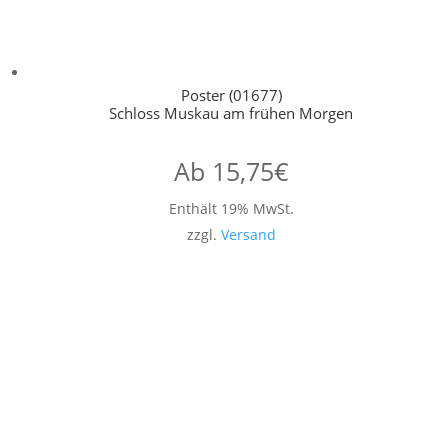
Poster (01677)
Schloss Muskau am frühen Morgen
Ab
15,75
€
Enthält 19% MwSt.
zzgl.
Versand