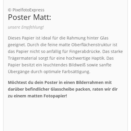
© PixelfotoExpress
Poster Matt:
unsere Empfehlung!
Dieses Papier ist ideal für die Rahmung hinter Glas
geeignet. Durch die feine matte Oberflächenstruktur ist
das Papier nicht so anfällig für Fingerabdrücke. Das starke
Trägermaterial sorgt für eine hochwertige Haptik. Das
Papier besitzt ein leuchtendes Bildweiß sowie sanfte
Übergänge durch optimale Farbsättigung.
Möchtest du dein Poster in einen Bilderrahmen mit
darüber befindlicher Glasscheibe packen, raten wir dir
zu einem matten Fotopapier!