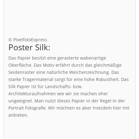
© PixelfotoExpress
Poster Silk:
Das Papier besitzt eine gerasterte wabenartige
Oberfläche. Das Motiv erfährt durch das gleichmäßige
Seidenraster eine natürliche Weichenzeichnung. Das
starke Trägermaterial sorgt für eine hohe Robustheit. Das
Silk Papier ist für Landschafts- bzw.
Architekturaufnahmen wie wir sie machen eher
ungeeignet. Man nutzt dieses Papier in der Regel in der
Portrait Fotografie. Wir möchten es aber trotzdem hier mit
anbieten.