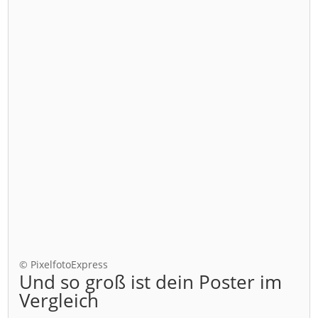
© PixelfotoExpress
Und so groß ist dein Poster im
Vergleich