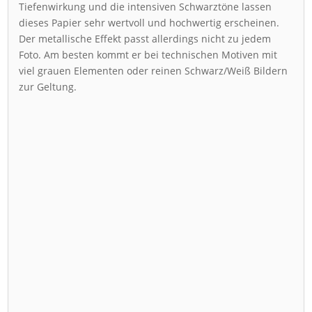
Tiefenwirkung und die intensiven Schwarztöne lassen
dieses Papier sehr wertvoll und hochwertig erscheinen.
Der metallische Effekt passt allerdings nicht zu jedem
Foto. Am besten kommt er bei technischen Motiven mit
viel grauen Elementen oder reinen Schwarz/Weiß Bildern
zur Geltung.