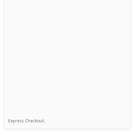
Express Checkout: