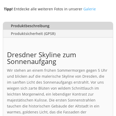
Tipp!
Entdecke alle weiteren Fotos in unserer
Galerie
Produktbeschreibung
Produktsicherheit (GPSR)
Dresdner Skyline zum
Sonnenaufgang
Wir stehen an einem frühen Sommermorgen gegen 5 Uhr
und blicken auf die malerische Skyline von Dresden, die
im sanften Licht des Sonnenaufgangs erstrahlt. Vor uns
wiegen sich zarte Blüten von wildem Schnittlauch im
leichten Morgenwind, ein lebendiger Kontrast zur
majestätischen Kulisse. Die ersten Sonnenstrahlen
tauchen die historischen Gebäude der Altstadt in ein
warmes, goldenes Licht, das die Fassaden der