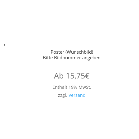
Poster (Wunschbild)
Bitte Bildnummer angeben
Ab
15,75
€
Enthält 19% MwSt.
zzgl.
Versand