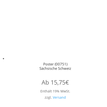
Poster (00751)
Sächsische Schweiz
Ab
15,75
€
Enthält 19% MwSt.
zzgl.
Versand