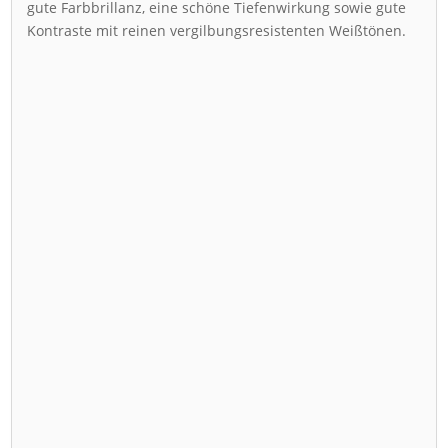
gute Farbbrillanz, eine schöne Tiefenwirkung sowie gute
Kontraste mit reinen vergilbungsresistenten Weißtönen.