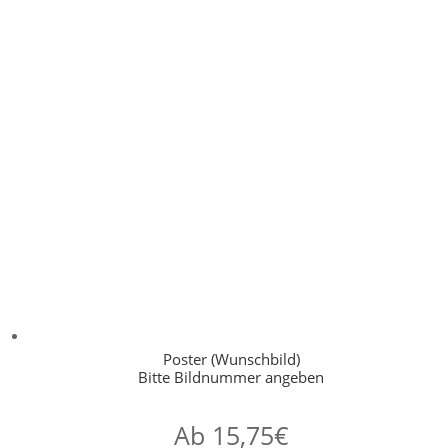
Poster (Wunschbild)
Bitte Bildnummer angeben
Ab
15,75
€