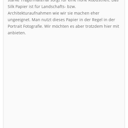
Silk Papier ist für Landschafts- bzw.
Architekturaufnahmen wie wir sie machen eher
ungeeignet. Man nutzt dieses Papier in der Regel in der
Portrait Fotografie. Wir möchten es aber trotzdem hier mit
anbieten.