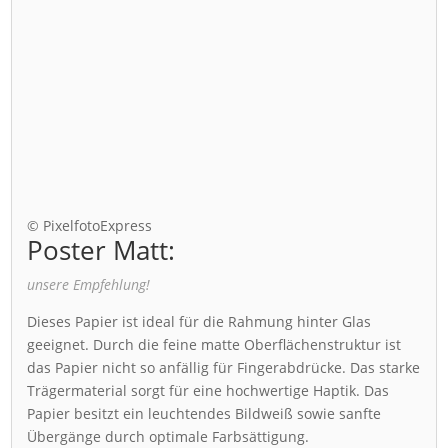
© PixelfotoExpress
Poster Matt:
unsere Empfehlung!
Dieses Papier ist ideal für die Rahmung hinter Glas
geeignet. Durch die feine matte Oberflächenstruktur ist
das Papier nicht so anfällig für Fingerabdrücke. Das starke
Trägermaterial sorgt für eine hochwertige Haptik. Das
Papier besitzt ein leuchtendes Bildweiß sowie sanfte
Übergänge durch optimale Farbsättigung.