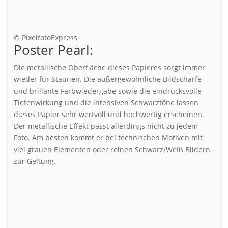
© PixelfotoExpress
Poster Pearl:
Die metallische Oberfläche dieses Papieres sorgt immer
wieder für Staunen. Die außergewöhnliche Bildschärfe
und brillante Farbwiedergabe sowie die eindrucksvolle
Tiefenwirkung und die intensiven Schwarztöne lassen
dieses Papier sehr wertvoll und hochwertig erscheinen.
Der metallische Effekt passt allerdings nicht zu jedem
Foto. Am besten kommt er bei technischen Motiven mit
viel grauen Elementen oder reinen Schwarz/Weiß Bildern
zur Geltung.