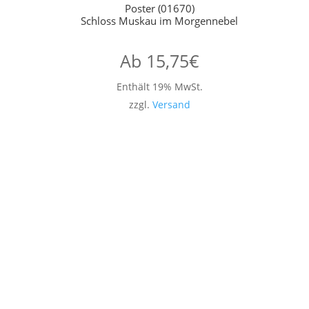
Poster (01670)
Schloss Muskau im Morgennebel
Ab
15,75
€
Enthält 19% MwSt.
zzgl.
Versand