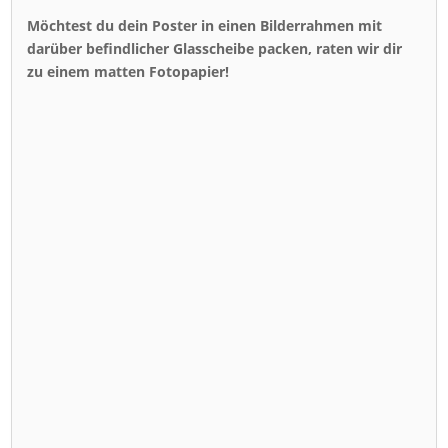
Möchtest du dein Poster in einen Bilderrahmen mit
darüber befindlicher Glasscheibe packen, raten wir dir
zu einem matten Fotopapier!