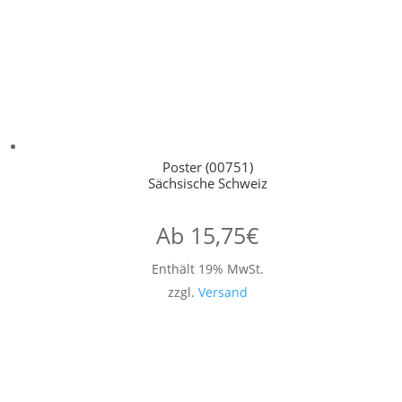
Poster (00751)
Sächsische Schweiz
Ab
15,75
€
Enthält 19% MwSt.
zzgl.
Versand