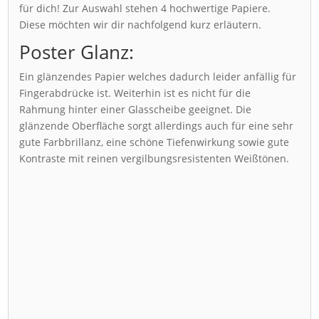
für dich! Zur Auswahl stehen 4 hochwertige Papiere.
Diese möchten wir dir nachfolgend kurz erläutern.
Poster Glanz:
Ein glänzendes Papier welches dadurch leider anfällig für
Fingerabdrücke ist. Weiterhin ist es nicht für die
Rahmung hinter einer Glasscheibe geeignet. Die
glänzende Oberfläche sorgt allerdings auch für eine sehr
gute Farbbrillanz, eine schöne Tiefenwirkung sowie gute
Kontraste mit reinen vergilbungsresistenten Weißtönen.