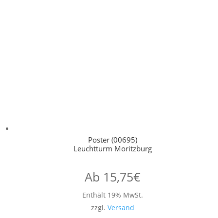
Poster (00695)
Leuchtturm Moritzburg
Ab
15,75
€
Enthält 19% MwSt.
zzgl.
Versand