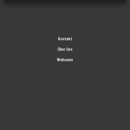
Kontakt
Über Uns
Webcams