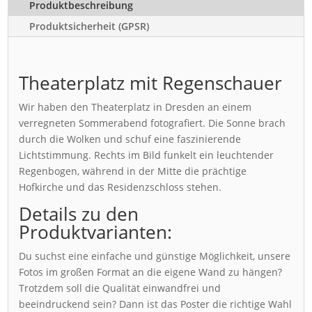
Produktbeschreibung
Produktsicherheit (GPSR)
Theaterplatz mit Regenschauer
Wir haben den Theaterplatz in Dresden an einem
verregneten Sommerabend fotografiert. Die Sonne brach
durch die Wolken und schuf eine faszinierende
Lichtstimmung. Rechts im Bild funkelt ein leuchtender
Regenbogen, während in der Mitte die prächtige
Hofkirche und das Residenzschloss stehen.
Details zu den
Produktvarianten:
Du suchst eine einfache und günstige Möglichkeit, unsere
Fotos im großen Format an die eigene Wand zu hängen?
Trotzdem soll die Qualität einwandfrei und
beeindruckend sein? Dann ist das Poster die richtige Wahl