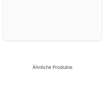
Ähnliche Produkte