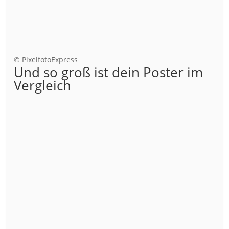
© PixelfotoExpress
Und so groß ist dein Poster im
Vergleich