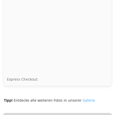
Express Checkout:
Tipp!
Entdecke alle weiteren Fotos in unserer
Galerie