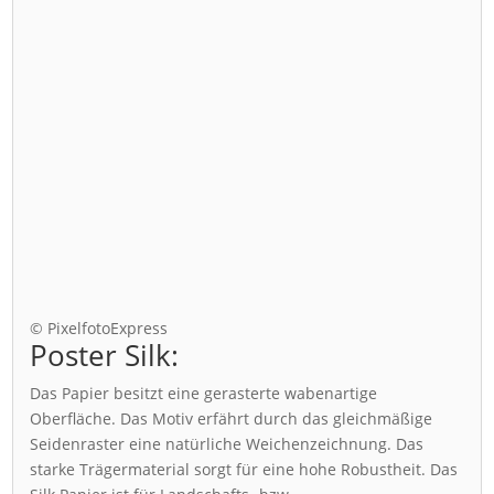
© PixelfotoExpress
Poster Silk:
Das Papier besitzt eine gerasterte wabenartige
Oberfläche. Das Motiv erfährt durch das gleichmäßige
Seidenraster eine natürliche Weichenzeichnung. Das
starke Trägermaterial sorgt für eine hohe Robustheit. Das