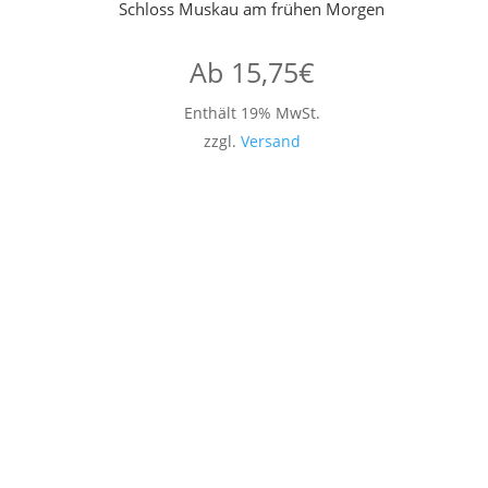
Schloss Muskau am frühen Morgen
Ab
15,75
€
Enthält 19% MwSt.
zzgl.
Versand