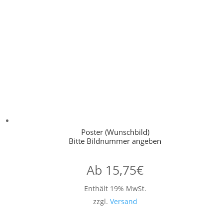
Poster (Wunschbild)
Bitte Bildnummer angeben
Ab
15,75
€
Enthält 19% MwSt.
zzgl.
Versand