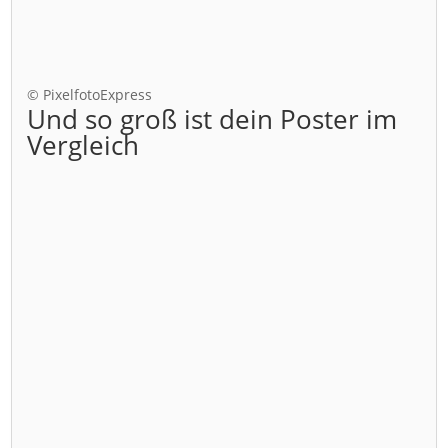
© PixelfotoExpress
Und so groß ist dein Poster im
Vergleich