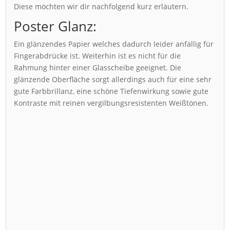
Diese möchten wir dir nachfolgend kurz erläutern.
Poster Glanz:
Ein glänzendes Papier welches dadurch leider anfällig für
Fingerabdrücke ist. Weiterhin ist es nicht für die
Rahmung hinter einer Glasscheibe geeignet. Die
glänzende Oberfläche sorgt allerdings auch für eine sehr
gute Farbbrillanz, eine schöne Tiefenwirkung sowie gute
Kontraste mit reinen vergilbungsresistenten Weißtönen.