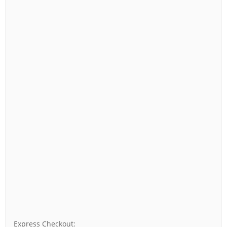
Express Checkout: