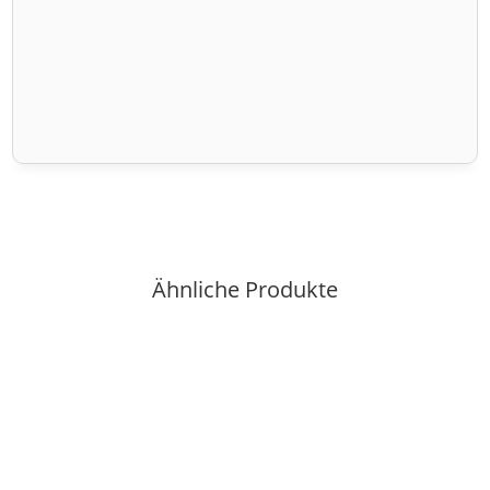
Ähnliche Produkte