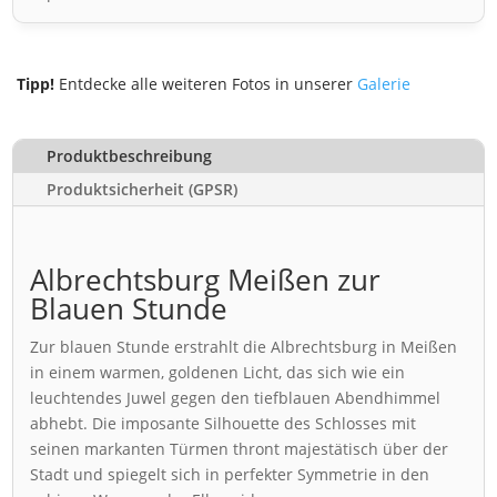
Tipp!
Entdecke alle weiteren Fotos in unserer
Galerie
Produktbeschreibung
Produktsicherheit (GPSR)
Albrechtsburg Meißen zur
Blauen Stunde
Zur blauen Stunde erstrahlt die Albrechtsburg in Meißen
in einem warmen, goldenen Licht, das sich wie ein
leuchtendes Juwel gegen den tiefblauen Abendhimmel
abhebt. Die imposante Silhouette des Schlosses mit
seinen markanten Türmen thront majestätisch über der
Stadt und spiegelt sich in perfekter Symmetrie in den