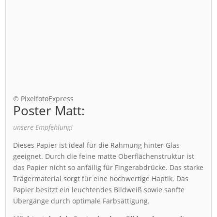
© PixelfotoExpress
Poster Matt:
unsere Empfehlung!
Dieses Papier ist ideal für die Rahmung hinter Glas
geeignet. Durch die feine matte Oberflächenstruktur ist
das Papier nicht so anfällig für Fingerabdrücke. Das starke
Trägermaterial sorgt für eine hochwertige Haptik. Das
Papier besitzt ein leuchtendes Bildweiß sowie sanfte
Übergänge durch optimale Farbsättigung.