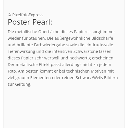
© PixelfotoExpress
Poster Pearl:
Die metallische Oberfläche dieses Papieres sorgt immer
wieder für Staunen. Die außergewöhnliche Bildschärfe
und brillante Farbwiedergabe sowie die eindrucksvolle
Tiefenwirkung und die intensiven Schwarztöne lassen
dieses Papier sehr wertvoll und hochwertig erscheinen.
Der metallische Effekt passt allerdings nicht zu jedem
Foto. Am besten kommt er bei technischen Motiven mit
viel grauen Elementen oder reinen Schwarz/Weiß Bildern
zur Geltung.