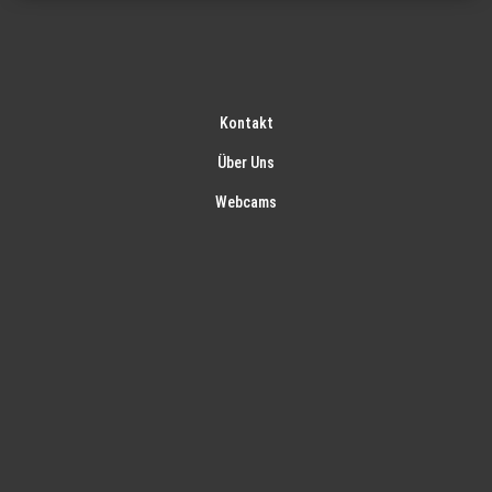
Kontakt
Über Uns
Webcams