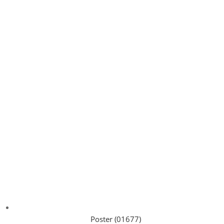
Poster (01677)