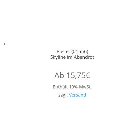
Poster (01556)
Skyline im Abendrot
Ab
15,75
€
Enthält 19% MwSt.
zzgl.
Versand