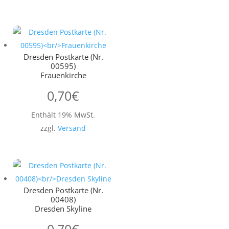
Dresden Postkarte (Nr.
00595)
Frauenkirche
0,70
€
Enthält 19% MwSt.
zzgl.
Versand
Dresden Postkarte (Nr.
00408)
Dresden Skyline