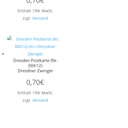
0,70
€
Enthält 19% MwSt.
zzgl.
Versand
Dresden Postkarte (Nr.
00612)
Dresdner Zwinger
0,70
€
Enthält 19% MwSt.
zzgl.
Versand