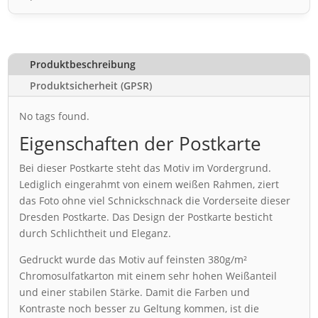
Produktbeschreibung
Produktsicherheit (GPSR)
No tags found.
Eigenschaften der Postkarte
Bei dieser Postkarte steht das Motiv im Vordergrund.
Lediglich eingerahmt von einem weißen Rahmen, ziert
das Foto ohne viel Schnickschnack die Vorderseite dieser
Dresden Postkarte. Das Design der Postkarte besticht
durch Schlichtheit und Eleganz.
Gedruckt wurde das Motiv auf feinsten 380g/m²
Chromosulfatkarton mit einem sehr hohen Weißanteil
und einer stabilen Stärke. Damit die Farben und
Kontraste noch besser zu Geltung kommen, ist die