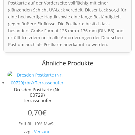
Postkarte auf der Vorderseite vollflächig mit einer
glänzenden Schicht UV-Lack veredelt. Dieser Lack sorgt für
eine hochwertige Haptik sowie eine lange Beständigkeit
gegen äußere Einflüsse. Die Postkarte besitzt dass
besonders Große Format 125 mm x 176 mm (DIN B6) und
erfüllt trotzdem noch alle Anforderungen der Deutschen
Post um auch als Postkarte anerkannt zu werden.
Ähnliche Produkte
Dresden Postkarte (Nr.
00729)
Terrassenufer
0,70
€
Enthält 19% MwSt.
zzgl.
Versand