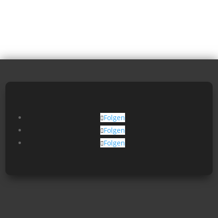
Folgen
Folgen
Folgen