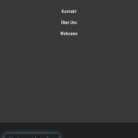
Kontakt
Über Uns
Webcams