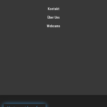
Kontakt
Über Uns
Webcams