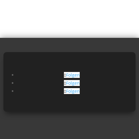
Folgen
Folgen
Folgen