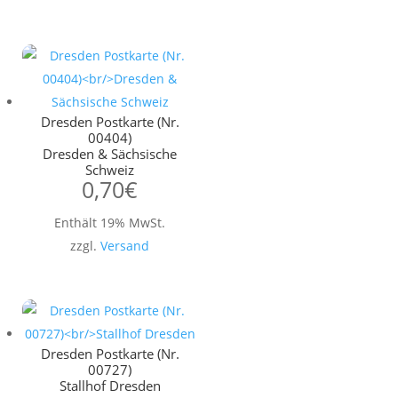
Dresden Postkarte (Nr.
00404)
Dresden & Sächsische
Schweiz
0,70
€
Enthält 19% MwSt.
zzgl.
Versand
Dresden Postkarte (Nr.
00727)
Stallhof Dresden