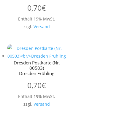
0,70
€
Enthält 19% MwSt.
zzgl.
Versand
Dresden Postkarte (Nr.
00503)
Dresden Frühling
0,70
€
Enthält 19% MwSt.
zzgl.
Versand