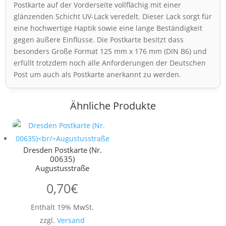
Postkarte auf der Vorderseite vollflächig mit einer
glänzenden Schicht UV-Lack veredelt. Dieser Lack sorgt für
eine hochwertige Haptik sowie eine lange Beständigkeit
gegen äußere Einflüsse. Die Postkarte besitzt dass
besonders Große Format 125 mm x 176 mm (DIN B6) und
erfüllt trotzdem noch alle Anforderungen der Deutschen
Post um auch als Postkarte anerkannt zu werden.
Ähnliche Produkte
Dresden Postkarte (Nr.
00635)
Augustusstraße
0,70
€
Enthält 19% MwSt.
zzgl.
Versand