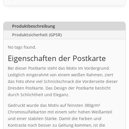
Produktbeschreibung
Produktsicherheit (GPSR)
No tags found.
Eigenschaften der Postkarte
Bei dieser Postkarte steht das Motiv im Vordergrund.
Lediglich eingerahmt von einem weißen Rahmen, ziert
das Foto ohne viel Schnickschnack die Vorderseite dieser
Dresden Postkarte. Das Design der Postkarte besticht
durch Schlichtheit und Eleganz.
Gedruckt wurde das Motiv auf feinsten 380g/m²
Chromosulfatkarton mit einem sehr hohen Weißanteil
und einer stabilen Stärke. Damit die Farben und
Kontraste noch besser zu Geltung kommen, ist die