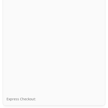
Express Checkout: