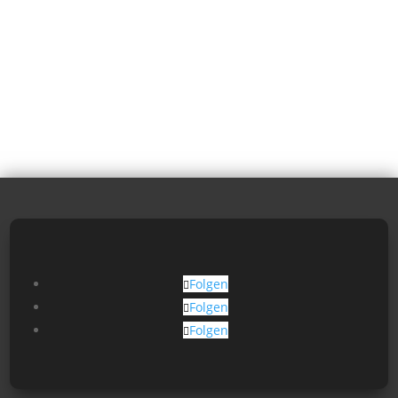
Folgen
Folgen
Folgen