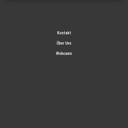
Kontakt
Über Uns
Webcams