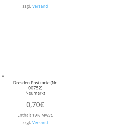
zzgl.
Versand
Dresden Postkarte (Nr.
00752)
Neumarkt
0,70
€
Enthält 19% MwSt.
zzgl.
Versand