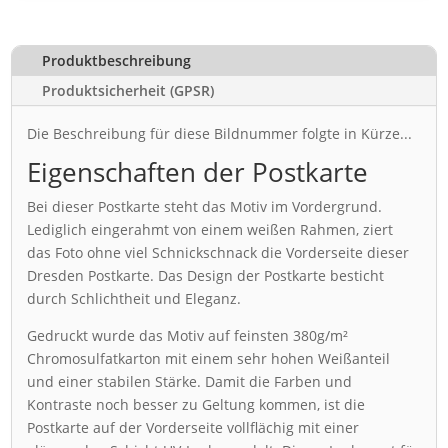
Produktbeschreibung
Produktsicherheit (GPSR)
Die Beschreibung für diese Bildnummer folgte in Kürze...
Eigenschaften der Postkarte
Bei dieser Postkarte steht das Motiv im Vordergrund.
Lediglich eingerahmt von einem weißen Rahmen, ziert
das Foto ohne viel Schnickschnack die Vorderseite dieser
Dresden Postkarte. Das Design der Postkarte besticht
durch Schlichtheit und Eleganz.
Gedruckt wurde das Motiv auf feinsten 380g/m²
Chromosulfatkarton mit einem sehr hohen Weißanteil
und einer stabilen Stärke. Damit die Farben und
Kontraste noch besser zu Geltung kommen, ist die
Postkarte auf der Vorderseite vollflächig mit einer