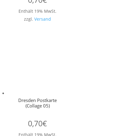
Enthält 19% MwSt.
zzgl.
Versand
Dresden Postkarte
(Collage 05)
0,70
€
Enthält 19% MwSt.