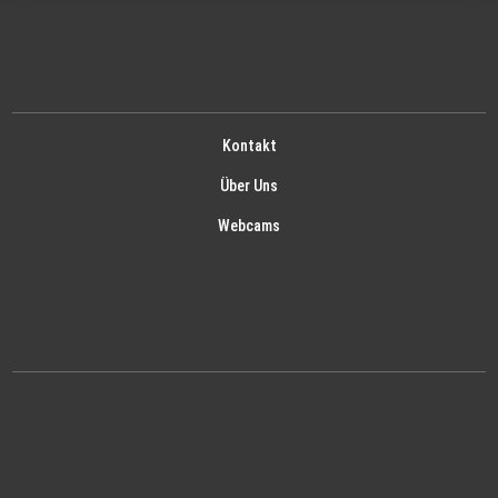
Kontakt
Über Uns
Webcams