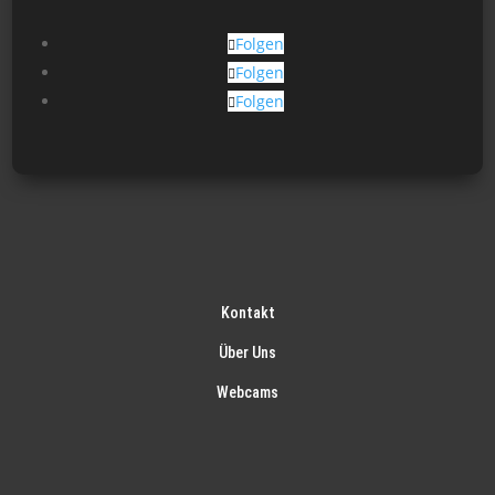
Folgen
Folgen
Folgen
Kontakt
Über Uns
Webcams